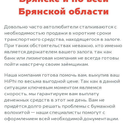
Брянской области
Довольно часто автолюбители сталкиваются с
необходимостью продажи в короткие сроки
транспортного средства, находящегося в залоге.
При таких обстоятельствах неважно, кто именно
является держателем вашего залога, так как
банк или лизинговая компания не всегда готовы
пойти навстречу своим заёмщикам.
Наша компания готова помочь вам, выкупив ваш
HiPhi по весьма выгодной цене. Так как в данной
ситуации ключевым моментом являемся
скорость, мы гарантируем вам выплату
денежных средств в этот же день. Вам не
придётся долго решать проблемы с бумажной
волокитой — наши специалисты помогут с
оформлением всей необходимой документации.