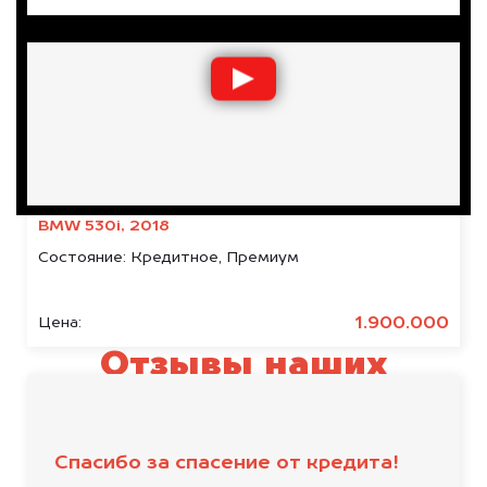
BMW 530i, 2018
Состояние:
Кредитное, Премиум
1.900.000
Цена:
Отзывы наших
клиентов
Спасибо за спасение от кредита!