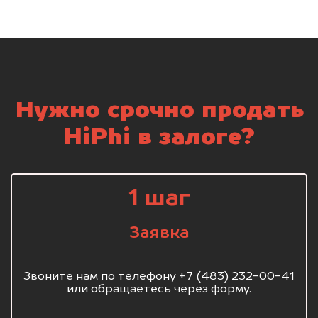
Нужно срочно продать
HiPhi в залоге?
1 шаг
Заявка
Звоните нам по телефону +7 (483) 232-00-41
или обращаетесь через форму.