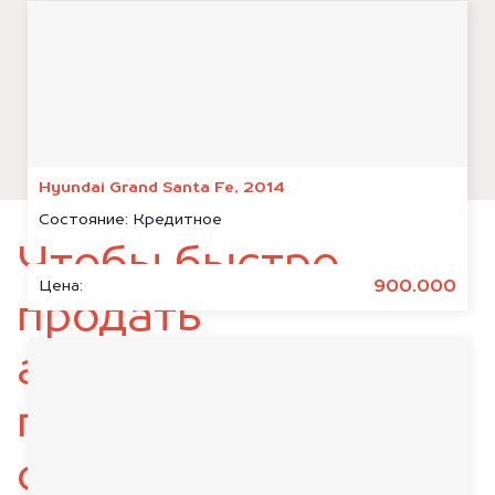
Hyundai Grand Santa Fe, 2014
Состояние:
Кредитное
Чтобы быстро
900.000
Цена:
продать
автомобиль,
подготовьте
следующие