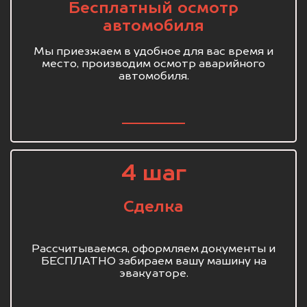
Бесплатный осмотр
автомобиля
Мы приезжаем в удобное для вас время и
место, производим осмотр аварийного
автомобиля.
4 шаг
Сделка
Рассчитываемся, оформляем документы и
БЕСПЛАТНО забираем вашу машину на
эвакуаторе.