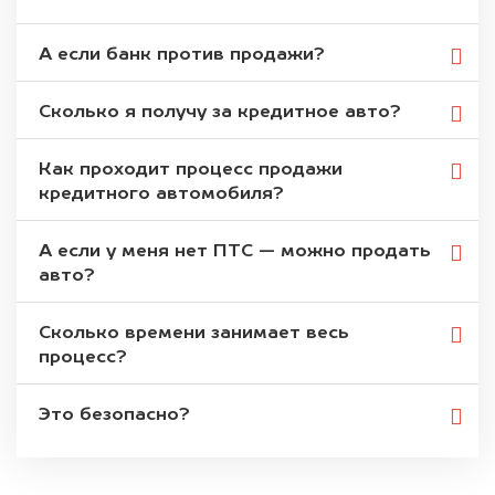
А если банк против продажи?
Сколько я получу за кредитное авто?
Как проходит процесс продажи
кредитного автомобиля?
А если у меня нет ПТС — можно продать
авто?
Сколько времени занимает весь
процесс?
Это безопасно?