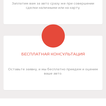
Заплатим вам за авто сразу же при совершении
сделки наличными или на карту.
БЕСПЛАТНАЯ КОНСУЛЬТАЦИЯ
Оставьте заявку, и мы бесплатно приедем и оценим
ваше авто.