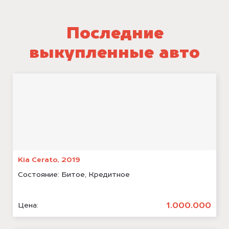
Последние
выкупленные авто
Kia Cerato, 2019
Состояние:
Битое, Кредитное
1.000.000
Цена: