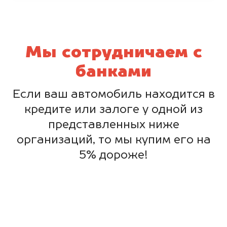
Мы сотрудничаем с
банками
Если ваш автомобиль находится в
кредите или залоге у одной из
представленных ниже
организаций, то мы купим его на
5% дороже!