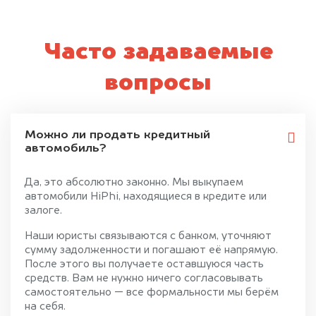
Часто задаваемые
вопросы
Можно ли продать кредитный
автомобиль?
Да, это абсолютно законно. Мы выкупаем
автомобили HiPhi, находящиеся в кредите или
залоге.
Наши юристы связываются с банком, уточняют
сумму задолженности и погашают её напрямую.
После этого вы получаете оставшуюся часть
средств. Вам не нужно ничего согласовывать
самостоятельно — все формальности мы берём
на себя.