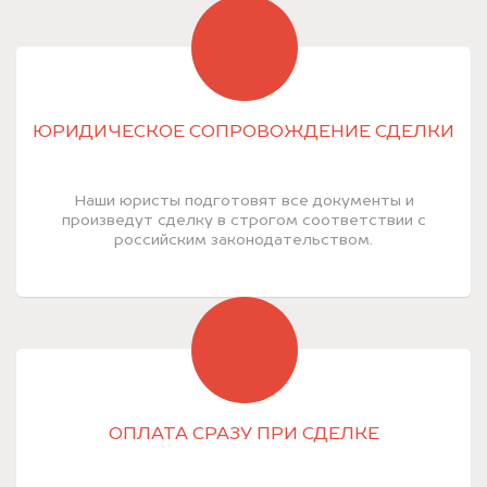
ЮРИДИЧЕСКОЕ СОПРОВОЖДЕНИЕ СДЕЛКИ
Наши юристы подготовят все документы и
произведут сделку в строгом соответствии с
российским законодательством.
ОПЛАТА СРАЗУ ПРИ СДЕЛКЕ