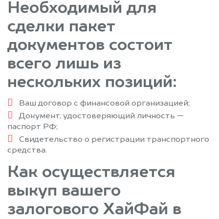
Необходимый для
сделки пакет
документов состоит
всего лишь из
нескольких позиций:
Ваш договор с финансовой организацией;
Документ, удостоверяющий личность —
паспорт РФ;
Свидетельство о регистрации транспортного
средства.
Как осуществляется
выкуп вашего
залогового ХайФай в