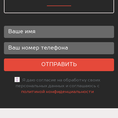
ОТПРАВИТЬ
Я даю согласие на обработку своих
персональных данных и соглашаюсь с
политикой конфиденциальности