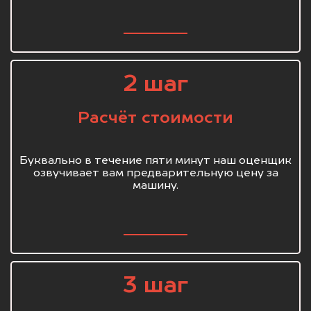
2 шаг
Расчёт стоимости
Буквально в течение пяти минут наш оценщик
озвучивает вам предварительную цену за
машину.
3 шаг