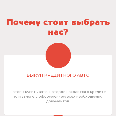
Почему стоит выбрать
нас?
ВЫКУП КРЕДИТНОГО АВТО
Готовы купить авто, которое находится в кредите
или залоге с оформлением всех необходимых
документов.