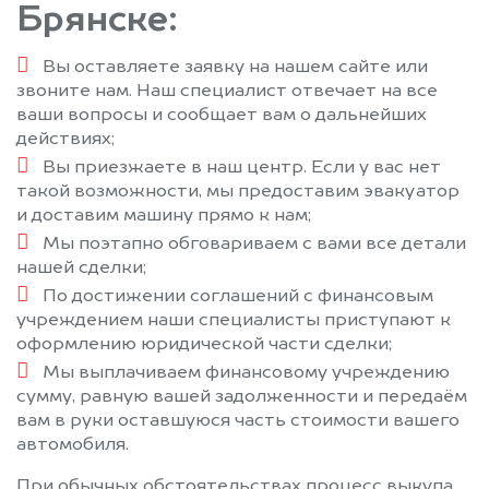
Брянске:
Вы оставляете заявку на нашем сайте или
звоните нам. Наш специалист отвечает на все
ваши вопросы и сообщает вам о дальнейших
действиях;
Вы приезжаете в наш центр. Если у вас нет
такой возможности, мы предоставим эвакуатор
и доставим машину прямо к нам;
Мы поэтапно обговариваем с вами все детали
нашей сделки;
По достижении соглашений с финансовым
учреждением наши специалисты приступают к
оформлению юридической части сделки;
Мы выплачиваем финансовому учреждению
сумму, равную вашей задолженности и передаём
вам в руки оставшуюся часть стоимости вашего
автомобиля.
При обычных обстоятельствах процесс выкупа