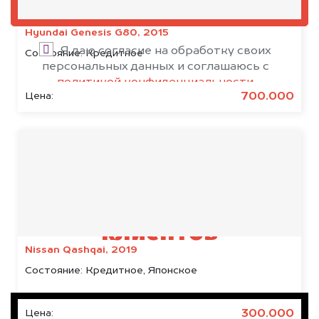
ОЦЕНИТЬ
Hyundai Genesis G80, 2015
Я даю согласие на обработку своих
Состояние:
Кредитное
персональных данных и соглашаюсь с
политикой конфиденциальности
700.000
Цена:
Результаты наших
клиентов
Nissan Qashqai, 2019
Состояние:
Кредитное, Японское
300.000
Цена: