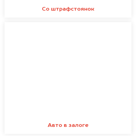
Со штрафстоянок
Авто в залоге