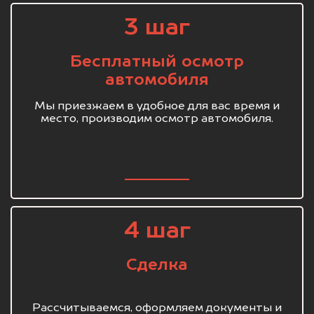
3 шаг
Бесплатный осмотр
автомобиля
Мы приезжаем в удобное для вас время и
место, производим осмотр автомобиля.
4 шаг
Сделка
Рассчитываемся, оформляем документы и