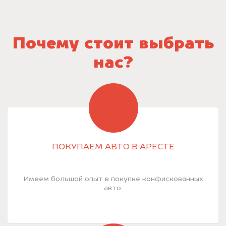
Почему стоит выбрать
нас?
ПОКУПАЕМ АВТО В АРЕСТЕ
Имеем большой опыт в покупке конфискованных
авто.