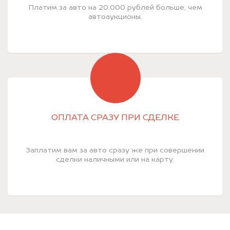
Платим за авто на 20.000 рублей больше, чем
автоаукционы.
ОПЛАТА СРАЗУ ПРИ СДЕЛКЕ
Заплатим вам за авто сразу же при совершении
сделки наличными или на карту.