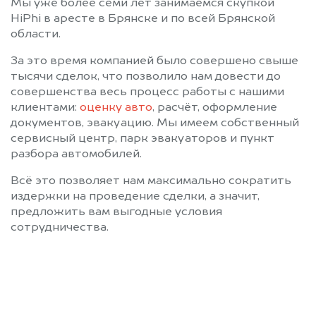
Мы уже более семи лет занимаемся скупкой
HiPhi в аресте в Брянске и по всей Брянской
области.
За это время компанией было совершено свыше
тысячи сделок, что позволило нам довести до
совершенства весь процесс работы с нашими
клиентами:
оценку авто
, расчёт, оформление
документов, эвакуацию. Мы имеем собственный
сервисный центр, парк эвакуаторов и пункт
разбора автомобилей.
Всё это позволяет нам максимально сократить
издержки на проведение сделки, а значит,
предложить вам выгодные условия
сотрудничества.