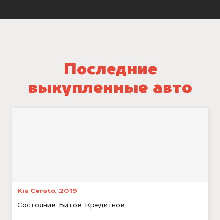
Последние
выкупленные авто
Kia Cerato, 2019
Состояние:
Битое, Кредитное