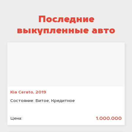
Последние
выкупленные авто
Kia Cerato, 2019
Состояние:
Битое, Кредитное
1.000.000
Цена: