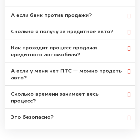
А если банк против продажи?
Сколько я получу за кредитное авто?
Как проходит процесс продажи
кредитного автомобиля?
А если у меня нет ПТС — можно продать
авто?
Сколько времени занимает весь
процесс?
Это безопасно?