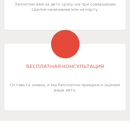
Заплатим вам за авто сразу же при совершении
сделки наличными или на карту.
БЕСПЛАТНАЯ КОНСУЛЬТАЦИЯ
Оставьте заявку, и мы бесплатно приедем и оценим
ваше авто.