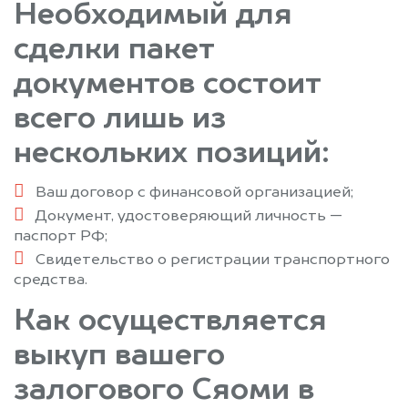
Необходимый для
сделки пакет
документов состоит
всего лишь из
нескольких позиций:
Ваш договор с финансовой организацией;
Документ, удостоверяющий личность —
паспорт РФ;
Свидетельство о регистрации транспортного
средства.
Как осуществляется
выкуп вашего
залогового Сяоми в