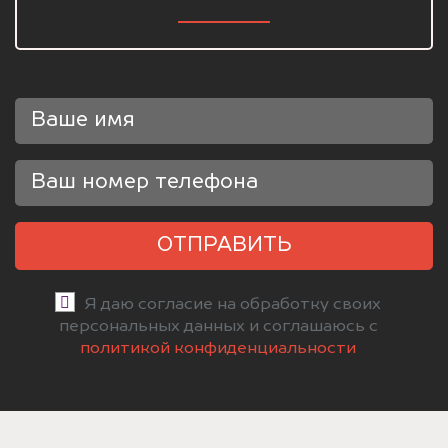
ОТПРАВИТЬ
Я даю согласие на обработку своих
персональных данных и соглашаюсь с
политикой конфиденциальности