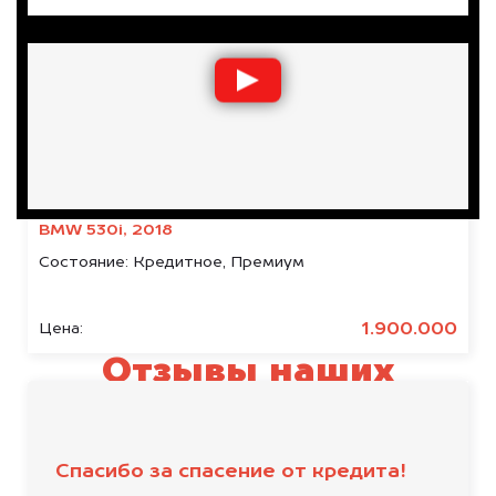
BMW 530i, 2018
Состояние:
Кредитное, Премиум
1.900.000
Цена:
Отзывы наших
клиентов
Спасибо за спасение от кредита!