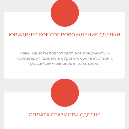
ЮРИДИЧЕСКОЕ СОПРОВОЖДЕНИЕ СДЕЛКИ
Наши юристы подготовят все документы и
произведут сделку в строгом соответствии с
российским законодательством.
ОПЛАТА СРАЗУ ПРИ СДЕЛКЕ