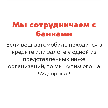
Мы сотрудничаем с
банками
Если ваш автомобиль находится в
кредите или залоге у одной из
представленных ниже
организаций, то мы купим его на
5% дороже!