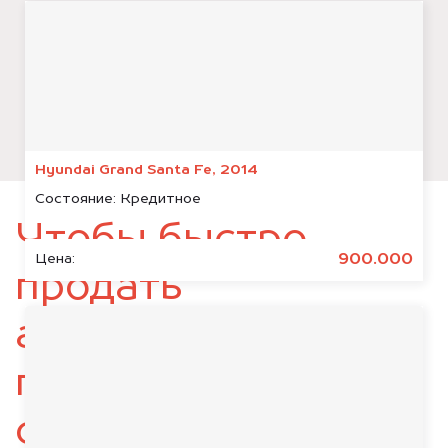
Hyundai Grand Santa Fe, 2014
Состояние:
Кредитное
Чтобы быстро
900.000
Цена:
продать
автомобиль,
подготовьте
следующие