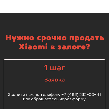
Нужно срочно продать
Xiaomi в залоге?
1 шаг
Заявка
Звоните нам по телефону +7 (483) 232-00-41
или обращаетесь через форму.