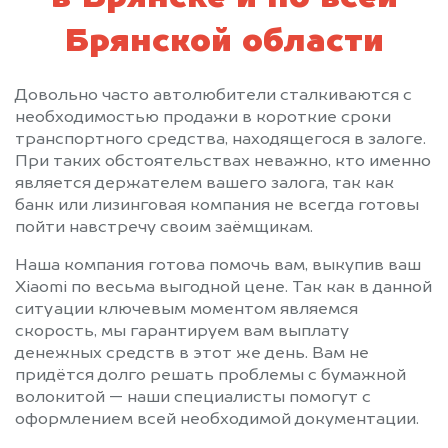
Брянской области
Довольно часто автолюбители сталкиваются с
необходимостью продажи в короткие сроки
транспортного средства, находящегося в залоге.
При таких обстоятельствах неважно, кто именно
является держателем вашего залога, так как
банк или лизинговая компания не всегда готовы
пойти навстречу своим заёмщикам.
Наша компания готова помочь вам, выкупив ваш
Xiaomi по весьма выгодной цене. Так как в данной
ситуации ключевым моментом являемся
скорость, мы гарантируем вам выплату
денежных средств в этот же день. Вам не
придётся долго решать проблемы с бумажной
волокитой — наши специалисты помогут с
оформлением всей необходимой документации.