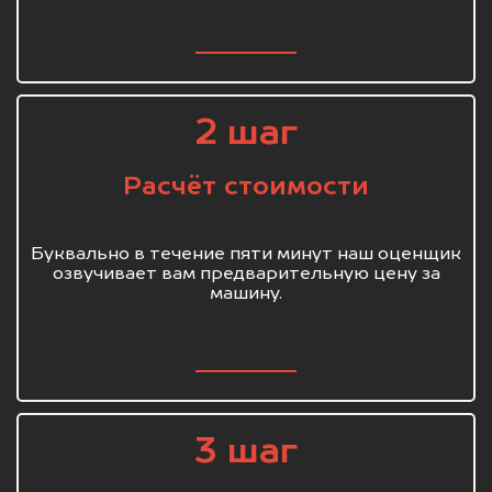
2 шаг
Расчёт стоимости
Буквально в течение пяти минут наш оценщик
озвучивает вам предварительную цену за
машину.
3 шаг