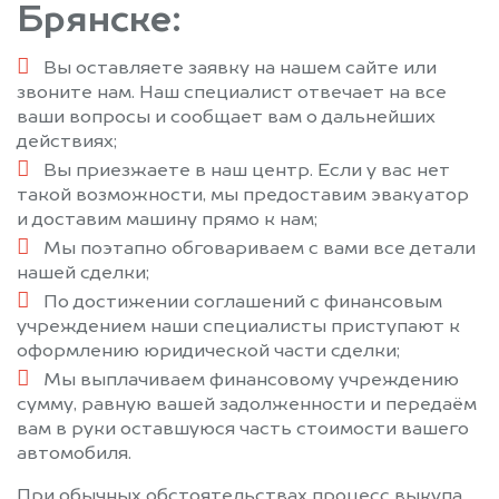
Брянске:
Вы оставляете заявку на нашем сайте или
звоните нам. Наш специалист отвечает на все
ваши вопросы и сообщает вам о дальнейших
действиях;
Вы приезжаете в наш центр. Если у вас нет
такой возможности, мы предоставим эвакуатор
и доставим машину прямо к нам;
Мы поэтапно обговариваем с вами все детали
нашей сделки;
По достижении соглашений с финансовым
учреждением наши специалисты приступают к
оформлению юридической части сделки;
Мы выплачиваем финансовому учреждению
сумму, равную вашей задолженности и передаём
вам в руки оставшуюся часть стоимости вашего
автомобиля.
При обычных обстоятельствах процесс выкупа