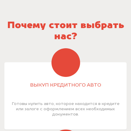
Почему стоит выбрать
нас?
ВЫКУП КРЕДИТНОГО АВТО
Готовы купить авто, которое находится в кредите
или залоге с оформлением всех необходимых
документов.