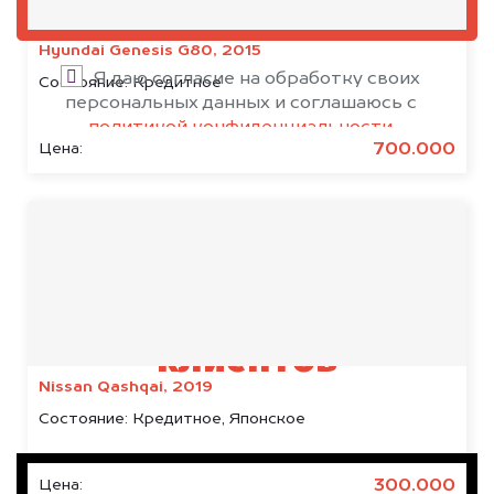
ОЦЕНИТЬ
Hyundai Genesis G80, 2015
Я даю согласие на обработку своих
Состояние:
Кредитное
персональных данных и соглашаюсь с
политикой конфиденциальности
700.000
Цена:
Результаты наших
клиентов
Nissan Qashqai, 2019
Состояние:
Кредитное, Японское
300.000
Цена: