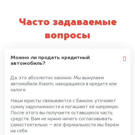
Часто задаваемые
вопросы
Можно ли продать кредитный
автомобиль?
Да, это абсолютно законно. Мы выкупаем
автомобили Xiaomi, находящиеся в кредите или
залоге.
Наши юристы связываются с банком, уточняют
сумму задолженности и погашают её напрямую.
После этого вы получаете оставшуюся часть
средств. Вам не нужно ничего согласовывать
самостоятельно — все формальности мы берём
на себя.