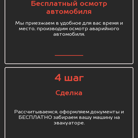
Бесплатный осмотр
автомобиля
Мы приезжаем в удобное для вас время и
место, производим осмотр аварийного
автомобиля.
4 шаг
Сделка
Рассчитываемся, оформляем документы и
БЕСПЛАТНО забираем вашу машину на
эвакуаторе.