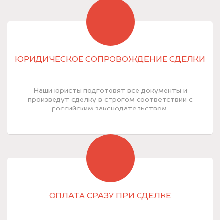
ЮРИДИЧЕСКОЕ СОПРОВОЖДЕНИЕ СДЕЛКИ
Наши юристы подготовят все документы и
произведут сделку в строгом соответствии с
российским законодательством.
ОПЛАТА СРАЗУ ПРИ СДЕЛКЕ