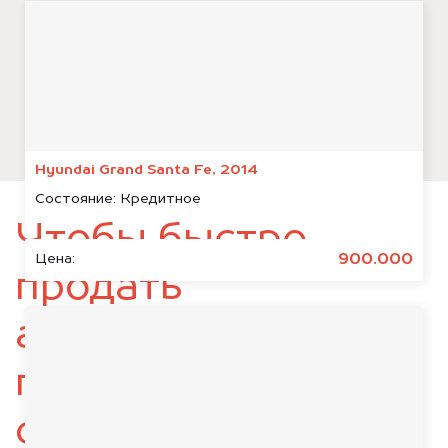
Hyundai Grand Santa Fe, 2014
Состояние:
Кредитное
Чтобы быстро
900.000
Цена:
продать
автомобиль,
подготовьте
следующие