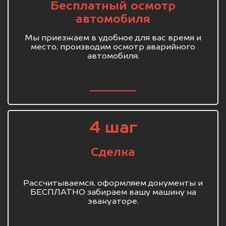
Бесплатный осмотр
автомобиля
Мы приезжаем в удобное для вас время и
место, производим осмотр аварийного
автомобиля.
4 шаг
Сделка
Рассчитываемся, оформляем документы и
БЕСПЛАТНО забираем вашу машину на
эвакуаторе.