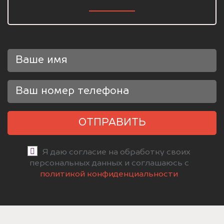
ОТПРАВИТЬ
Я даю согласие на обработку своих
персональных данных и соглашаюсь с
политикой конфиденциальности