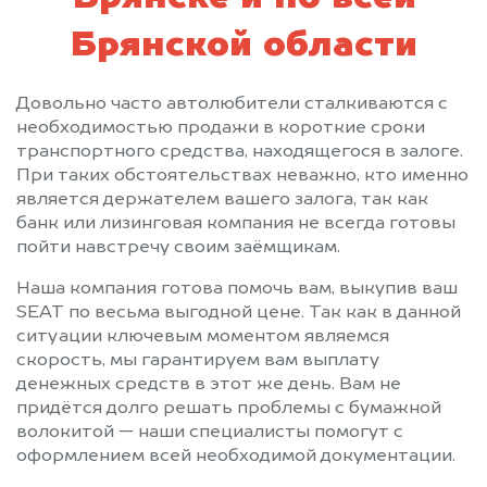
Брянской области
Довольно часто автолюбители сталкиваются с
необходимостью продажи в короткие сроки
транспортного средства, находящегося в залоге.
При таких обстоятельствах неважно, кто именно
является держателем вашего залога, так как
банк или лизинговая компания не всегда готовы
пойти навстречу своим заёмщикам.
Наша компания готова помочь вам, выкупив ваш
SEAT по весьма выгодной цене. Так как в данной
ситуации ключевым моментом являемся
скорость, мы гарантируем вам выплату
денежных средств в этот же день. Вам не
придётся долго решать проблемы с бумажной
волокитой — наши специалисты помогут с
оформлением всей необходимой документации.