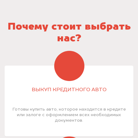
Почему стоит выбрать
нас?
ВЫКУП КРЕДИТНОГО АВТО
Готовы купить авто, которое находится в кредите
или залоге с оформлением всех необходимых
документов.