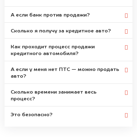
А если банк против продажи?
Сколько я получу за кредитное авто?
Как проходит процесс продажи
кредитного автомобиля?
А если у меня нет ПТС — можно продать
авто?
Сколько времени занимает весь
процесс?
Это безопасно?