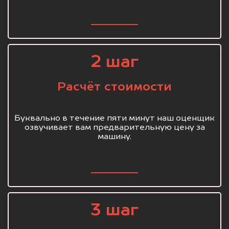
2 шаг
Расчёт стоимости
Буквально в течение пяти минут наш оценщик
озвучивает вам предварительную цену за
машину.
3 шаг