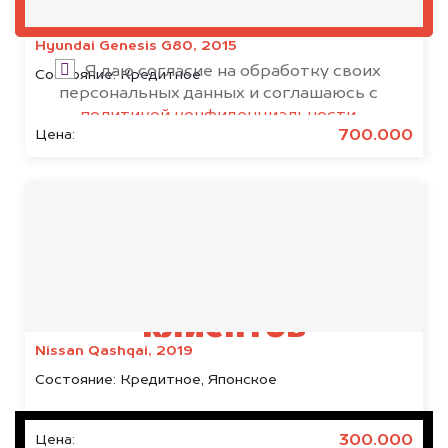
ОЦЕНИТЬ
Hyundai Genesis G80, 2015
Я даю согласие на обработку своих
Состояние:
Кредитное
персональных данных и соглашаюсь с
политикой конфиденциальности
700.000
Цена:
Результаты наших
клиентов
Nissan Qashqai, 2019
Состояние:
Кредитное, Японское
300.000
Цена: