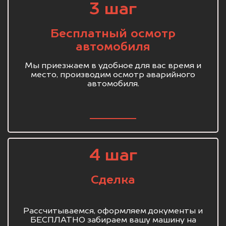
3 шаг
Бесплатный осмотр
автомобиля
Мы приезжаем в удобное для вас время и
место, производим осмотр аварийного
автомобиля.
4 шаг
Сделка
Рассчитываемся, оформляем документы и
БЕСПЛАТНО забираем вашу машину на