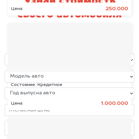
Узнай стоимость
250.000
Цена:
своего автомобиля
Русская Механика
уже через пять минут!
KIA K5, 2020
Состояние:
Кредитное
1.000.000
Цена: