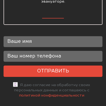
эвакуаторе.
ОТПРАВИТЬ
Я даю согласие на обработку своих
персональных данных и соглашаюсь с
политикой конфиденциальности