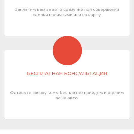
Заплатим вам за авто сразу же при совершении
сделки наличными или на карту.
БЕСПЛАТНАЯ КОНСУЛЬТАЦИЯ
Оставьте заявку, и мы бесплатно приедем и оценим
ваше авто.