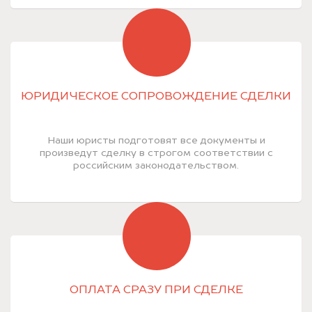
ЮРИДИЧЕСКОЕ СОПРОВОЖДЕНИЕ СДЕЛКИ
Наши юристы подготовят все документы и
произведут сделку в строгом соответствии с
российским законодательством.
ОПЛАТА СРАЗУ ПРИ СДЕЛКЕ