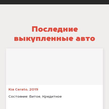
Последние
выкупленные авто
Kia Cerato, 2019
Состояние:
Битое, Кредитное