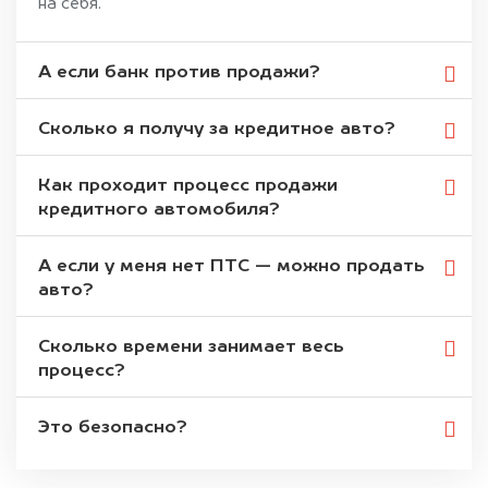
на себя.
А если банк против продажи?
Сколько я получу за кредитное авто?
Как проходит процесс продажи
кредитного автомобиля?
А если у меня нет ПТС — можно продать
авто?
Сколько времени занимает весь
процесс?
Это безопасно?