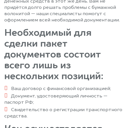
денежных средств в этот же день. Вам не
придётся долго решать проблемы с бумажной
волокитой — наши специалисты помогут с
оформлением всей необходимой документации.
Необходимый для
сделки пакет
документов состоит
всего лишь из
нескольких позиций:
Ваш договор с финансовой организацией;
Документ, удостоверяющий личность —
паспорт РФ;
Свидетельство о регистрации транспортного
средства.