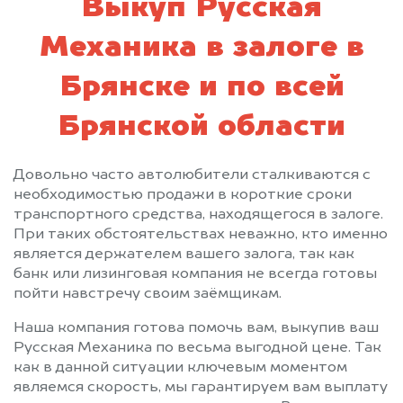
Выкуп Русская
Механика в залоге в
Брянске и по всей
Брянской области
Довольно часто автолюбители сталкиваются с
необходимостью продажи в короткие сроки
транспортного средства, находящегося в залоге.
При таких обстоятельствах неважно, кто именно
является держателем вашего залога, так как
банк или лизинговая компания не всегда готовы
пойти навстречу своим заёмщикам.
Наша компания готова помочь вам, выкупив ваш
Русская Механика по весьма выгодной цене. Так
как в данной ситуации ключевым моментом
являемся скорость, мы гарантируем вам выплату