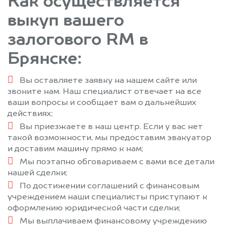
Как осуществляется
выкуп вашего
залогового RM в
Брянске:
Вы оставляете заявку на нашем сайте или
звоните нам. Наш специалист отвечает на все
ваши вопросы и сообщает вам о дальнейших
действиях;
Вы приезжаете в наш центр. Если у вас нет
такой возможности, мы предоставим эвакуатор
и доставим машину прямо к нам;
Мы поэтапно обговариваем с вами все детали
нашей сделки;
По достижении соглашений с финансовым
учреждением наши специалисты приступают к
оформлению юридической части сделки;
Мы выплачиваем финансовому учреждению