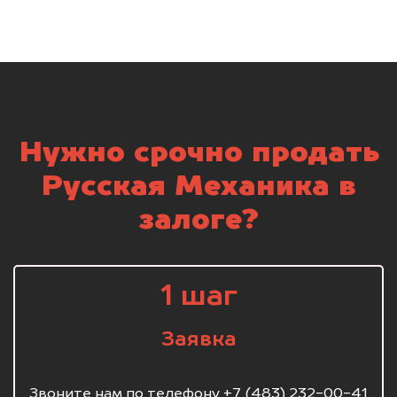
Нужно срочно продать
Русская Механика в
залоге?
1 шаг
Заявка
Звоните нам по телефону +7 (483) 232-00-41