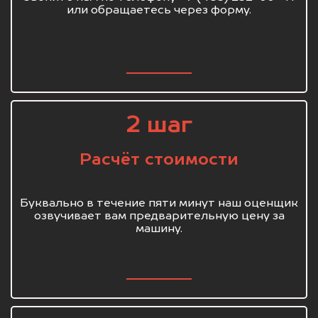
или обращаетесь через форму.
2 шаг
Расчёт стоимости
Буквально в течение пяти минут наш оценщик
озвучивает вам предварительную цену за
машину.