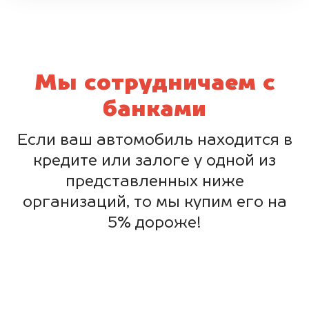
Мы сотрудничаем с
банками
Если ваш автомобиль находится в
кредите или залоге у одной из
представленных ниже
организаций, то мы купим его на
5% дороже!