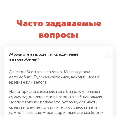
Часто задаваемые
вопросы
Можно ли продать кредитный
автомобиль?
Да, это абсолютно законно. Мы выкупаем
автомобили Русская Механика, находящиеся в
кредите или залоге.
Наши юристы связываются с банком, уточняют
сумму задолженности и погашают её напрямую.
После этого вы получаете оставшуюся часть
средств. Вам не нужно ничего согласовывать
самостоятельно — все формальности мы берём