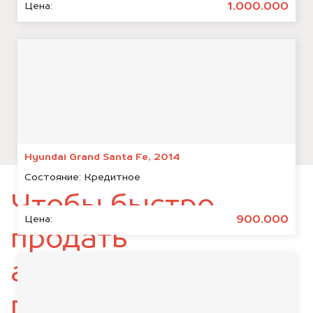
1.000.000
Цена:
Hyundai Grand Santa Fe, 2014
Состояние:
Кредитное
Чтобы быстро
900.000
Цена:
продать
автомобиль,
подготовьте