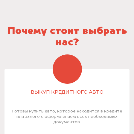
Почему стоит выбрать
нас?
ВЫКУП КРЕДИТНОГО АВТО
Готовы купить авто, которое находится в кредите
или залоге с оформлением всех необходимых
документов.