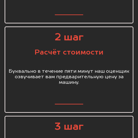
2 шаг
Расчёт стоимости
Буквально в течение пяти минут наш оценщик
озвучивает вам предварительную цену за
машину.
3 шаг