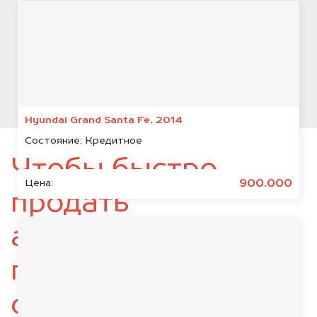
Hyundai Grand Santa Fe, 2014
Состояние:
Кредитное
Чтобы быстро
900.000
Цена:
продать
автомобиль,
подготовьте
следующие