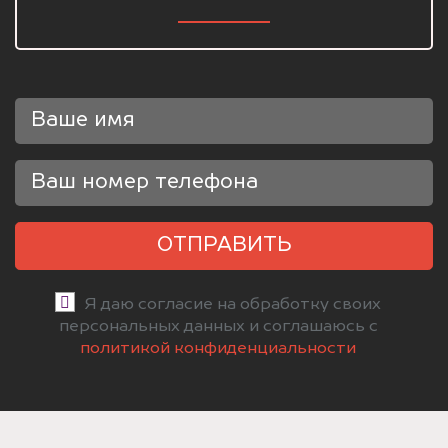
ОТПРАВИТЬ
Я даю согласие на обработку своих
персональных данных и соглашаюсь с
политикой конфиденциальности