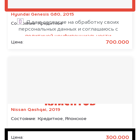
ОЦЕНИТЬ
Hyundai Genesis G80, 2015
Я даю согласие на обработку своих
Состояние:
Кредитное
персональных данных и соглашаюсь с
политикой конфиденциальности
700.000
Цена:
Результаты наших
клиентов
Nissan Qashqai, 2019
Состояние:
Кредитное, Японское
300.000
Цена: