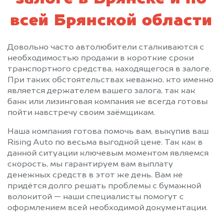
всей Брянской области
Довольно часто автолюбители сталкиваются с
необходимостью продажи в короткие сроки
транспортного средства, находящегося в залоге.
При таких обстоятельствах неважно, кто именно
является держателем вашего залога, так как
банк или лизинговая компания не всегда готовы
пойти навстречу своим заёмщикам.
Наша компания готова помочь вам, выкупив ваш
Rising Auto по весьма выгодной цене. Так как в
данной ситуации ключевым моментом являемся
скорость, мы гарантируем вам выплату
денежных средств в этот же день. Вам не
придётся долго решать проблемы с бумажной
волокитой — наши специалисты помогут с
оформлением всей необходимой документации.