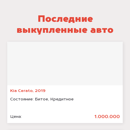
Последние
выкупленные авто
Kia Cerato, 2019
Состояние:
Битое, Кредитное
1.000.000
Цена: