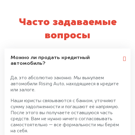
Часто задаваемые
вопросы
Можно ли продать кредитный
автомобиль?
Да, это абсолютно законно. Мы выкупаем
автомобили Rising Auto, находящиеся в кредите
или залоге.
Наши юристы связываются с банком, уточняют
сумму задолженности и погашают её напрямую.
После этого вы получаете оставшуюся часть
средств. Вам не нужно ничего согласовывать
самостоятельно — все формальности мы берём
на себя.