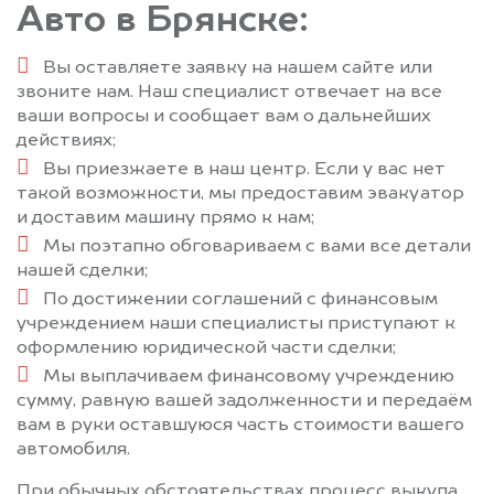
Авто в Брянске:
Вы оставляете заявку на нашем сайте или
звоните нам. Наш специалист отвечает на все
ваши вопросы и сообщает вам о дальнейших
действиях;
Вы приезжаете в наш центр. Если у вас нет
такой возможности, мы предоставим эвакуатор
и доставим машину прямо к нам;
Мы поэтапно обговариваем с вами все детали
нашей сделки;
По достижении соглашений с финансовым
учреждением наши специалисты приступают к
оформлению юридической части сделки;
Мы выплачиваем финансовому учреждению
сумму, равную вашей задолженности и передаём
вам в руки оставшуюся часть стоимости вашего
автомобиля.
При обычных обстоятельствах процесс выкупа