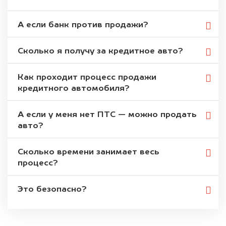
А если банк против продажи?
Сколько я получу за кредитное авто?
Как проходит процесс продажи
кредитного автомобиля?
А если у меня нет ПТС — можно продать
авто?
Сколько времени занимает весь
процесс?
Это безопасно?