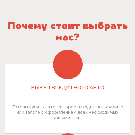
Почему стоит выбрать
нас?
ВЫКУП КРЕДИТНОГО АВТО
Готовы купить авто, которое находится в кредите
или залоге с оформлением всех необходимых
документов.