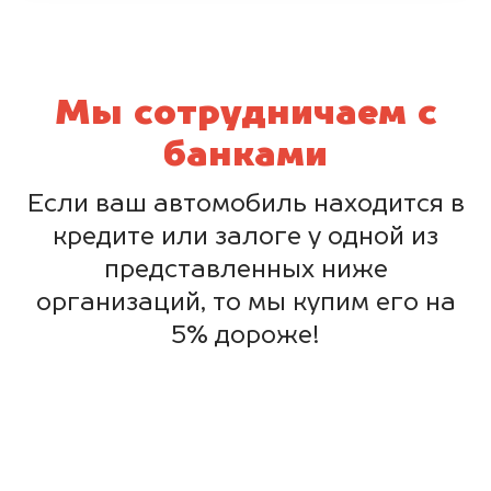
Мы сотрудничаем с
банками
Если ваш автомобиль находится в
кредите или залоге у одной из
представленных ниже
организаций, то мы купим его на
5% дороже!