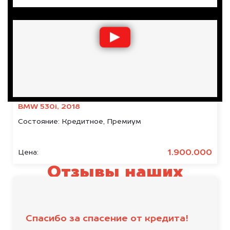
BMW 530i, 2018
Состояние:
Кредитное, Премиум
1.900.000
Цена:
Отзывы наших
клиентов
Спасибо за спасение от кредита!