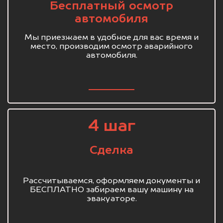
Бесплатный осмотр
автомобиля
Мы приезжаем в удобное для вас время и
место, производим осмотр аварийного
автомобиля.
4 шаг
Сделка
Рассчитываемся, оформляем документы и
БЕСПЛАТНО забираем вашу машину на
эвакуаторе.