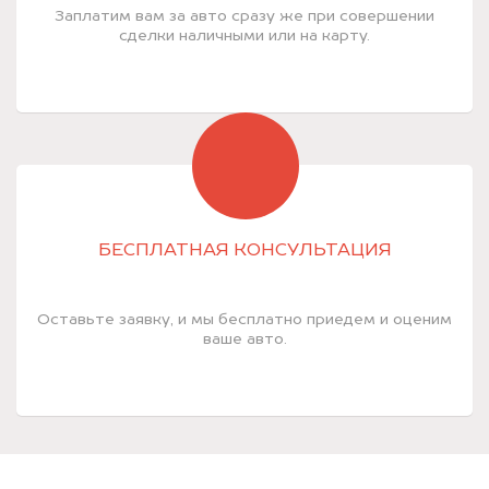
Заплатим вам за авто сразу же при совершении
сделки наличными или на карту.
БЕСПЛАТНАЯ КОНСУЛЬТАЦИЯ
Оставьте заявку, и мы бесплатно приедем и оценим
ваше авто.