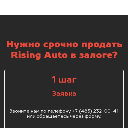
Нужно срочно продать
Rising Auto в залоге?
1 шаг
Заявка
Звоните нам по телефону +7 (483) 232-00-41
или обращаетесь через форму.