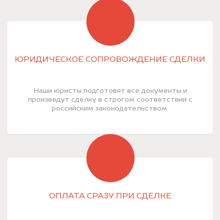
ЮРИДИЧЕСКОЕ СОПРОВОЖДЕНИЕ СДЕЛКИ
Наши юристы подготовят все документы и
произведут сделку в строгом соответствии с
российским законодательством.
ОПЛАТА СРАЗУ ПРИ СДЕЛКЕ