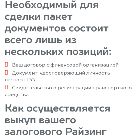
Необходимый для
сделки пакет
документов состоит
всего лишь из
нескольких позиций:
Ваш договор с финансовой организацией;
Документ, удостоверяющий личность —
паспорт РФ;
Свидетельство о регистрации транспортного
средства.
Как осуществляется
выкуп вашего
залогового Райзинг