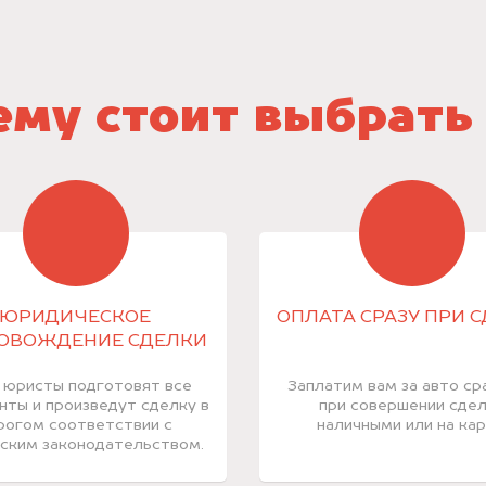
му стоит выбрать
ЮРИДИЧЕСКОЕ
ОПЛАТА СРАЗУ ПРИ 
ОВОЖДЕНИЕ СДЕЛКИ
 юристы подготовят все
Заплатим вам за авто ср
нты и произведут сделку в
при совершении сде
рогом соответствии с
наличными или на кар
ским законодательством.