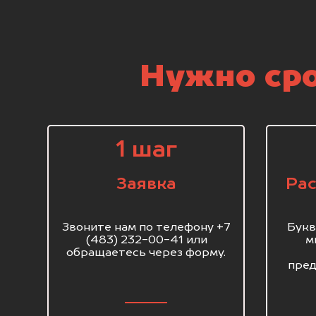
Нужно сро
1 шаг
Заявка
Рас
Звоните нам по телефону +7
Букв
(483) 232-00-41 или
м
обращаетесь через форму.
пред