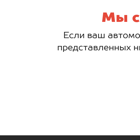
Мы с
Если ваш автомо
представленных н