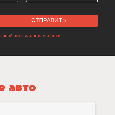
ОТПРАВИТЬ
тикой конфиденциальности
е авто