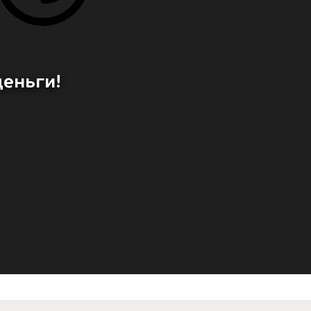
деньги!