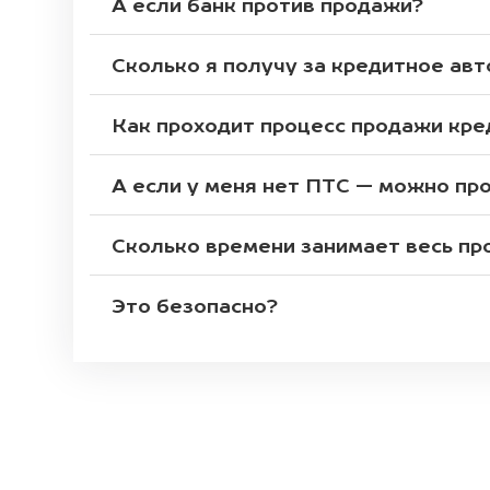
А если банк против продажи?
Сколько я получу за кредитное авт
Как проходит процесс продажи кр
А если у меня нет ПТС — можно пр
Сколько времени занимает весь пр
Это безопасно?