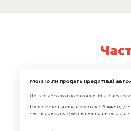
Час
Можно ли продать кредитный авто
Да, это абсолютно законно. Мы выкупаем
Наши юристы связываются с банком, уто
часть средств. Вам не нужно ничего сог