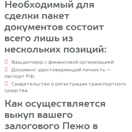
Необходимый для
сделки пакет
документов состоит
всего лишь из
нескольких позиций:
Ваш договор с финансовой организацией;
Документ, удостоверяющий личность —
паспорт РФ;
Свидетельство о регистрации транспортного
средства.
Как осуществляется
выкуп вашего
залогового Пежо в