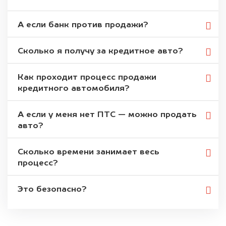
А если банк против продажи?
Сколько я получу за кредитное авто?
Как проходит процесс продажи
кредитного автомобиля?
А если у меня нет ПТС — можно продать
авто?
Сколько времени занимает весь
процесс?
Это безопасно?