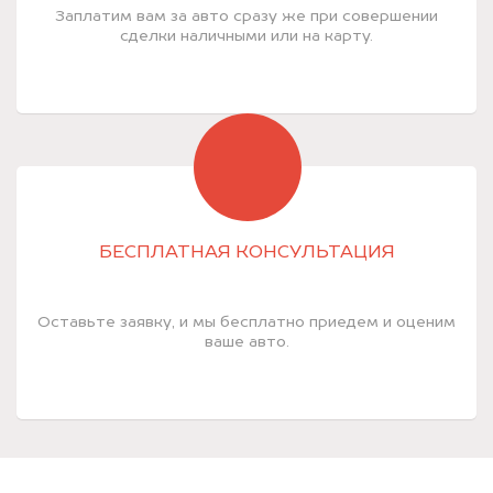
Заплатим вам за авто сразу же при совершении
сделки наличными или на карту.
БЕСПЛАТНАЯ КОНСУЛЬТАЦИЯ
Оставьте заявку, и мы бесплатно приедем и оценим
ваше авто.