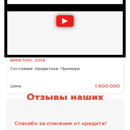
BMW 530i, 2018
Состояние:
Кредитное, Премиум
1.900.000
Цена:
Отзывы наших
клиентов
Спасибо за спасение от кредита!