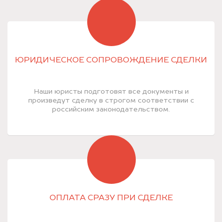
ЮРИДИЧЕСКОЕ СОПРОВОЖДЕНИЕ СДЕЛКИ
Наши юристы подготовят все документы и
произведут сделку в строгом соответствии с
российским законодательством.
ОПЛАТА СРАЗУ ПРИ СДЕЛКЕ