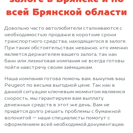
всей Брянской области
Довольно часто автолюбители сталкиваются с
необходимостью продажи в короткие сроки
транспортного средства, находящегося в залоге.
При таких обстоятельствах неважно, кто именно
является держателем вашего залога, так как
банк или лизинговая компания не всегда готовы
пойти навстречу своим заёмщикам.
Наша компания готова помочь вам, выкупив ваш
Peugeot по весьма выгодной цене. Так как в
данной ситуации ключевым моментом являемся
скорость, мы гарантируем вам выплату
денежных средств в этот же день. Вам не
придётся долго решать проблемы с бумажной
волокитой — наши специалисты помогут с
оформлением всей необходимой документации.