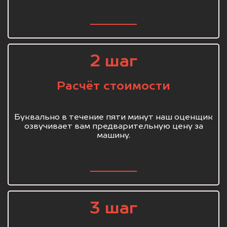
2 шаг
Расчёт стоимости
Буквально в течение пяти минут наш оценщик
озвучивает вам предварительную цену за
машину.
3 шаг