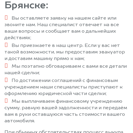
Брянске:
Вы оставляете заявку на нашем сайте или
звоните нам. Наш специалист отвечает на все
ваши вопросы и сообщает вам о дальнейших
действиях;
Вы приезжаете в наш центр. Если у вас нет
такой возможности, мы предоставим эвакуатор
и доставим машину прямо к нам;
Мы поэтапно обговариваем с вами все детали
нашей сделки;
По достижении соглашений с финансовым
учреждением наши специалисты приступают к
оформлению юридической части сделки;
Мы выплачиваем финансовому учреждению
сумму, равную вашей задолженности и передаём
вам в руки оставшуюся часть стоимости вашего
автомобиля.
При обычных обстоятельствах процесс выкупа