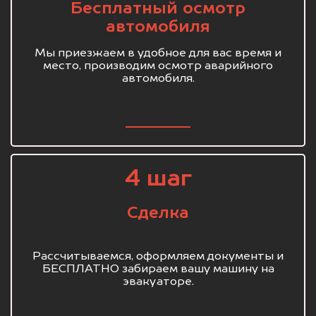
Бесплатный осмотр
автомобиля
Мы приезжаем в удобное для вас время и
место, производим осмотр аварийного
автомобиля.
4 шаг
Сделка
Рассчитываемся, оформляем документы и
БЕСПЛАТНО забираем вашу машину на
эвакуаторе.