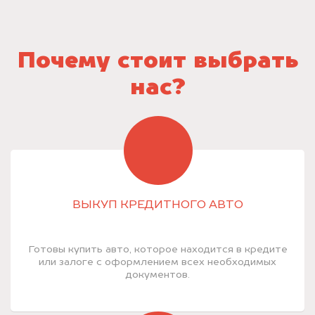
Почему стоит выбрать
нас?
ВЫКУП КРЕДИТНОГО АВТО
Готовы купить авто, которое находится в кредите
или залоге с оформлением всех необходимых
документов.