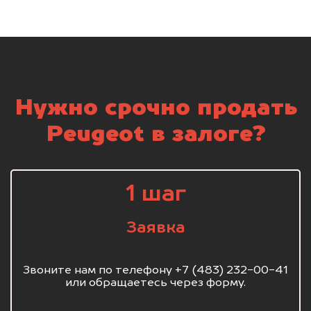
Нужно срочно продать
Peugeot в залоге?
1 шаг
Заявка
Звоните нам по телефону +7 (483) 232-00-41
или обращаетесь через форму.