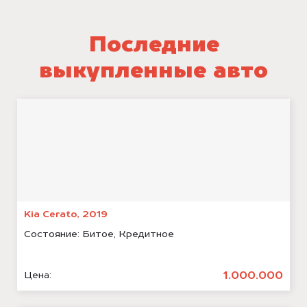
Последние
выкупленные авто
Kia Cerato, 2019
Состояние:
Битое, Кредитное
1.000.000
Цена: