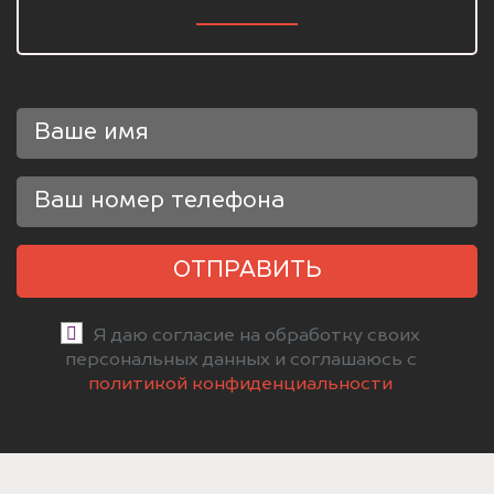
ОТПРАВИТЬ
Я даю согласие на обработку своих
персональных данных и соглашаюсь с
политикой конфиденциальности