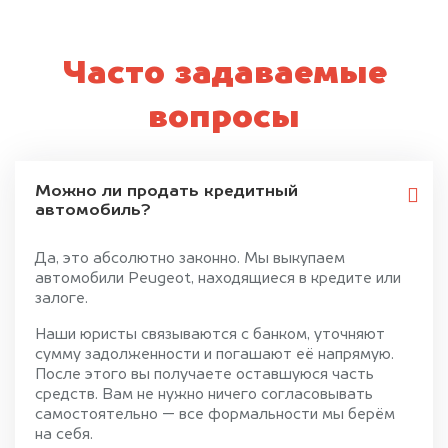
Часто задаваемые
вопросы
Можно ли продать кредитный
автомобиль?
Да, это абсолютно законно. Мы выкупаем
автомобили Peugeot, находящиеся в кредите или
залоге.
Наши юристы связываются с банком, уточняют
сумму задолженности и погашают её напрямую.
После этого вы получаете оставшуюся часть
средств. Вам не нужно ничего согласовывать
самостоятельно — все формальности мы берём
на себя.