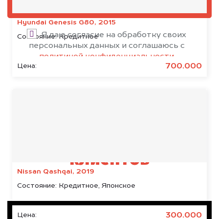
ОЦЕНИТЬ
Hyundai Genesis G80, 2015
Я даю согласие на обработку своих
Состояние:
Кредитное
персональных данных и соглашаюсь с
политикой конфиденциальности
700.000
Цена:
Результаты наших
клиентов
Nissan Qashqai, 2019
Состояние:
Кредитное, Японское
300.000
Цена: