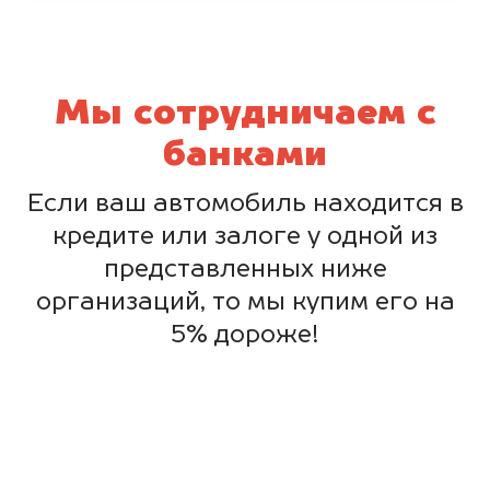
Мы сотрудничаем с
банками
Если ваш автомобиль находится в
кредите или залоге у одной из
представленных ниже
организаций, то мы купим его на
5% дороже!