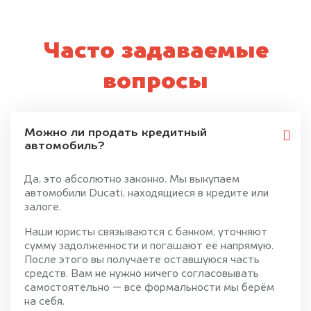
Часто задаваемые
вопросы
Можно ли продать кредитный
автомобиль?
Да, это абсолютно законно. Мы выкупаем
автомобили Ducati, находящиеся в кредите или
залоге.
Наши юристы связываются с банком, уточняют
сумму задолженности и погашают её напрямую.
После этого вы получаете оставшуюся часть
средств. Вам не нужно ничего согласовывать
самостоятельно — все формальности мы берём
на себя.