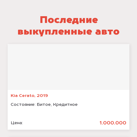
Последние
выкупленные авто
Kia Cerato, 2019
Состояние:
Битое, Кредитное
1.000.000
Цена: