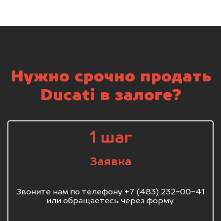
Нужно срочно продать
Ducati в залоге?
1 шаг
Заявка
Звоните нам по телефону +7 (483) 232-00-41
или обращаетесь через форму.