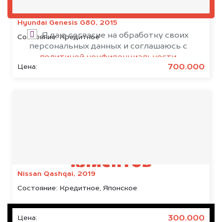
ОЦЕНИТЬ
Hyundai Genesis G80, 2015
Я даю согласие на обработку своих
Состояние:
Кредитное
персональных данных и соглашаюсь с
политикой конфиденциальности
700.000
Цена:
Результаты наших
клиентов
Nissan Qashqai, 2019
Состояние:
Кредитное, Японское
300.000
Цена: