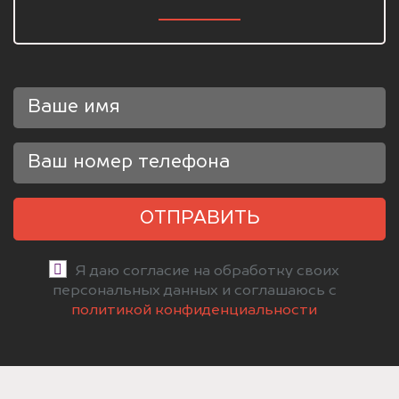
ОТПРАВИТЬ
Я даю согласие на обработку своих
персональных данных и соглашаюсь с
политикой конфиденциальности