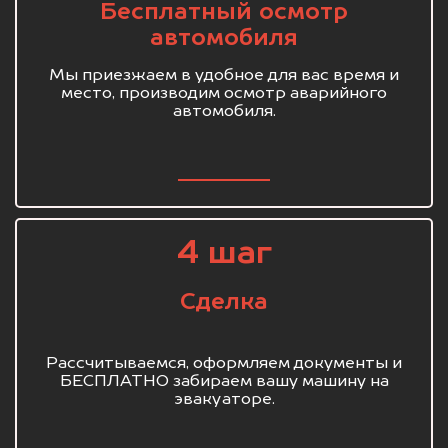
Бесплатный осмотр
автомобиля
Мы приезжаем в удобное для вас время и
место, производим осмотр аварийного
автомобиля.
4 шаг
Сделка
Рассчитываемся, оформляем документы и
БЕСПЛАТНО забираем вашу машину на
эвакуаторе.