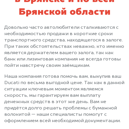
Брянской области
Довольно часто автолюбители сталкиваются с
необходимостью продажи в короткие сроки
транспортного средства, находящегося в залоге.
При таких обстоятельствах неважно, кто именно
является держателем вашего залога, так как
банк или лизинговая компания не всегда готовы
пойти навстречу своим заёмщикам.
Наша компания готова помочь вам, выкупив ваш
Ducati по весьма выгодной цене. Так как в данной
ситуации ключевым моментом являемся
скорость, мы гарантируем вам выплату
денежных средств в этот же день. Вам не
придётся долго решать проблемы с бумажной
волокитой — наши специалисты помогут с
оформлением всей необходимой документации.