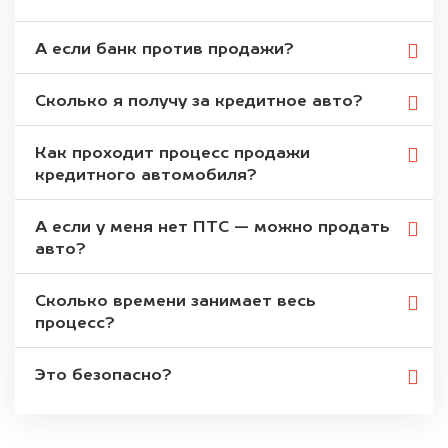
А если банк против продажи?
Сколько я получу за кредитное авто?
Как проходит процесс продажи
кредитного автомобиля?
А если у меня нет ПТС — можно продать
авто?
Сколько времени занимает весь
процесс?
Это безопасно?