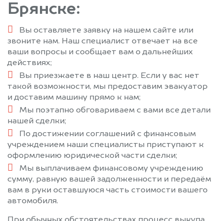
Брянске:
Вы оставляете заявку на нашем сайте или
звоните нам. Наш специалист отвечает на все
ваши вопросы и сообщает вам о дальнейших
действиях;
Вы приезжаете в наш центр. Если у вас нет
такой возможности, мы предоставим эвакуатор
и доставим машину прямо к нам;
Мы поэтапно обговариваем с вами все детали
нашей сделки;
По достижении соглашений с финансовым
учреждением наши специалисты приступают к
оформлению юридической части сделки;
Мы выплачиваем финансовому учреждению
сумму, равную вашей задолженности и передаём
вам в руки оставшуюся часть стоимости вашего
автомобиля.
При обычных обстоятельствах процесс выкупа