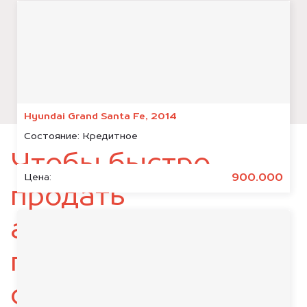
Hyundai Grand Santa Fe, 2014
Состояние:
Кредитное
Чтобы быстро
900.000
Цена:
продать
автомобиль,
подготовьте
следующие