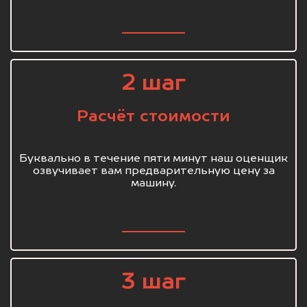
2 шаг
Расчёт стоимости
Буквально в течение пяти минут наш оценщик
озвучивает вам предварительную цену за
машину.
3 шаг