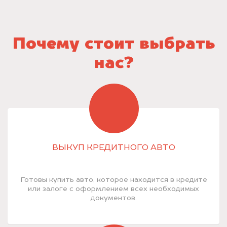
Почему стоит выбрать
нас?
ВЫКУП КРЕДИТНОГО АВТО
Готовы купить авто, которое находится в кредите
или залоге с оформлением всех необходимых
документов.