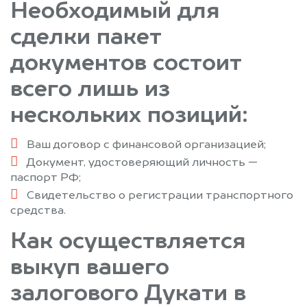
Необходимый для
сделки пакет
документов состоит
всего лишь из
нескольких позиций:
Ваш договор с финансовой организацией;
Документ, удостоверяющий личность —
паспорт РФ;
Свидетельство о регистрации транспортного
средства.
Как осуществляется
выкуп вашего
залогового Дукати в