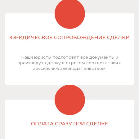
ЮРИДИЧЕСКОЕ СОПРОВОЖДЕНИЕ СДЕЛКИ
Наши юристы подготовят все документы и
произведут сделку в строгом соответствии с
российским законодательством.
ОПЛАТА СРАЗУ ПРИ СДЕЛКЕ