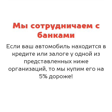
Мы сотрудничаем с
банками
Если ваш автомобиль находится в
кредите или залоге у одной из
представленных ниже
организаций, то мы купим его на
5% дороже!