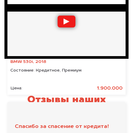
BMW 530i, 2018
Состояние:
Кредитное, Премиум
1.900.000
Цена:
Отзывы наших
клиентов
Спасибо за спасение от кредита!