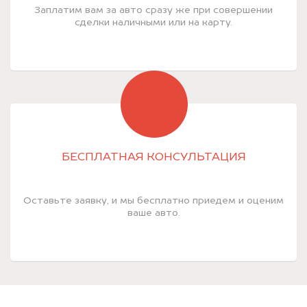
Заплатим вам за авто сразу же при совершении
сделки наличными или на карту.
БЕСПЛАТНАЯ КОНСУЛЬТАЦИЯ
Оставьте заявку, и мы бесплатно приедем и оценим
ваше авто.