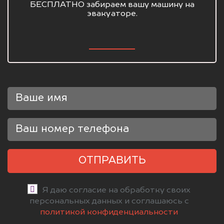
БЕСПЛАТНО забираем вашу машину на
эвакуаторе.
ОТПРАВИТЬ
Я даю согласие на обработку своих
персональных данных и соглашаюсь с
политикой конфиденциальности