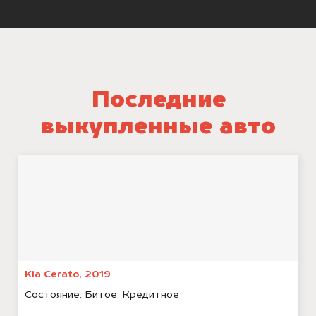
Последние
выкупленные авто
Kia Cerato, 2019
Состояние:
Битое, Кредитное