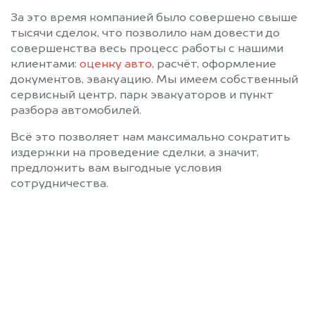
За это время компанией было совершено свыше
тысячи сделок, что позволило нам довести до
совершенства весь процесс работы с нашими
клиентами:
оценку авто
, расчёт, оформление
документов, эвакуацию. Мы имеем собственный
сервисный центр, парк эвакуаторов и пункт
разбора автомобилей.
Всё это позволяет нам максимально сократить
издержки на проведение сделки, а значит,
предложить вам выгодные условия
сотрудничества.
Позвоните нам: +7
(483) 232-00-41