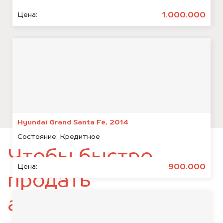
1.000.000
Цена:
Hyundai Grand Santa Fe, 2014
Состояние:
Кредитное
Чтобы быстро
900.000
Цена:
продать
автомобиль,