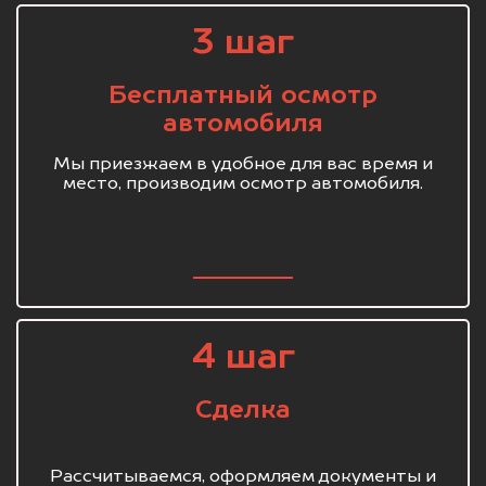
3 шаг
Бесплатный осмотр
автомобиля
Мы приезжаем в удобное для вас время и
место, производим осмотр автомобиля.
4 шаг
Сделка
Рассчитываемся, оформляем документы и