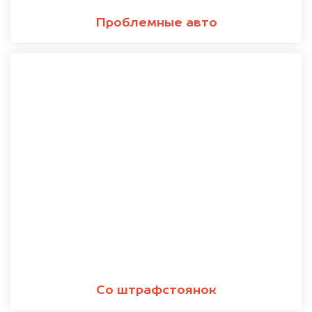
Проблемные авто
Со штрафстоянок