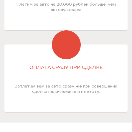
Платим за авто на 20.000 рублей больше, чем
автоаукционы.
ОПЛАТА СРАЗУ ПРИ СДЕЛКЕ
Заплатим вам за авто сразу же при совершении
сделки наличными или на карту.