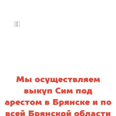
Узнать стоимость
Я даю согласие на обработку своих
персональных данных и соглашаюсь с
политикой конфиденциальности
Мы осуществляем
выкуп Сим под
арестом в Брянске и по
всей Брянской области