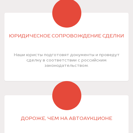
ЮРИДИЧЕСКОЕ СОПРОВОЖДЕНИЕ СДЕЛКИ
Наши юристы подготовят документы и проведут
сделку в соответствии с российским
законодательством.
ДОРОЖЕ, ЧЕМ НА АВТОАУКЦИОНЕ