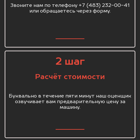
Звоните нам по телефону +7 (483) 232-00-41
или обращаетесь через форму.
2 шаг
Расчёт стоимости
Буквально в течение пяти минут наш оценщик
озвучивает вам предварительную цену за
машину.