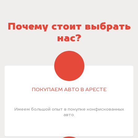
Почему стоит выбрать
нас?
ПОКУПАЕМ АВТО В АРЕСТЕ
Имеем большой опыт в покупке конфискованных
авто.