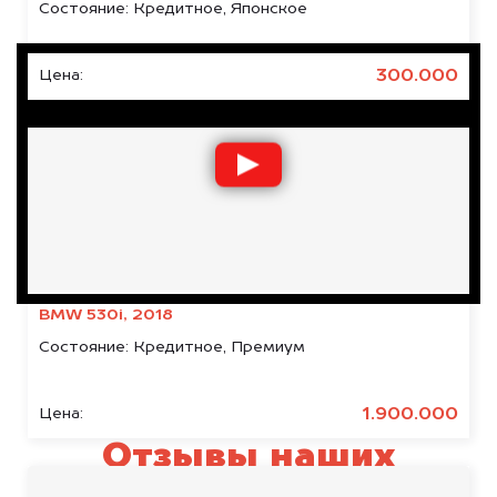
Состояние:
Кредитное, Японское
300.000
Цена:
BMW 530i, 2018
Состояние:
Кредитное, Премиум
1.900.000
Цена:
Отзывы наших