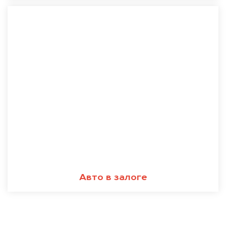
Авто в залоге