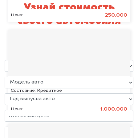
Узнай стоимость
250.000
Цена:
своего автомобиля
SYM
уже через пять минут!
KIA K5, 2020
Состояние:
Кредитное
1.000.000
Цена: