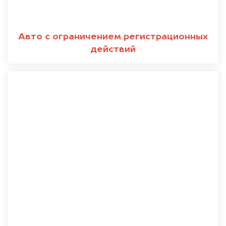
Авто с ограничением регистрационных
действий