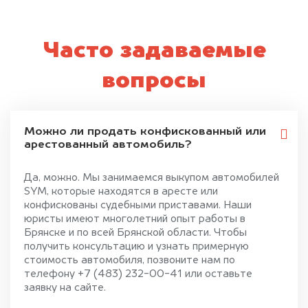
Часто задаваемые
вопросы
Можно ли продать конфискованный или
арестованный автомобиль?
Да, можно. Мы занимаемся выкупом автомобилей
SYM, которые находятся в аресте или
конфискованы судебными приставами. Наши
юристы имеют многолетний опыт работы в
Брянске и по всей Брянской области. Чтобы
получить консультацию и узнать примерную
стоимость автомобиля, позвоните нам по
телефону +7 (483) 232-00-41 или оставьте
заявку на сайте.