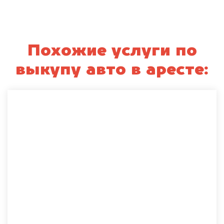
Похожие услуги по
выкупу авто в аресте: