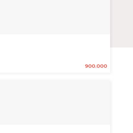
900.000