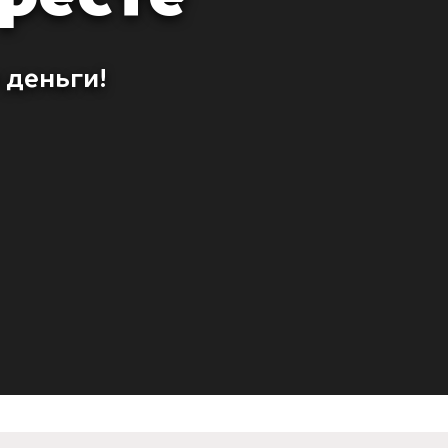
 деньги!