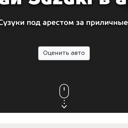
Сузуки под арестом за приличные
Оценить авто