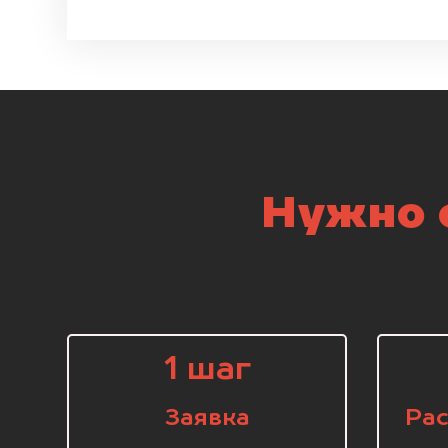
Нужно с
1 шаг
Заявка
Рас