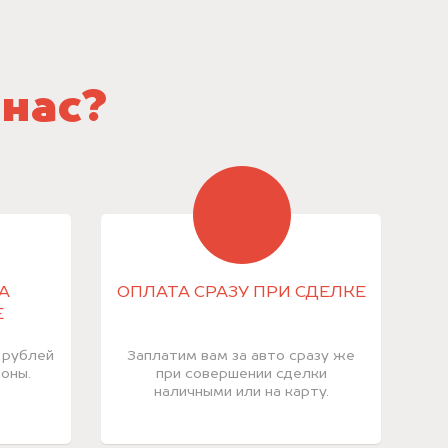
 нас?
А
ОПЛАТА СРАЗУ ПРИ СДЕЛКЕ
Е
 рублей
Заплатим вам за авто сразу же
оны.
при совершении сделки
наличными или на карту.