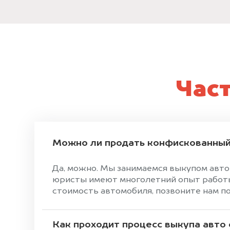
Час
Можно ли продать конфискованный
Да, можно. Мы занимаемся выкупом авто
юристы имеют многолетний опыт работы 
стоимость автомобиля, позвоните нам по
Как проходит процесс выкупа авто