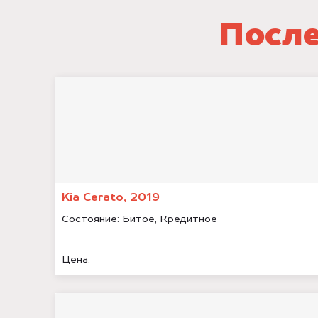
После
Kia Cerato, 2019
Состояние:
Битое, Кредитное
Цена: