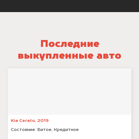
Последние
выкупленные авто
Kia Cerato, 2019
Состояние:
Битое, Кредитное