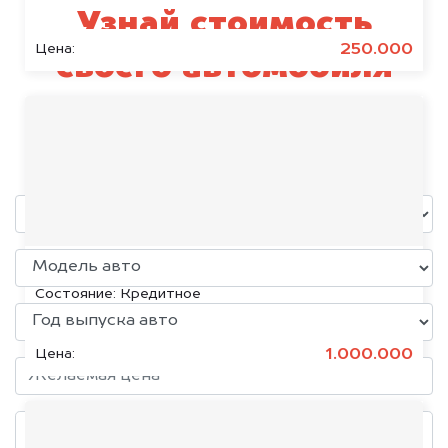
Узнай стоимость
250.000
Цена:
своего автомобиля
Scania
уже через пять минут!
KIA K5, 2020
Состояние:
Кредитное
1.000.000
Цена: