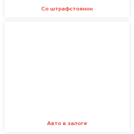
Со штрафстоянок
Авто в залоге