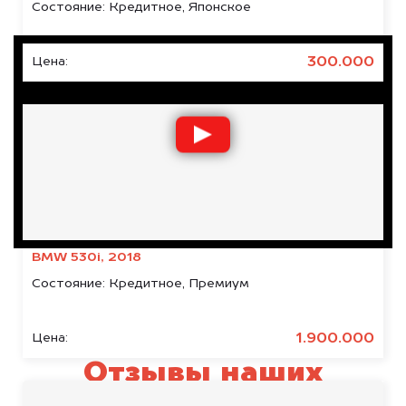
Состояние:
Кредитное, Японское
300.000
Цена:
BMW 530i, 2018
Состояние:
Кредитное, Премиум
1.900.000
Цена:
Отзывы наших