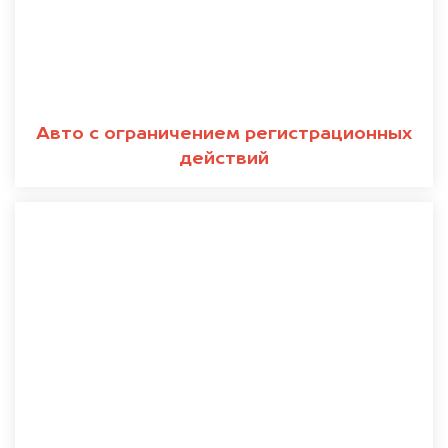
Авто с ограничением регистрационных
действий