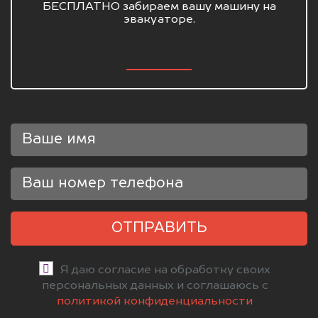
БЕСПЛАТНО забираем вашу машину на
эвакуаторе.
ОТПРАВИТЬ
Я даю согласие на обработку своих
персональных данных и соглашаюсь с
политикой конфиденциальности