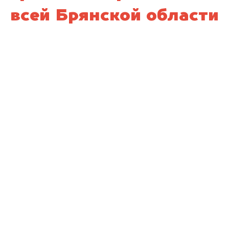
всей Брянской области