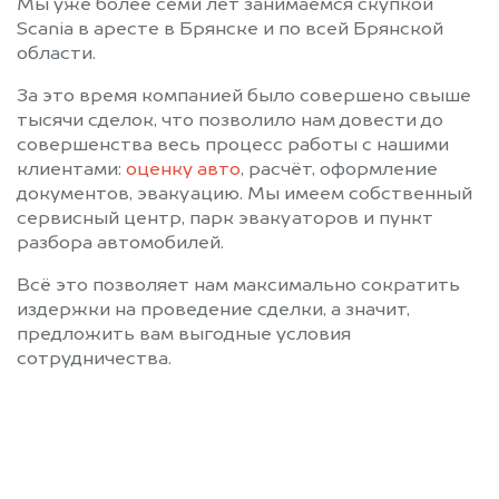
Мы уже более семи лет занимаемся скупкой
Scania в аресте в Брянске и по всей Брянской
области.
За это время компанией было совершено свыше
тысячи сделок, что позволило нам довести до
совершенства весь процесс работы с нашими
клиентами:
оценку авто
, расчёт, оформление
документов, эвакуацию. Мы имеем собственный
сервисный центр, парк эвакуаторов и пункт
разбора автомобилей.
Всё это позволяет нам максимально сократить
издержки на проведение сделки, а значит,
предложить вам выгодные условия
сотрудничества.