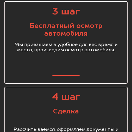
3 шаг
Бесплатный осмотр
автомобиля
Мы приезжаем в удобное для вас время и
место, производим осмотр автомобиля.
4 шаг
Сделка
Рассчитываемся, оформляем документы и