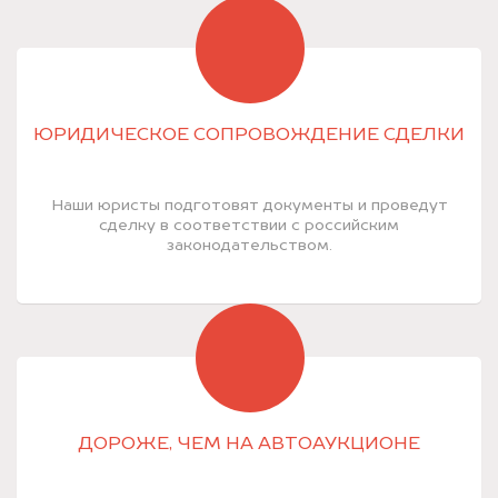
ЮРИДИЧЕСКОЕ СОПРОВОЖДЕНИЕ СДЕЛКИ
Наши юристы подготовят документы и проведут
сделку в соответствии с российским
законодательством.
ДОРОЖЕ, ЧЕМ НА АВТОАУКЦИОНЕ