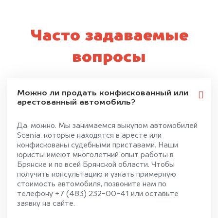
Часто задаваемые
вопросы
Можно ли продать конфискованный или
арестованный автомобиль?
Да, можно. Мы занимаемся выкупом автомобилей
Scania, которые находятся в аресте или
конфискованы судебными приставами. Наши
юристы имеют многолетний опыт работы в
Брянске и по всей Брянской области. Чтобы
получить консультацию и узнать примерную
стоимость автомобиля, позвоните нам по
телефону +7 (483) 232-00-41 или оставьте
заявку на сайте.