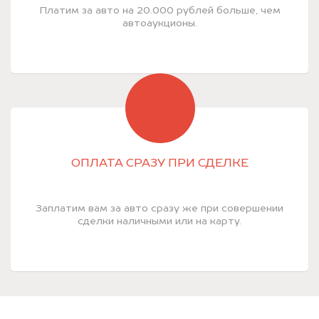
Платим за авто на 20.000 рублей больше, чем
автоаукционы.
ОПЛАТА СРАЗУ ПРИ СДЕЛКЕ
Заплатим вам за авто сразу же при совершении
сделки наличными или на карту.