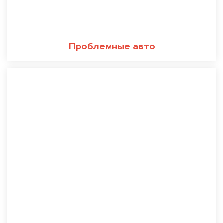
Проблемные авто