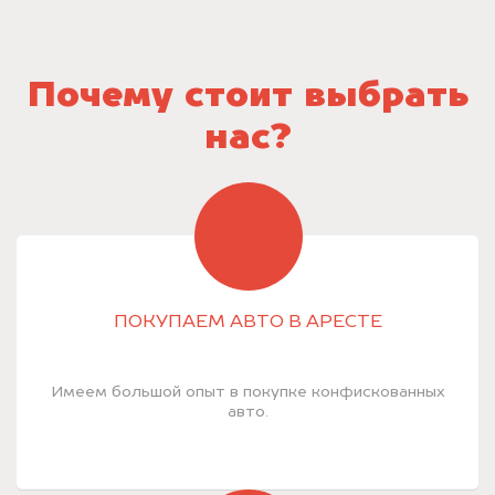
Почему стоит выбрать
нас?
ПОКУПАЕМ АВТО В АРЕСТЕ
Имеем большой опыт в покупке конфискованных
авто.