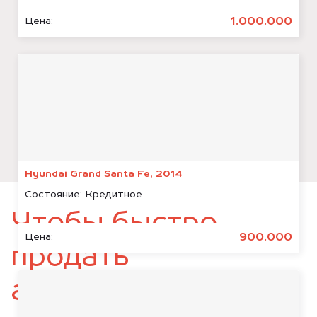
1.000.000
Цена:
Hyundai Grand Santa Fe, 2014
Состояние:
Кредитное
Чтобы быстро
900.000
Цена:
продать
автомобиль,