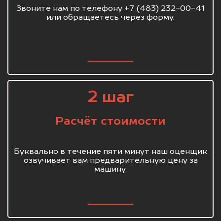
Звоните нам по телефону +7 (483) 232-00-41
или обращаетесь через форму.
2 шаг
Расчёт стоимости
Буквально в течение пяти минут наш оценщик
озвучивает вам предварительную цену за
машину.