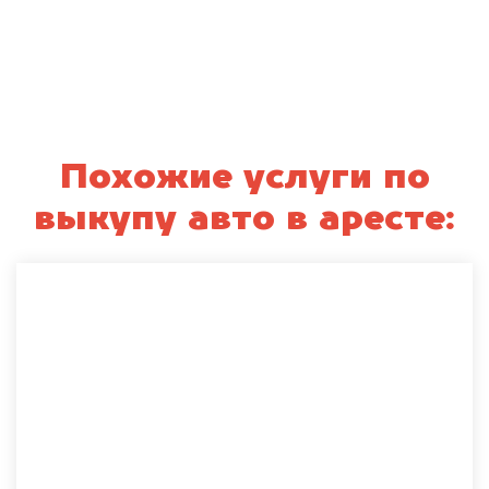
Похожие услуги по
выкупу авто в аресте: