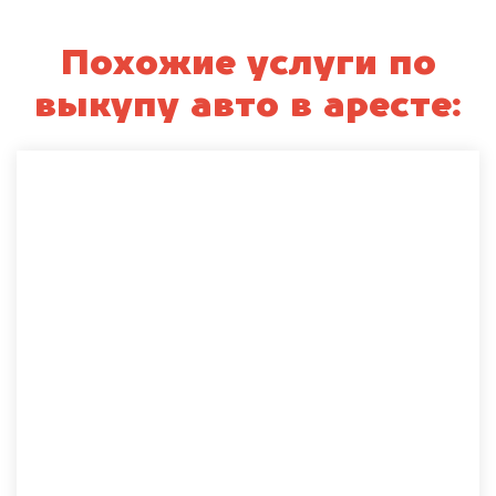
Похожие услуги по
выкупу авто в аресте: