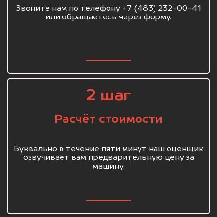
Звоните нам по телефону +7 (483) 232-00-41
или обращаетесь через форму.
2 шаг
Расчёт стоимости
Буквально в течение пяти минут наш оценщик
озвучивает вам предварительную цену за
машину.