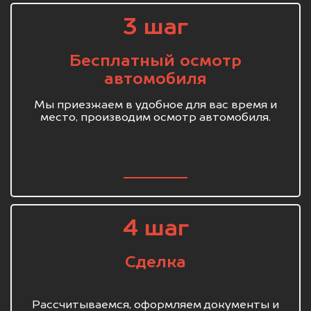
3 шаг
Бесплатный осмотр
автомобиля
Мы приезжаем в удобное для вас время и
место, производим осмотр автомобиля.
4 шаг
Сделка
Рассчитываемся, оформляем документы и