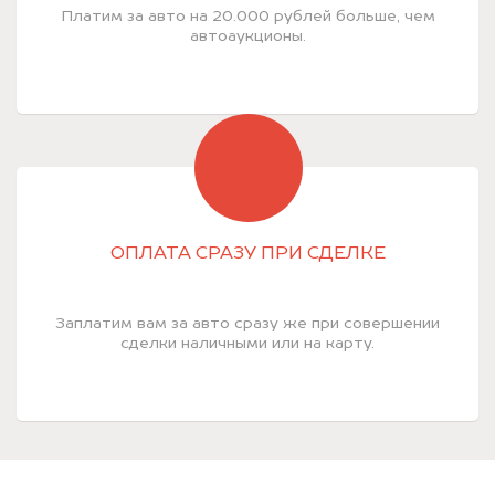
Платим за авто на 20.000 рублей больше, чем
автоаукционы.
ОПЛАТА СРАЗУ ПРИ СДЕЛКЕ
Заплатим вам за авто сразу же при совершении
сделки наличными или на карту.