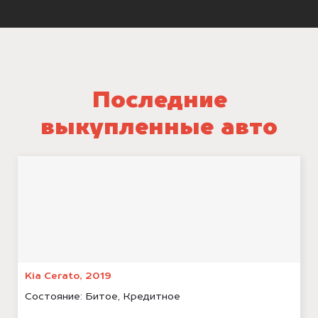
Последние
выкупленные авто
Kia Cerato, 2019
Состояние:
Битое, Кредитное