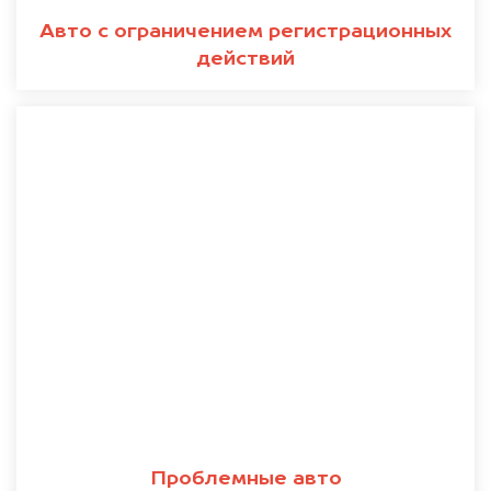
Авто с ограничением регистрационных
действий
Проблемные авто