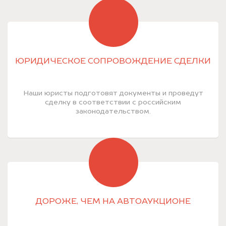
ЮРИДИЧЕСКОЕ СОПРОВОЖДЕНИЕ СДЕЛКИ
Наши юристы подготовят документы и проведут
сделку в соответствии с российским
законодательством.
ДОРОЖЕ, ЧЕМ НА АВТОАУКЦИОНЕ