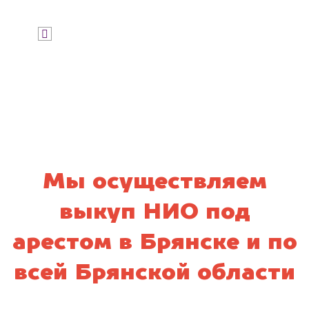
Я даю согласие на обработку своих
персональных данных и соглашаюсь с
политикой конфиденциальности
Мы осуществляем
выкуп НИО под
арестом в Брянске и по
всей Брянской области