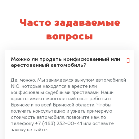
Часто задаваемые
вопросы
Можно ли продать конфискованный или
арестованный автомобиль?
Да, можно. Мы занимаемся выкупом автомобилей
NIO, которые находятся в аресте или
конфискованы судебными приставами. Наши
юристы имеют многолетний опыт работы в
Брянске и по всей Брянской области. Чтобы
получить консультацию и узнать примерную
стоимость автомобиля, позвоните нам по
телефону +7 (483) 232-00-41 или оставьте
заявку на сайте.