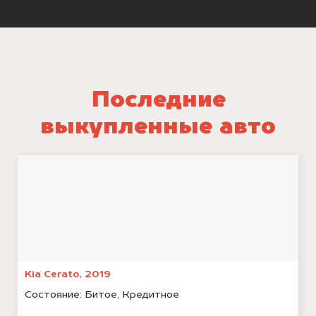
Последние
выкупленные авто
Kia Cerato, 2019
Состояние:
Битое, Кредитное