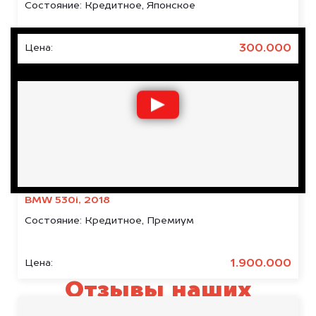
Состояние:
Кредитное, Японское
300.000
Цена:
BMW 530i, 2018
Состояние:
Кредитное, Премиум
1.900.000
Цена:
Отзывы наших