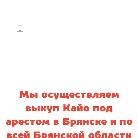
Узнать стоимость
Я даю согласие на обработку своих
персональных данных и соглашаюсь с
политикой конфиденциальности
Мы осуществляем
выкуп Кайо под
арестом в Брянске и по
всей Брянской области