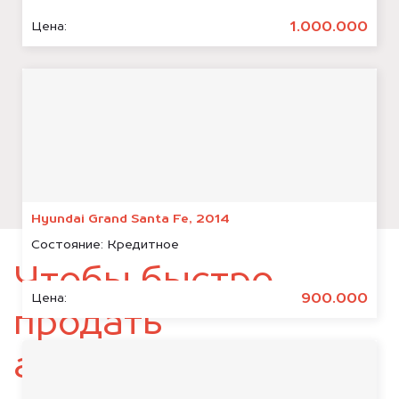
1.000.000
Цена:
Hyundai Grand Santa Fe, 2014
Состояние:
Кредитное
Чтобы быстро
900.000
Цена:
продать
автомобиль,