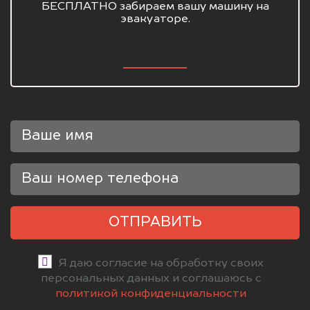
БЕСПЛАТНО забираем вашу машину на
эвакуаторе.
ОТПРАВИТЬ
Я даю согласие на обработку своих
персональных данных и соглашаюсь с
политикой конфиденциальности