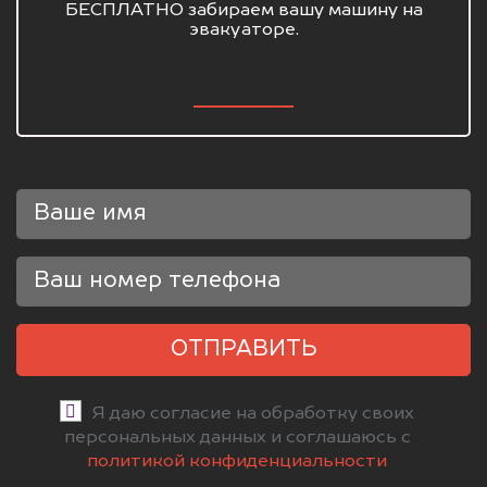
БЕСПЛАТНО забираем вашу машину на
эвакуаторе.
ОТПРАВИТЬ
Я даю согласие на обработку своих
персональных данных и соглашаюсь с
политикой конфиденциальности