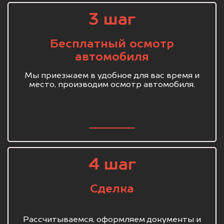
3 шаг
Бесплатный осмотр
автомобиля
Мы приезжаем в удобное для вас время и
место, производим осмотр автомобиля.
4 шаг
Сделка
Рассчитываемся, оформляем документы и