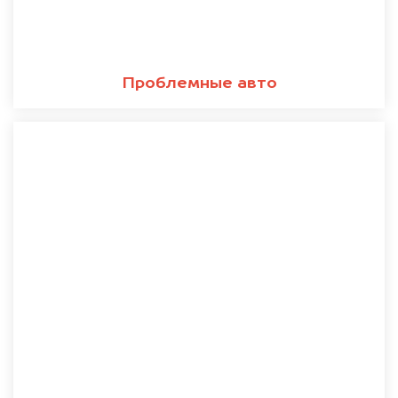
Проблемные авто