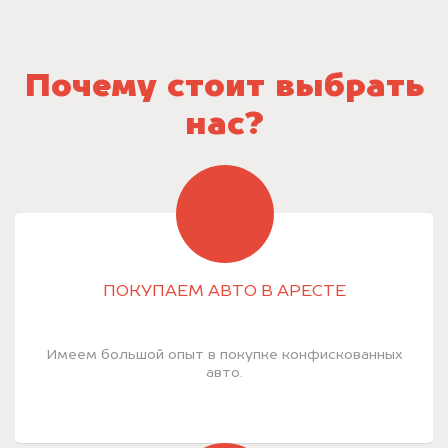
Почему стоит выбрать
нас?
ПОКУПАЕМ АВТО В АРЕСТЕ
Имеем большой опыт в покупке конфискованных
авто.