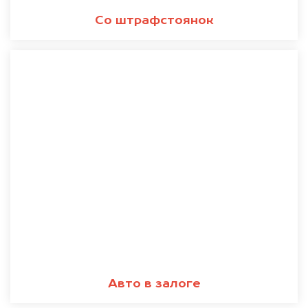
Со штрафстоянок
Авто в залоге