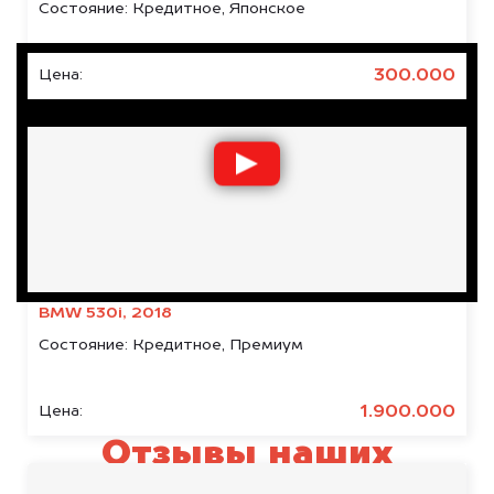
Состояние:
Кредитное, Японское
300.000
Цена:
BMW 530i, 2018
Состояние:
Кредитное, Премиум
1.900.000
Цена:
Отзывы наших