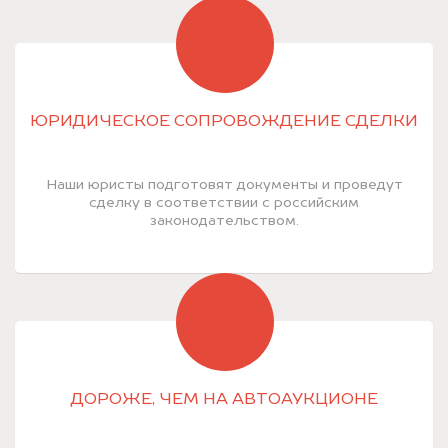
ЮРИДИЧЕСКОЕ СОПРОВОЖДЕНИЕ СДЕЛКИ
Наши юристы подготовят документы и проведут
сделку в соответствии с российским
законодательством.
ДОРОЖЕ, ЧЕМ НА АВТОАУКЦИОНЕ