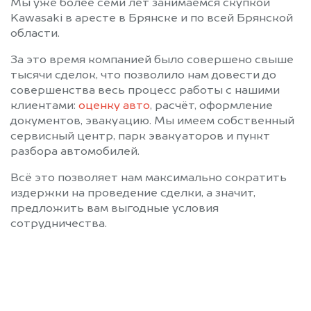
Мы уже более семи лет занимаемся скупкой
Kawasaki в аресте в Брянске и по всей Брянской
области.
За это время компанией было совершено свыше
тысячи сделок, что позволило нам довести до
совершенства весь процесс работы с нашими
клиентами:
оценку авто
, расчёт, оформление
документов, эвакуацию. Мы имеем собственный
сервисный центр, парк эвакуаторов и пункт
разбора автомобилей.
Всё это позволяет нам максимально сократить
издержки на проведение сделки, а значит,
предложить вам выгодные условия
сотрудничества.