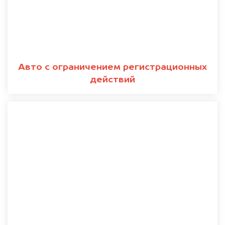
Авто с ограничением регистрационных
действий