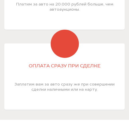
Платим за авто на 20.000 рублей больше, чем
автоаукционы.
ОПЛАТА СРАЗУ ПРИ СДЕЛКЕ
Заплатим вам за авто сразу же при совершении
сделки наличными или на карту.