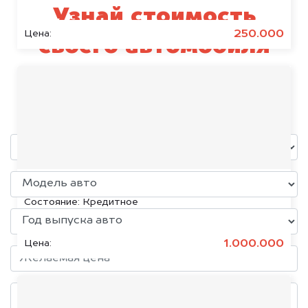
Узнай стоимость
250.000
Цена:
своего автомобиля
Kawasaki
уже через пять минут!
KIA K5, 2020
Состояние:
Кредитное
1.000.000
Цена: