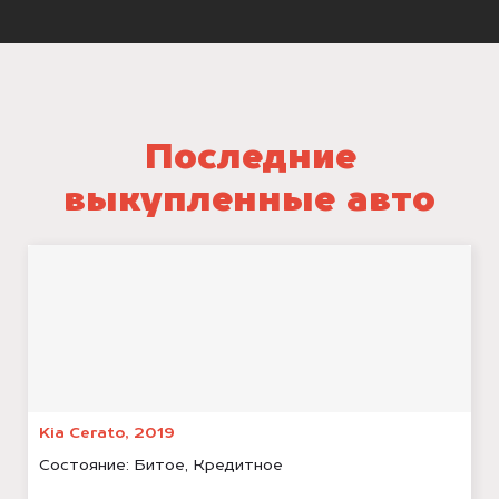
Последние
выкупленные авто
Kia Cerato, 2019
Состояние:
Битое, Кредитное