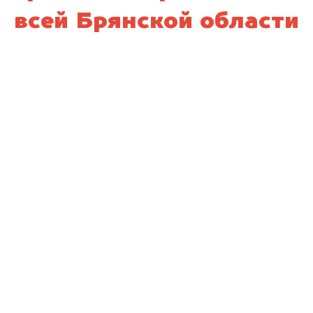
всей Брянской области