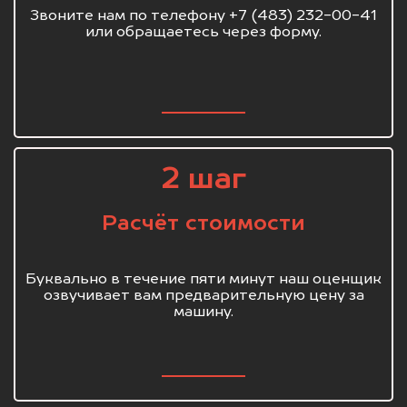
Звоните нам по телефону +7 (483) 232-00-41
или обращаетесь через форму.
2 шаг
Расчёт стоимости
Буквально в течение пяти минут наш оценщик
озвучивает вам предварительную цену за
машину.