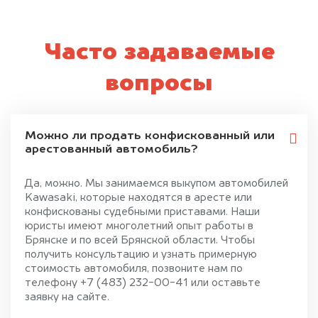
Часто задаваемые
вопросы
Можно ли продать конфискованный или
арестованный автомобиль?
Да, можно. Мы занимаемся выкупом автомобилей
Kawasaki, которые находятся в аресте или
конфискованы судебными приставами. Наши
юристы имеют многолетний опыт работы в
Брянске и по всей Брянской области. Чтобы
получить консультацию и узнать примерную
стоимость автомобиля, позвоните нам по
телефону +7 (483) 232-00-41 или оставьте
заявку на сайте.