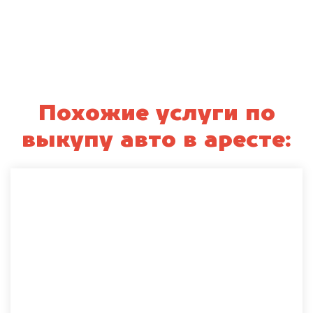
Похожие услуги по
выкупу авто в аресте: