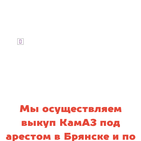
Узнать стоимость
Я даю согласие на обработку своих
персональных данных и соглашаюсь с
политикой конфиденциальности
Мы осуществляем
выкуп КамАЗ под
арестом в Брянске и по