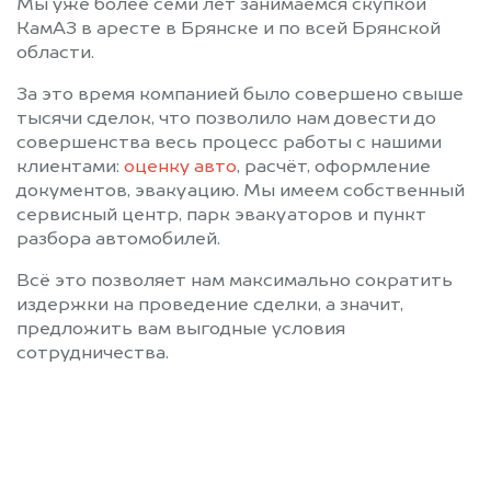
Мы уже более семи лет занимаемся скупкой
КамАЗ в аресте в Брянске и по всей Брянской
области.
За это время компанией было совершено свыше
тысячи сделок, что позволило нам довести до
совершенства весь процесс работы с нашими
клиентами:
оценку авто
, расчёт, оформление
документов, эвакуацию. Мы имеем собственный
сервисный центр, парк эвакуаторов и пункт
разбора автомобилей.
Всё это позволяет нам максимально сократить
издержки на проведение сделки, а значит,
предложить вам выгодные условия
сотрудничества.