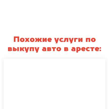
Похожие услуги по
выкупу авто в аресте: