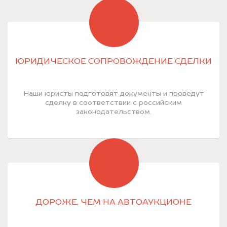
ЮРИДИЧЕСКОЕ СОПРОВОЖДЕНИЕ СДЕЛКИ
Наши юристы подготовят документы и проведут
сделку в соответствии с российским
законодательством.
ДОРОЖЕ, ЧЕМ НА АВТОАУКЦИОНЕ