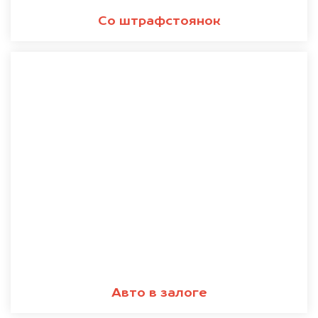
Со штрафстоянок
Авто в залоге