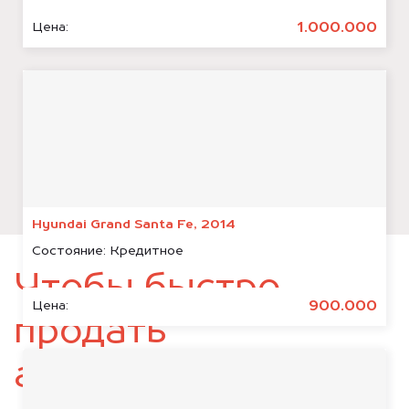
1.000.000
Цена:
Hyundai Grand Santa Fe, 2014
Состояние:
Кредитное
Чтобы быстро
900.000
Цена:
продать
автомобиль,