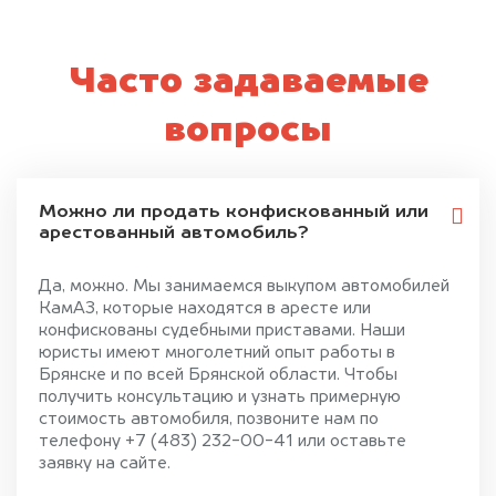
Часто задаваемые
вопросы
Можно ли продать конфискованный или
арестованный автомобиль?
Да, можно. Мы занимаемся выкупом автомобилей
КамАЗ, которые находятся в аресте или
конфискованы судебными приставами. Наши
юристы имеют многолетний опыт работы в
Брянске и по всей Брянской области. Чтобы
получить консультацию и узнать примерную
стоимость автомобиля, позвоните нам по
телефону +7 (483) 232-00-41 или оставьте
заявку на сайте.