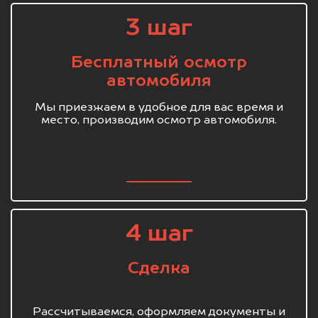
3 шаг
Бесплатный осмотр
автомобиля
Мы приезжаем в удобное для вас время и
место, производим осмотр автомобиля.
4 шаг
Сделка
Рассчитываемся, оформляем документы и