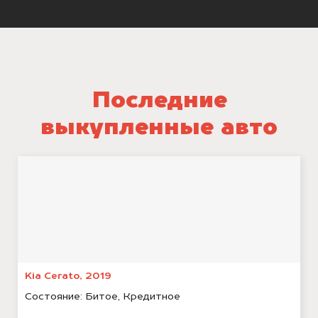
Последние
выкупленные авто
Kia Cerato, 2019
Состояние:
Битое, Кредитное