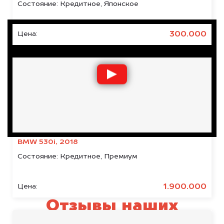
Состояние:
Кредитное, Японское
300.000
Цена:
BMW 530i, 2018
Состояние:
Кредитное, Премиум
1.900.000
Цена:
Отзывы наших