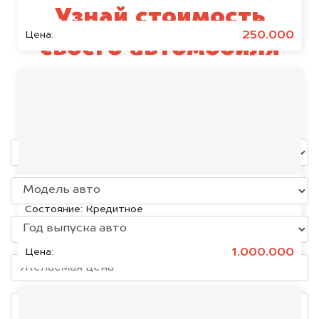
Узнай стоимость
250.000
Цена:
своего автомобиля
КамАЗ
уже через пять минут!
KIA K5, 2020
Состояние:
Кредитное
1.000.000
Цена: