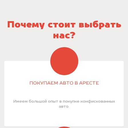
Почему стоит выбрать
нас?
ПОКУПАЕМ АВТО В АРЕСТЕ
Имеем большой опыт в покупке конфискованных
авто.