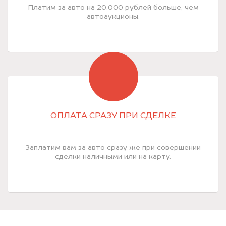
Платим за авто на 20.000 рублей больше, чем
автоаукционы.
ОПЛАТА СРАЗУ ПРИ СДЕЛКЕ
Заплатим вам за авто сразу же при совершении
сделки наличными или на карту.