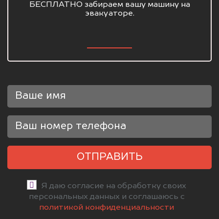
БЕСПЛАТНО забираем вашу машину на
эвакуаторе.
ОТПРАВИТЬ
Я даю согласие на обработку своих
персональных данных и соглашаюсь с
политикой конфиденциальности