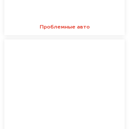
Проблемные авто