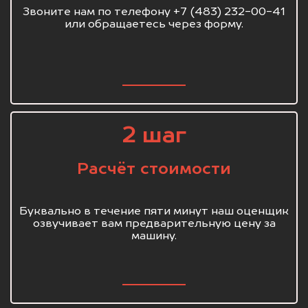
Звоните нам по телефону +7 (483) 232-00-41
или обращаетесь через форму.
2 шаг
Расчёт стоимости
Буквально в течение пяти минут наш оценщик
озвучивает вам предварительную цену за
машину.