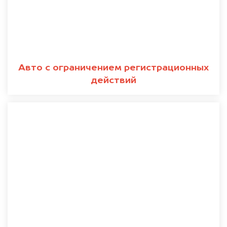
Авто с ограничением регистрационных
действий