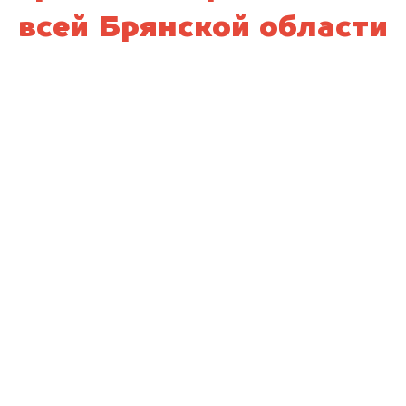
всей Брянской области