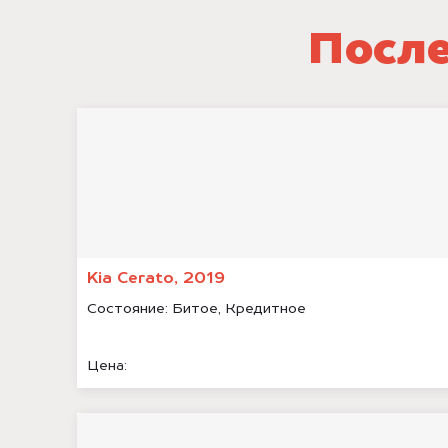
После
Kia Cerato, 2019
Состояние:
Битое, Кредитное
Цена: