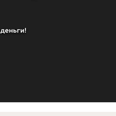
 деньги!