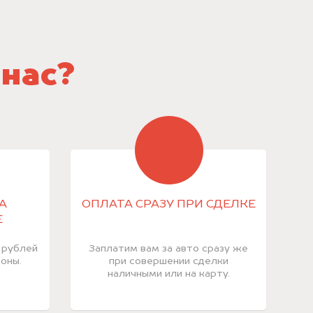
 нас?
А
ОПЛАТА СРАЗУ ПРИ СДЕЛКЕ
Е
 рублей
Заплатим вам за авто сразу же
оны.
при совершении сделки
наличными или на карту.