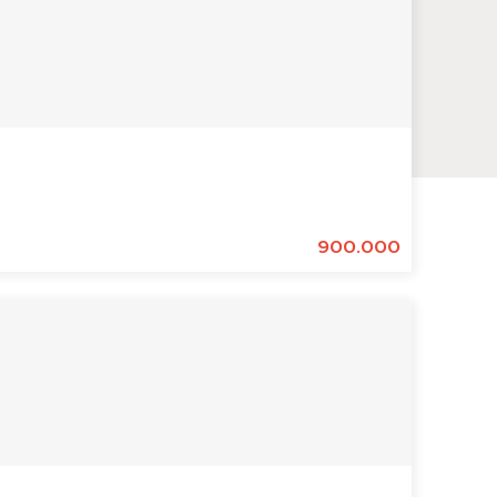
900.000