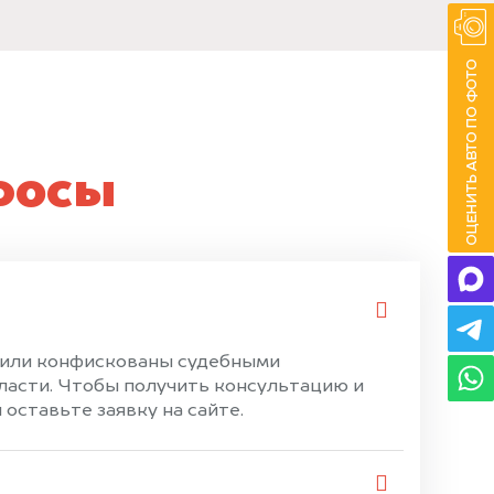
росы
е или конфискованы судебными
ласти. Чтобы получить консультацию и
оставьте заявку на сайте.