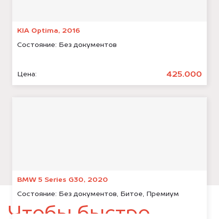
KIA Optima, 2016
Состояние:
Без документов
425.000
Цена:
BMW 5 Series G30, 2020
Состояние:
Без документов, Битое, Премиум
Чтобы быстро