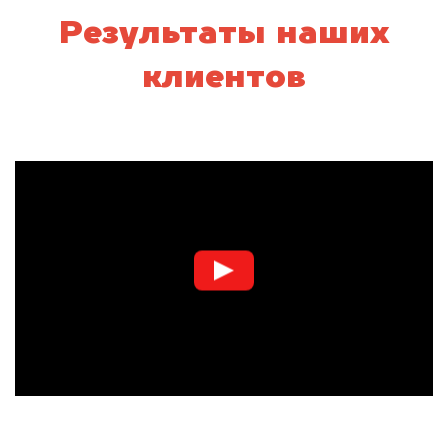
Результаты наших
клиентов