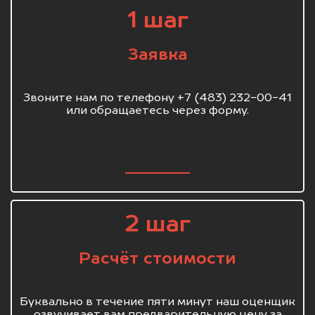
1 шаг
Заявка
Звоните нам по телефону +7 (483) 232-00-41
или обращаетесь через форму.
2 шаг
Расчёт стоимости
Буквально в течение пяти минут наш оценщик
озвучивает вам предварительную цену за