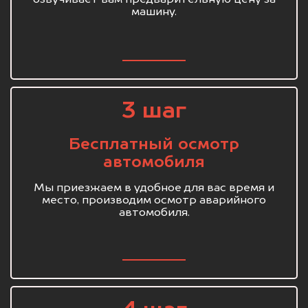
машину.
3 шаг
Бесплатный осмотр
автомобиля
Мы приезжаем в удобное для вас время и
место, производим осмотр аварийного
автомобиля.