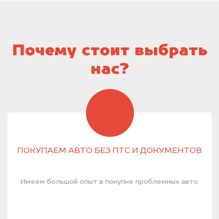
Почему стоит выбрать
нас?
ПОКУПАЕМ АВТО БЕЗ ПТС И ДОКУМЕНТОВ
Имеем большой опыт в покупке проблемных авто.