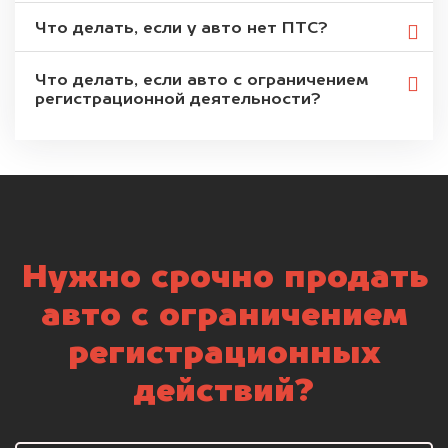
Что делать, если у авто нет ПТС?
Что делать, если авто с ограничением
регистрационной деятельности?
Нужно срочно продать
авто с ограничением
регистрационных
действий?