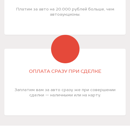
Платим за авто на 20.000 рублей больше, чем
автоаукционы.
ОПЛАТА СРАЗУ ПРИ СДЕЛКЕ
Заплатим вам за авто сразу же при совершении
сделки — наличными или на карту.