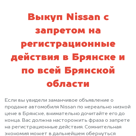
Выкуп Nissan с
запретом на
регистрационные
действия в Брянске и
по всей Брянской
области
Если вы увидели заманчивое объявление о
продаже автомобиля Nissan по нереально низкой
цене в Брянске, внимательно дочитайте его до
конца. Вас должна насторожить фраза о запрете
на регистрационные действия. Сомнительная
экономия может в дальнейшем обернуться