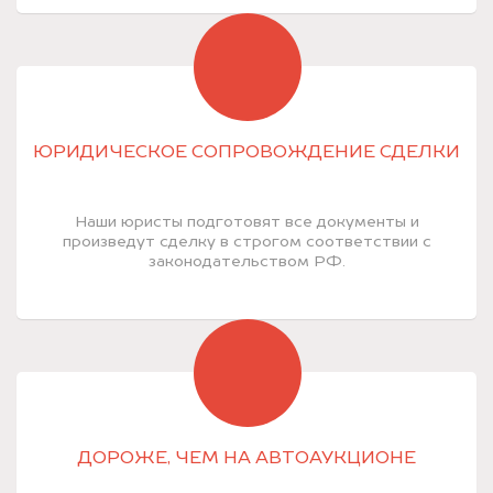
ЮРИДИЧЕСКОЕ СОПРОВОЖДЕНИЕ СДЕЛКИ
Наши юристы подготовят все документы и
произведут сделку в строгом соответствии с
законодательством РФ.
ДОРОЖЕ, ЧЕМ НА АВТОАУКЦИОНЕ