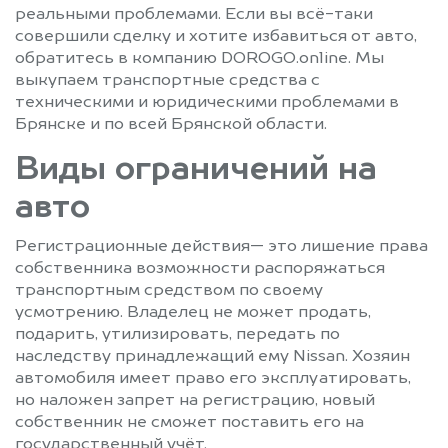
реальными проблемами. Если вы всё-таки
совершили сделку и хотите избавиться от авто,
обратитесь в компанию DOROGO.online. Мы
выкупаем транспортные средства с
техническими и юридическими проблемами в
Брянске и по всей Брянской области.
Виды ограничений на
авто
Регистрационные действия— это лишение права
собственника возможности распоряжаться
транспортным средством по своему
усмотрению. Владелец не может продать,
подарить, утилизировать, передать по
наследству принадлежащий ему Nissan. Хозяин
автомобиля имеет право его эксплуатировать,
но наложен запрет на регистрацию, новый
собственник не сможет поставить его на
государственный учёт.