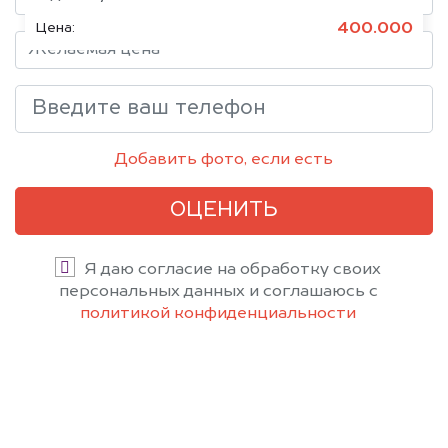
400.000
Цена:
Добавить фото, если есть
ОЦЕНИТЬ
Я даю согласие на обработку своих
персональных данных и соглашаюсь с
политикой конфиденциальности