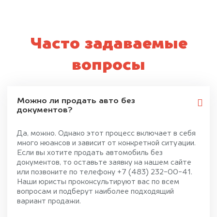
Часто задаваемые
вопросы
Можно ли продать авто без
документов?
Да, можно. Однако этот процесс включает в себя
много нюансов и зависит от конкретной ситуации.
Если вы хотите продать автомобиль без
документов, то оставьте заявку на нашем сайте
или позвоните по телефону +7 (483) 232-00-41.
Наши юристы проконсультируют вас по всем
вопросам и подберут наиболее подходящий
вариант продажи.