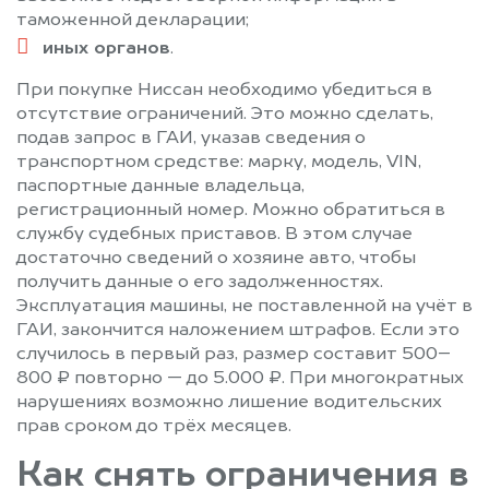
таможенной декларации;
иных органов
.
При покупке Ниссан необходимо убедиться в
отсутствие ограничений. Это можно сделать,
подав запрос в ГАИ, указав сведения о
транспортном средстве: марку, модель, VIN,
паспортные данные владельца,
регистрационный номер. Можно обратиться в
службу судебных приставов. В этом случае
достаточно сведений о хозяине авто, чтобы
получить данные о его задолженностях.
Эксплуатация машины, не поставленной на учёт в
ГАИ, закончится наложением штрафов. Если это
случилось в первый раз, размер составит 500–
800 ₽ повторно — до 5.000 ₽. При многократных
нарушениях возможно лишение водительских
прав сроком до трёх месяцев.
Как снять ограничения в