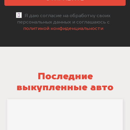
Я даю согласие на обработку своих
персональных данных и соглашаюсь с
политикой конфиденциальности
Последние
выкупленные авто