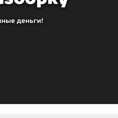
чные деньги!