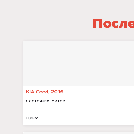
После
KIA Ceed, 2016
Состояние:
Битое
Цена: