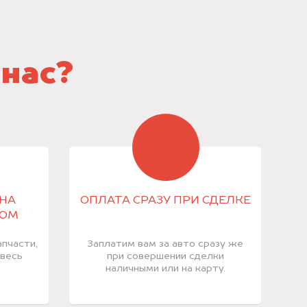
 нас?
НА
ОПЛАТА СРАЗУ ПРИ СДЕЛКЕ
КОМ
пчасти,
Заплатим вам за авто сразу же
 весь
при совершении сделки
наличными или на карту.