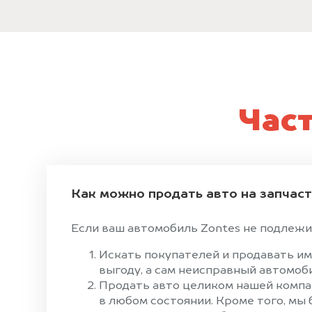
Час
Как можно продать авто на запчас
Если ваш автомобиль Zontes не подлежит
Искать покупателей и продавать им
выгоду, а сам неисправный автомоби
Продать авто целиком нашей компан
в любом состоянии. Кроме того, мы