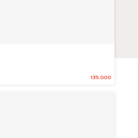
135.000