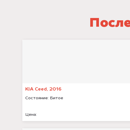
После
KIA Ceed, 2016
Состояние:
Битое
Цена: