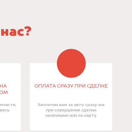
 нас?
НА
ОПЛАТА СРАЗУ ПРИ СДЕЛКЕ
КОМ
пчасти,
Заплатим вам за авто сразу же
 весь
при совершении сделки
наличными или на карту.