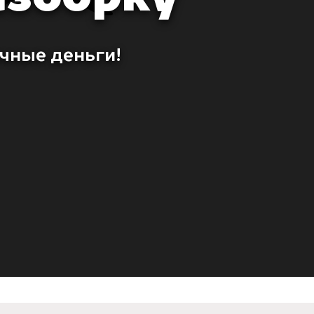
ичные деньги!