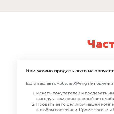
Час
Как можно продать авто на запчас
Если ваш автомобиль XPeng не подлежит 
Искать покупателей и продавать им
выгоду, а сам неисправный автомоби
Продать авто целиком нашей компан
в любом состоянии. Кроме того, мы