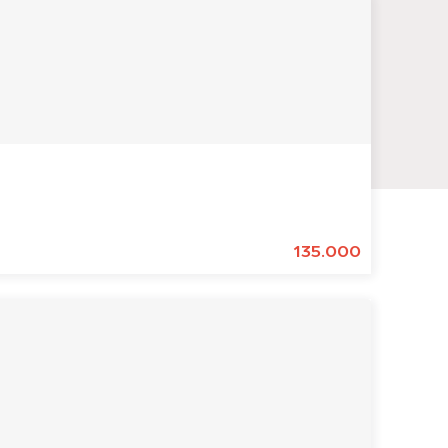
135.000