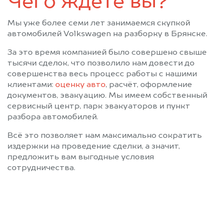
Чего ждёте вы?
Мы уже более семи лет занимаемся скупкой
автомобилей Volkswagen на разборку в Брянске.
За это время компанией было совершено свыше
тысячи сделок, что позволило нам довести до
совершенства весь процесс работы с нашими
клиентами:
оценку авто
, расчёт, оформление
документов, эвакуацию. Мы имеем собственный
сервисный центр, парк эвакуаторов и пункт
разбора автомобилей.
Всё это позволяет нам максимально сократить
издержки на проведение сделки, а значит,
предложить вам выгодные условия
сотрудничества.