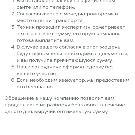
Вы оставляете заявку на официальном
сайте или по телефону.
Согласовываете с менеджером время и
место оценки транспорта.
Техник проводит экспертизу, осматривает
авто, называет сумму, которую компания
готова выплатить вам.
В случае вашего согласия в этот же день
будут оформлены необходимые документы,
и вы получите причитающуюся сумму.
Наши сотрудники оформят сделку без
вашего участия.
Если необходим эвакуатор, мы предоставим
его бесплатно.
Обращение в нашу компанию позволит вам
продать авто на разборку без хлопот в течение
одного дня, выручив оптимальную сумму.