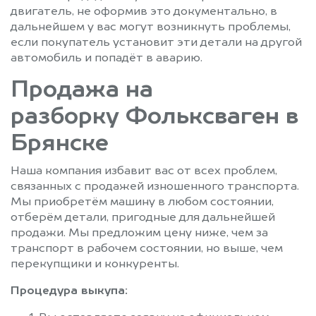
двигатель, не оформив это документально, в
дальнейшем у вас могут возникнуть проблемы,
если покупатель установит эти детали на другой
автомобиль и попадёт в аварию.
Продажа на
разборку Фольксваген в
Брянске
Наша компания избавит вас от всех проблем,
связанных с продажей изношенного транспорта.
Мы приобретём машину в любом состоянии,
отберём детали, пригодные для дальнейшей
продажи. Мы предложим цену ниже, чем за
транспорт в рабочем состоянии, но выше, чем
перекупщики и конкуренты.
Процедура выкупа: