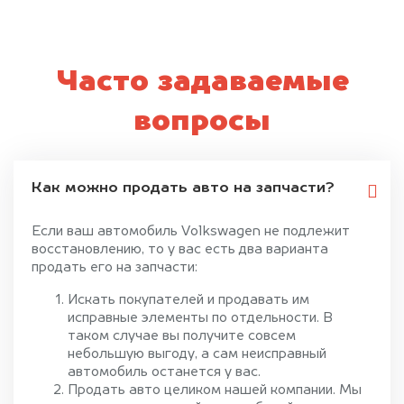
Часто задаваемые
вопросы
Как можно продать авто на запчасти?
Если ваш автомобиль Volkswagen не подлежит
восстановлению, то у вас есть два варианта
продать его на запчасти:
Искать покупателей и продавать им
исправные элементы по отдельности. В
таком случае вы получите совсем
небольшую выгоду, а сам неисправный
автомобиль останется у вас.
Продать авто целиком нашей компании. Мы