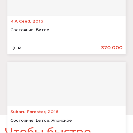
KIA Ceed, 2016
Состояние:
Битое
370.000
Цена:
Subaru Forester, 2016
Состояние:
Битое, Японское
Чтобы быстро