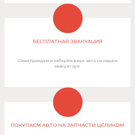
БЕСПЛАТНАЯ ЭВАКУАЦИЯ
Сами приедем и заберём ваше авто на нашем
эвакуаторе.
ПОКУПАЕМ АВТО НА ЗАПЧАСТИ ЦЕЛИКОМ