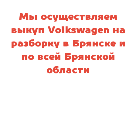
Мы осуществляем
выкуп Volkswagen на
разборку в Брянске и
по всей Брянской
области