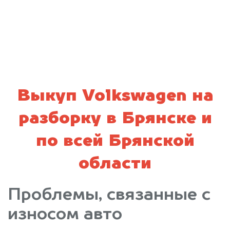
политикой конфиденциальности
Выкуп Volkswagen на
разборку в Брянске и
по всей Брянской
области
Проблемы, связанные с
износом авто