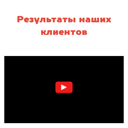
Результаты наших
клиентов