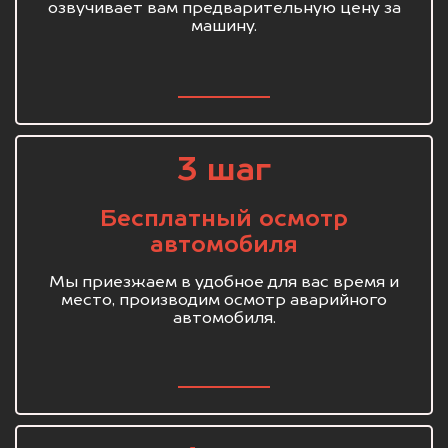
озвучивает вам предварительную цену за
машину.
3 шаг
Бесплатный осмотр
автомобиля
Мы приезжаем в удобное для вас время и
место, производим осмотр аварийного
автомобиля.