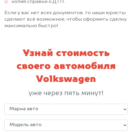
копия справки о ДТП.
Если у вас нет всех документов, то наши юристы
сделают всё возможное, чтобы оформить сделку
максимально быстро!
Узнай стоимость
своего автомобиля
Volkswagen
уже через пять минут!