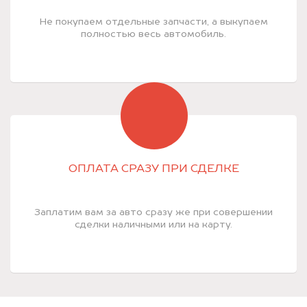
Не покупаем отдельные запчасти, а выкупаем
полностью весь автомобиль.
ОПЛАТА СРАЗУ ПРИ СДЕЛКЕ
Заплатим вам за авто сразу же при совершении
сделки наличными или на карту.