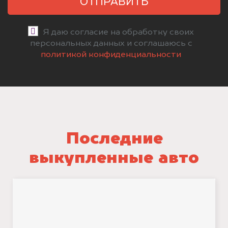
ОТПРАВИТЬ
Я даю согласие на обработку своих
персональных данных и соглашаюсь с
политикой конфиденциальности
Последние
выкупленные авто