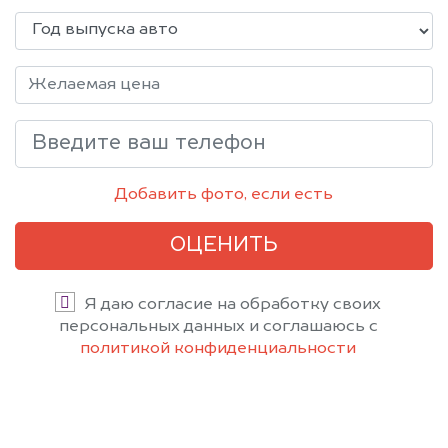
Добавить фото, если есть
ОЦЕНИТЬ
Я даю согласие на обработку своих
персональных данных и соглашаюсь с
политикой конфиденциальности