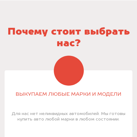
Почему стоит выбрать
нас?
ВЫКУПАЕМ ЛЮБЫЕ МАРКИ И МОДЕЛИ
Для нас нет неликвидных автомобилей. Мы готовы
купить авто любой марки в любом состоянии.