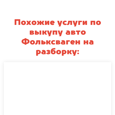
Похожие услуги по
выкупу авто
Фольксваген на
разборку: