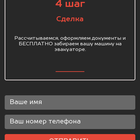
4 шаг
Сделка
Рассчитываемся, оформляем документы и
БЕСПЛАТНО забираем вашу машину на
эвакуаторе.