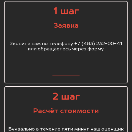
1 шаг
Заявка
Звоните нам по телефону +7 (483) 232-00-41
или обращаетесь через форму.
2 шаг
Расчёт стоимости
Буквально в течение пяти минут наш оценщик