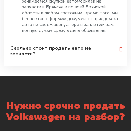
занимаемся скупкой автомобилей на
запчасти в Брянске и по всей Брянской
области в любом состоянии. Кроме того, мы
бесплатно оформим документы, приедем за
авто на своём эвакуаторе и заплатим вам
полную сумму сразу в день обращения.
Сколько стоит продать авто на
запчасти?
Нужно срочно продать
Volkswagen на разбор?