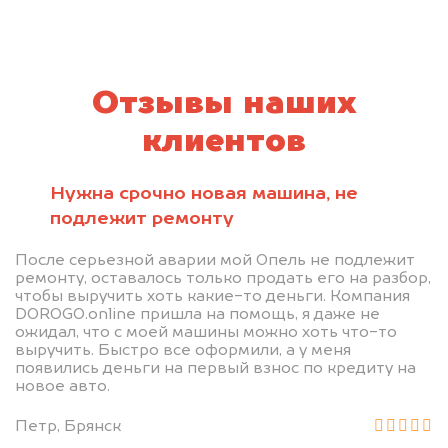
Отзывы наших
клиентов
Нужна срочно новая машина, не
подлежит ремонту
После серьезной аварии мой Опель не подлежит
ремонту, оставалось только продать его на разбор,
чтобы выручить хоть какие-то деньги. Компания
DOROGO.online пришла на помощь, я даже не
ожидал, что с моей машины можно хоть что-то
выручить. Быстро все оформили, а у меня
появились деньги на первый взнос по кредиту на
новое авто.
Петр, Брянск