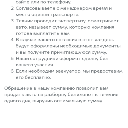
сайте или по телефону.
Согласовываете с менеджером время и
место оценки транспорта.
Техник проводит экспертизу, осматривает
авто, называет сумму, которую компания
готова выплатить вам.
В случае вашего согласия в этот же день
будут оформлены необходимые документы,
и вы получите причитающуюся сумму.
Наши сотрудники оформят сделку без
вашего участия.
Если необходим эвакуатор, мы предоставим
его бесплатно.
Обращение в нашу компанию позволит вам
продать авто на разборку без хлопот в течение
одного дня, выручив оптимальную сумму.