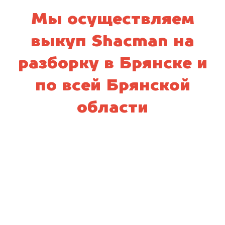
Мы осуществляем
выкуп Shacman на
разборку в Брянске и
по всей Брянской
области