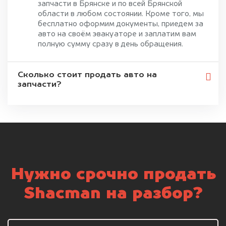
запчасти в Брянске и по всей Брянской
области в любом состоянии. Кроме того, мы
бесплатно оформим документы, приедем за
авто на своём эвакуаторе и заплатим вам
полную сумму сразу в день обращения.
Сколько стоит продать авто на
запчасти?
Нужно срочно продать
Shacman на разбор?