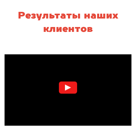
Результаты наших
клиентов