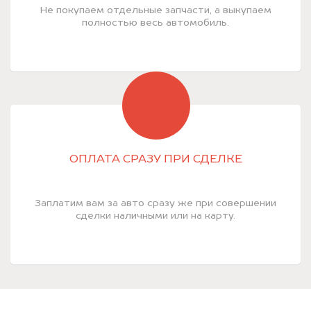
Не покупаем отдельные запчасти, а выкупаем
полностью весь автомобиль.
ОПЛАТА СРАЗУ ПРИ СДЕЛКЕ
Заплатим вам за авто сразу же при совершении
сделки наличными или на карту.