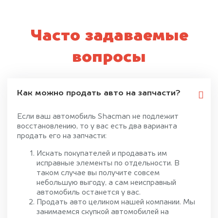
Часто задаваемые
вопросы
Как можно продать авто на запчасти?
Если ваш автомобиль Shacman не подлежит
восстановлению, то у вас есть два варианта
продать его на запчасти:
Искать покупателей и продавать им
исправные элементы по отдельности. В
таком случае вы получите совсем
небольшую выгоду, а сам неисправный
автомобиль останется у вас.
Продать авто целиком нашей компании. Мы
занимаемся скупкой автомобилей на