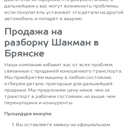
двигатель, не оформив это документально, в
дальнейшем у вас могут возникнуть проблемы,
если покупатель установит эти детали на другой
автомобиль и попадёт в аварию.
Продажа на
разборку Шакман в
Брянске
Наша компания избавит вас от всех проблем,
связанных с продажей изношенного транспорта.
Мы приобретём машину в любом состоянии,
отберём детали, пригодные для дальнейшей
продажи. Мы предложим цену ниже, чем за
транспорт в рабочем состоянии, но выше, чем
перекупщики и конкуренты.
Процедура выкупа:
Вы оставляете заявку на официальном