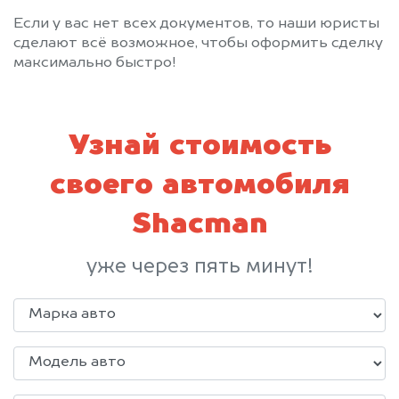
Если у вас нет всех документов, то наши юристы
сделают всё возможное, чтобы оформить сделку
максимально быстро!
Узнай стоимость
своего автомобиля
Shacman
уже через пять минут!