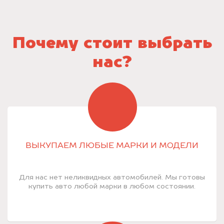
Почему стоит выбрать
нас?
ВЫКУПАЕМ ЛЮБЫЕ МАРКИ И МОДЕЛИ
Для нас нет неликвидных автомобилей. Мы готовы
купить авто любой марки в любом состоянии.