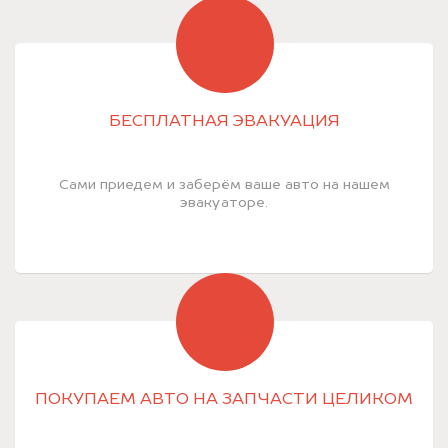
БЕСПЛАТНАЯ ЭВАКУАЦИЯ
Сами приедем и заберём ваше авто на нашем
эвакуаторе.
ПОКУПАЕМ АВТО НА ЗАПЧАСТИ ЦЕЛИКОМ