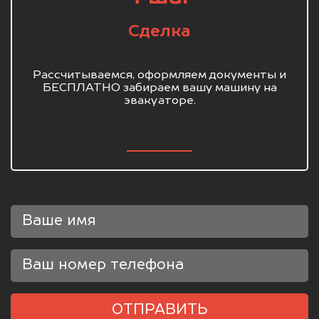
Сделка
Рассчитываемся, оформляем документы и
БЕСПЛАТНО забираем вашу машину на
эвакуаторе.
ОТПРАВИТЬ