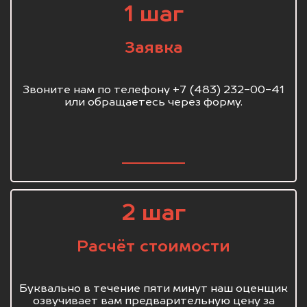
1 шаг
Заявка
Звоните нам по телефону +7 (483) 232-00-41
или обращаетесь через форму.
2 шаг
Расчёт стоимости
Буквально в течение пяти минут наш оценщик
озвучивает вам предварительную цену за