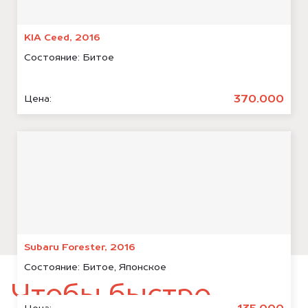
KIA Ceed, 2016
Состояние:
Битое
370.000
Цена:
Subaru Forester, 2016
Состояние:
Битое, Японское
Чтобы быстро