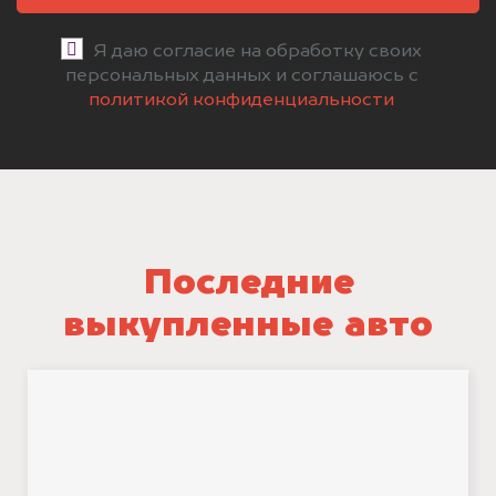
Я даю согласие на обработку своих
персональных данных и соглашаюсь с
политикой конфиденциальности
Последние
выкупленные авто