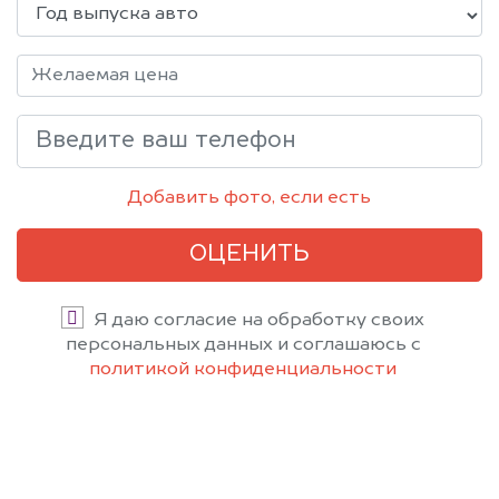
Добавить фото, если есть
ОЦЕНИТЬ
Я даю согласие на обработку своих
персональных данных и соглашаюсь с
политикой конфиденциальности