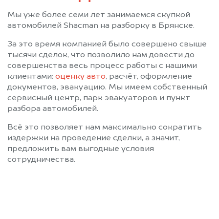
Мы уже более семи лет занимаемся скупкой
автомобилей Shacman на разборку в Брянске.
За это время компанией было совершено свыше
тысячи сделок, что позволило нам довести до
совершенства весь процесс работы с нашими
клиентами:
оценку авто
, расчёт, оформление
документов, эвакуацию. Мы имеем собственный
сервисный центр, парк эвакуаторов и пункт
разбора автомобилей.
Всё это позволяет нам максимально сократить
издержки на проведение сделки, а значит,
предложить вам выгодные условия
сотрудничества.