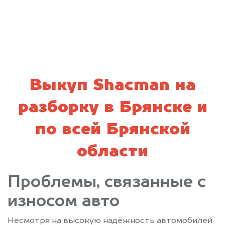
политикой конфиденциальности
Выкуп Shacman на
разборку в Брянске и
по всей Брянской
области
Проблемы, связанные с
износом авто
Несмотря на высокую надёжность автомобилей