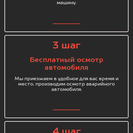
машину.
3 шаг
Бесплатный осмотр
автомобиля
Мы приезжаем в удобное для вас время и
место, производим осмотр аварийного
автомобиля.
4 шаг