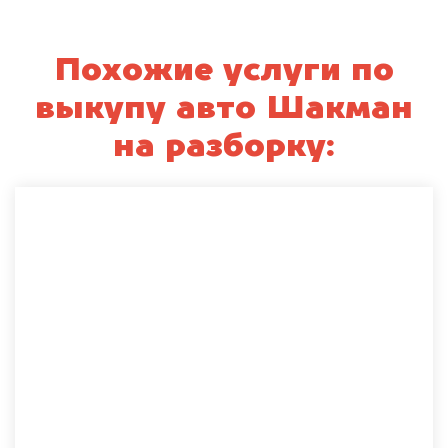
Похожие услуги по
выкупу авто Шакман
на разборку: