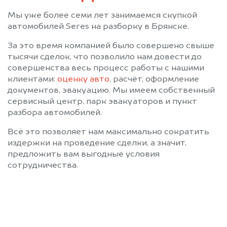
Мы уже более семи лет занимаемся скупкой
автомобилей Seres на разборку в Брянске.
За это время компанией было совершено свыше
тысячи сделок, что позволило нам довести до
совершенства весь процесс работы с нашими
клиентами:
оценку авто
, расчёт, оформление
документов, эвакуацию. Мы имеем собственный
сервисный центр, парк эвакуаторов и пункт
разбора автомобилей.
Всё это позволяет нам максимально сократить
издержки на проведение сделки, а значит,
предложить вам выгодные условия
сотрудничества.