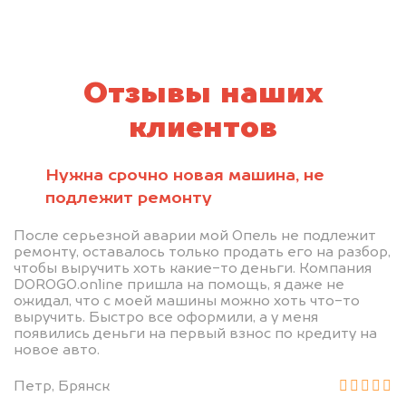
Отзывы наших
клиентов
Нужна срочно новая машина, не
подлежит ремонту
После серьезной аварии мой Опель не подлежит
ремонту, оставалось только продать его на разбор,
чтобы выручить хоть какие-то деньги. Компания
DOROGO.online пришла на помощь, я даже не
ожидал, что с моей машины можно хоть что-то
выручить. Быстро все оформили, а у меня
появились деньги на первый взнос по кредиту на
новое авто.
Петр, Брянск