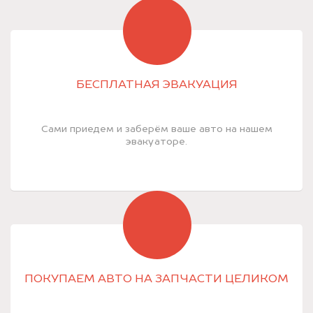
БЕСПЛАТНАЯ ЭВАКУАЦИЯ
Сами приедем и заберём ваше авто на нашем
эвакуаторе.
ПОКУПАЕМ АВТО НА ЗАПЧАСТИ ЦЕЛИКОМ