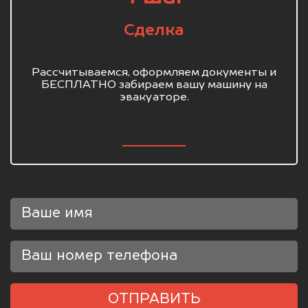
Сделка
Рассчитываемся, оформляем документы и
БЕСПЛАТНО забираем вашу машину на
эвакуаторе.
ОТПРАВИТЬ