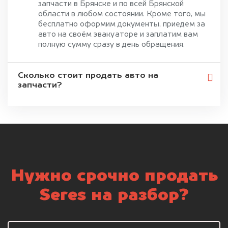
запчасти в Брянске и по всей Брянской
области в любом состоянии. Кроме того, мы
бесплатно оформим документы, приедем за
авто на своём эвакуаторе и заплатим вам
полную сумму сразу в день обращения.
Сколько стоит продать авто на
запчасти?
Нужно срочно продать
Seres на разбор?