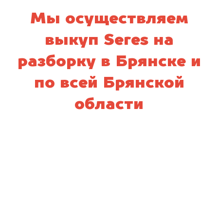
Мы осуществляем
выкуп Seres на
разборку в Брянске и
по всей Брянской
области