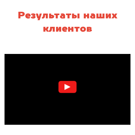
Результаты наших
клиентов