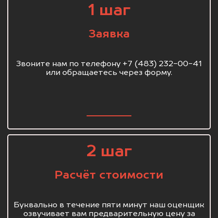
1 шаг
Заявка
Звоните нам по телефону +7 (483) 232-00-41
или обращаетесь через форму.
2 шаг
Расчёт стоимости
Буквально в течение пяти минут наш оценщик
озвучивает вам предварительную цену за