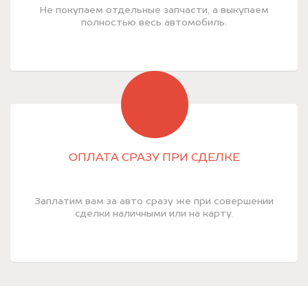
Не покупаем отдельные запчасти, а выкупаем
полностью весь автомобиль.
ОПЛАТА СРАЗУ ПРИ СДЕЛКЕ
Заплатим вам за авто сразу же при совершении
сделки наличными или на карту.