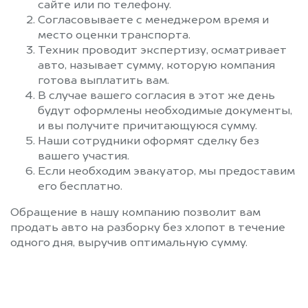
сайте или по телефону.
Согласовываете с менеджером время и
место оценки транспорта.
Техник проводит экспертизу, осматривает
авто, называет сумму, которую компания
готова выплатить вам.
В случае вашего согласия в этот же день
будут оформлены необходимые документы,
и вы получите причитающуюся сумму.
Наши сотрудники оформят сделку без
вашего участия.
Если необходим эвакуатор, мы предоставим
его бесплатно.
Обращение в нашу компанию позволит вам
продать авто на разборку без хлопот в течение
одного дня, выручив оптимальную сумму.