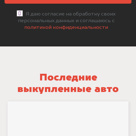
Я даю согласие на обработку своих
персональных данных и соглашаюсь с
политикой конфиденциальности
Последние
выкупленные авто