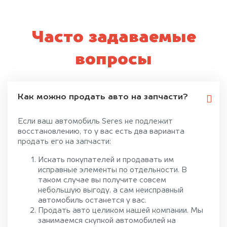
Часто задаваемые
вопросы
Как можно продать авто на запчасти?
Если ваш автомобиль Seres не подлежит
восстановлению, то у вас есть два варианта
продать его на запчасти:
Искать покупателей и продавать им
исправные элементы по отдельности. В
таком случае вы получите совсем
небольшую выгоду, а сам неисправный
автомобиль останется у вас.
Продать авто целиком нашей компании. Мы
занимаемся скупкой автомобилей на