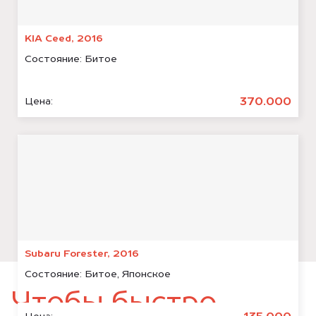
KIA Ceed, 2016
Состояние:
Битое
370.000
Цена:
Subaru Forester, 2016
Состояние:
Битое, Японское
Чтобы быстро