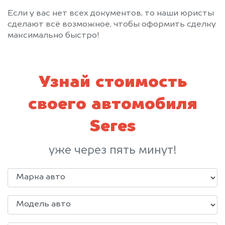
Если у вас нет всех документов, то наши юристы
сделают всё возможное, чтобы оформить сделку
максимально быстро!
Узнай стоимость
своего автомобиля
Seres
уже через пять минут!