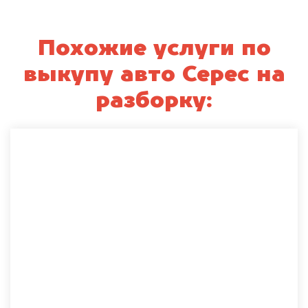
Похожие услуги по
выкупу авто Серес на
разборку: