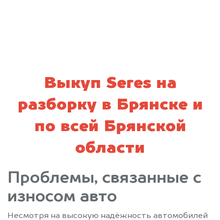
политикой конфиденциальности
Выкуп Seres на
разборку в Брянске и
по всей Брянской
области
Проблемы, связанные с
износом авто
Несмотря на высокую надёжность автомобилей