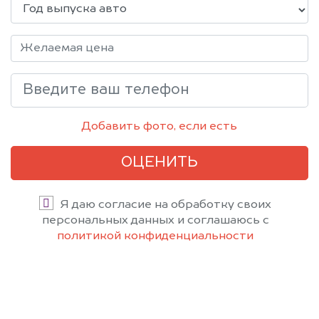
Добавить фото, если есть
ОЦЕНИТЬ
Я даю согласие на обработку своих
персональных данных и соглашаюсь с
политикой конфиденциальности