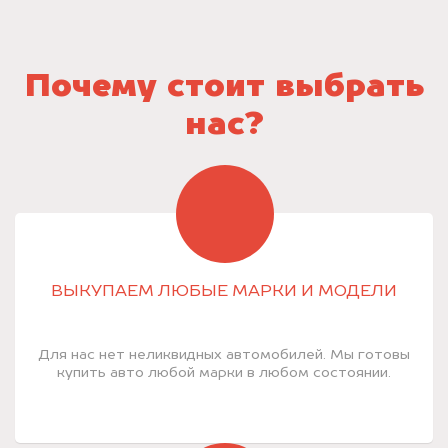
Почему стоит выбрать
нас?
ВЫКУПАЕМ ЛЮБЫЕ МАРКИ И МОДЕЛИ
Для нас нет неликвидных автомобилей. Мы готовы
купить авто любой марки в любом состоянии.