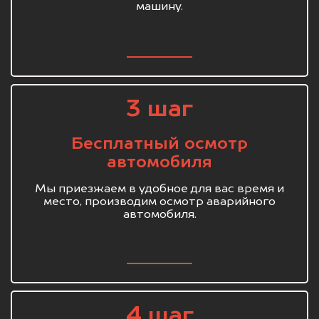
машину.
3 шаг
Бесплатный осмотр
автомобиля
Мы приезжаем в удобное для вас время и
место, производим осмотр аварийного
автомобиля.
4 шаг