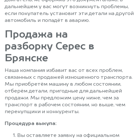
двигатель, не оформив это документально, в
дальнейшем у вас могут возникнуть проблемы,
если покупатель установит эти детали на другой
автомобиль и попадёт в аварию.
Продажа на
разборку Серес в
Брянске
Наша компания избавит вас от всех проблем,
связанных с продажей изношенного транспорта.
Мы приобретём машину в любом состоянии,
отберём детали, пригодные для дальнейшей
продажи. Мы предложим цену ниже, чем за
транспорт в рабочем состоянии, но выше, чем
перекупщики и конкуренты.
Процедура выкупа:
Вы оставляете заявку на официальном