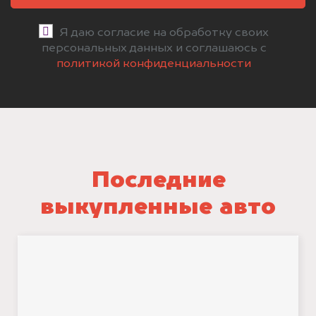
Я даю согласие на обработку своих
персональных данных и соглашаюсь с
политикой конфиденциальности
Последние
выкупленные авто