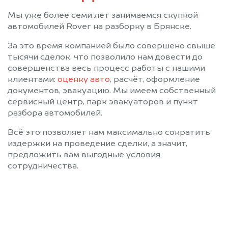
Мы уже более семи лет занимаемся скупкой
автомобилей Rover на разборку в Брянске.
За это время компанией было совершено свыше
тысячи сделок, что позволило нам довести до
совершенства весь процесс работы с нашими
клиентами:
оценку авто
, расчёт, оформление
документов, эвакуацию. Мы имеем собственный
сервисный центр, парк эвакуаторов и пункт
разбора автомобилей.
Всё это позволяет нам максимально сократить
издержки на проведение сделки, а значит,
предложить вам выгодные условия
сотрудничества.