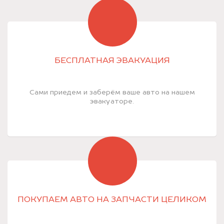
БЕСПЛАТНАЯ ЭВАКУАЦИЯ
Сами приедем и заберём ваше авто на нашем
эвакуаторе.
ПОКУПАЕМ АВТО НА ЗАПЧАСТИ ЦЕЛИКОМ