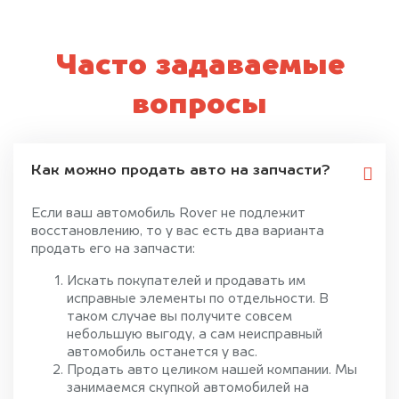
Часто задаваемые
вопросы
Как можно продать авто на запчасти?
Если ваш автомобиль Rover не подлежит
восстановлению, то у вас есть два варианта
продать его на запчасти:
Искать покупателей и продавать им
исправные элементы по отдельности. В
таком случае вы получите совсем
небольшую выгоду, а сам неисправный
автомобиль останется у вас.
Продать авто целиком нашей компании. Мы
занимаемся скупкой автомобилей на