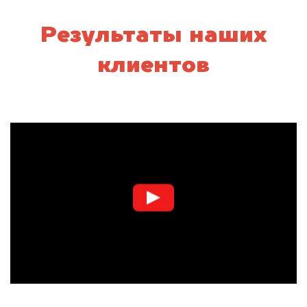
Результаты наших
клиентов