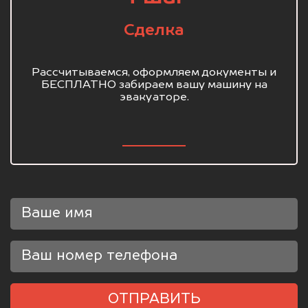
Сделка
Рассчитываемся, оформляем документы и
БЕСПЛАТНО забираем вашу машину на
эвакуаторе.
ОТПРАВИТЬ