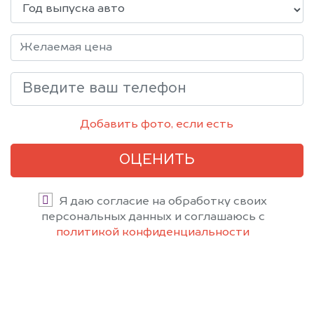
Добавить фото, если есть
ОЦЕНИТЬ
Я даю согласие на обработку своих
персональных данных и соглашаюсь с
политикой конфиденциальности