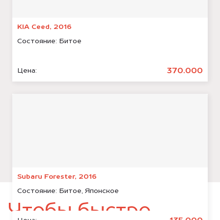
KIA Ceed, 2016
Состояние:
Битое
370.000
Цена:
Subaru Forester, 2016
Состояние:
Битое, Японское
Чтобы быстро