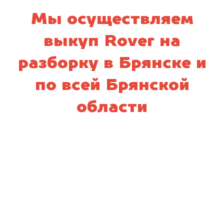
Мы осуществляем
выкуп Rover на
разборку в Брянске и
по всей Брянской
области