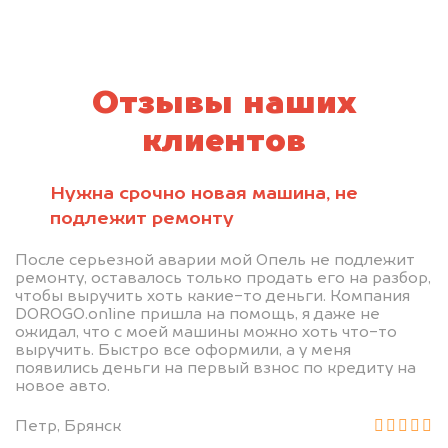
Отзывы наших
клиентов
Нужна срочно новая машина, не
подлежит ремонту
После серьезной аварии мой Опель не подлежит
ремонту, оставалось только продать его на разбор,
чтобы выручить хоть какие-то деньги. Компания
DOROGO.online пришла на помощь, я даже не
ожидал, что с моей машины можно хоть что-то
выручить. Быстро все оформили, а у меня
появились деньги на первый взнос по кредиту на
новое авто.
Петр, Брянск