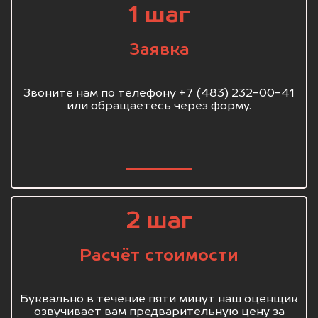
1 шаг
Заявка
Звоните нам по телефону +7 (483) 232-00-41
или обращаетесь через форму.
2 шаг
Расчёт стоимости
Буквально в течение пяти минут наш оценщик
озвучивает вам предварительную цену за