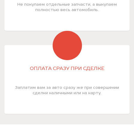
Не покупаем отдельные запчасти, а выкупаем
полностью весь автомобиль.
ОПЛАТА СРАЗУ ПРИ СДЕЛКЕ
Заплатим вам за авто сразу же при совершении
сделки наличными или на карту.