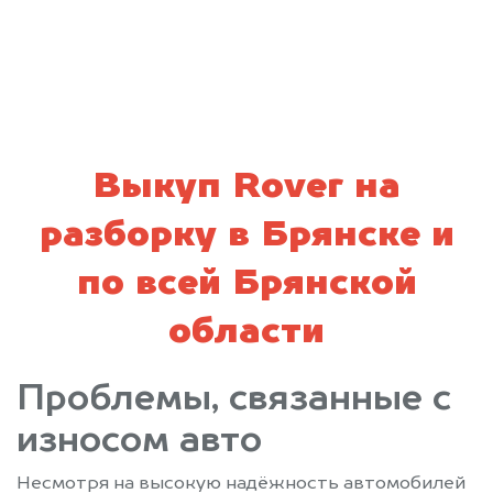
политикой конфиденциальности
Выкуп Rover на
разборку в Брянске и
по всей Брянской
области
Проблемы, связанные с
износом авто
Несмотря на высокую надёжность автомобилей