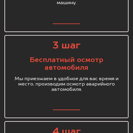
машину.
3 шаг
Бесплатный осмотр
автомобиля
Мы приезжаем в удобное для вас время и
место, производим осмотр аварийного
автомобиля.
4 шаг