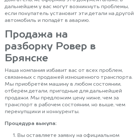
двигатель, не оформив это документально, в
дальнейшем у вас могут возникнуть проблемы,
если покупатель установит эти детали на другой
автомобиль и попадёт в аварию.
Продажа на
разборку Ровер в
Брянске
Наша компания избавит вас от всех проблем,
связанных с продажей изношенного транспорта.
Мы приобретём машину в любом состоянии,
отберём детали, пригодные для дальнейшей
продажи. Мы предложим цену ниже, чем за
транспорт в рабочем состоянии, но выше, чем
перекупщики и конкуренты.
Процедура выкупа:
Вы оставляете заявку на официальном