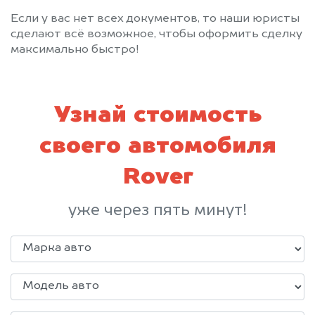
Если у вас нет всех документов, то наши юристы
сделают всё возможное, чтобы оформить сделку
максимально быстро!
Узнай стоимость
своего автомобиля
Rover
уже через пять минут!