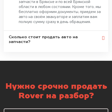
запчасти в Брянске и по всей Брянской
области в любом состоянии. Кроме того, мы
бесплатно оформим документы, приедем за
авто на своём эвакуаторе и заплатим вам
полную сумму сразу в день обращения.
Сколько стоит продать авто на
запчасти?
Нужно срочно продать
Rover на разбор?