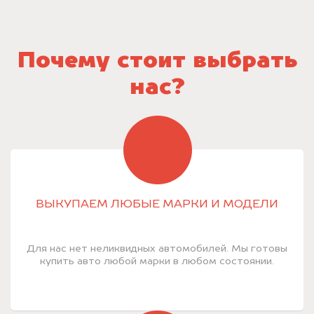
Почему стоит выбрать
нас?
ВЫКУПАЕМ ЛЮБЫЕ МАРКИ И МОДЕЛИ
Для нас нет неликвидных автомобилей. Мы готовы
купить авто любой марки в любом состоянии.