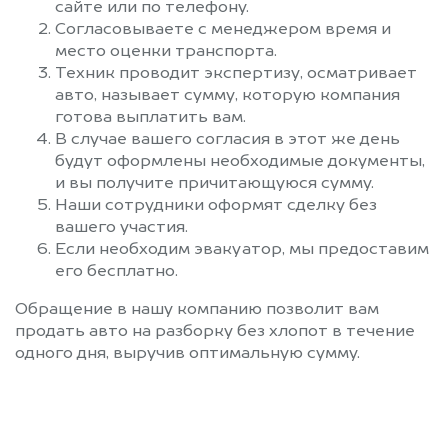
сайте или по телефону.
Согласовываете с менеджером время и
место оценки транспорта.
Техник проводит экспертизу, осматривает
авто, называет сумму, которую компания
готова выплатить вам.
В случае вашего согласия в этот же день
будут оформлены необходимые документы,
и вы получите причитающуюся сумму.
Наши сотрудники оформят сделку без
вашего участия.
Если необходим эвакуатор, мы предоставим
его бесплатно.
Обращение в нашу компанию позволит вам
продать авто на разборку без хлопот в течение
одного дня, выручив оптимальную сумму.