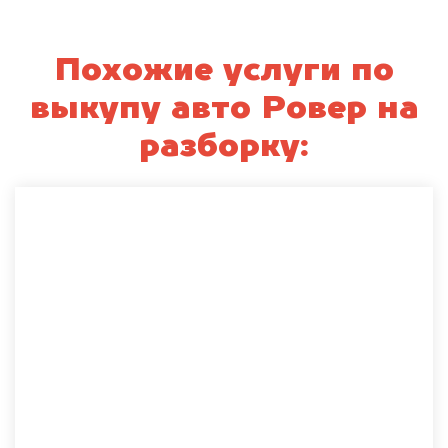
Похожие услуги по
выкупу авто Ровер на
разборку: