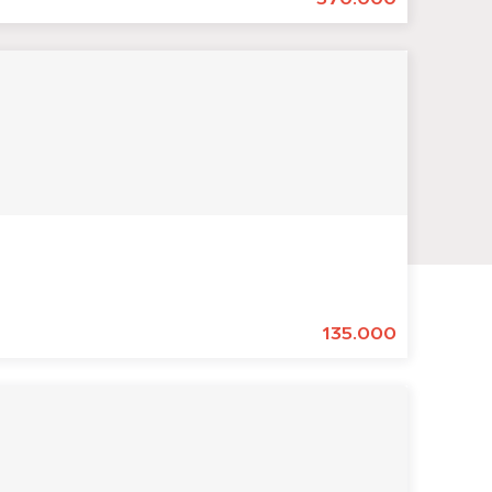
135.000