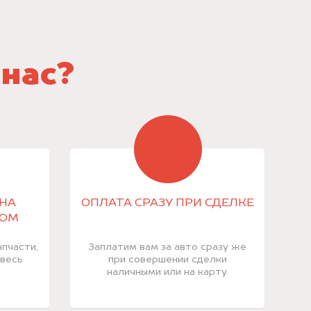
 нас?
НА
ОПЛАТА СРАЗУ ПРИ СДЕЛКЕ
КОМ
пчасти,
Заплатим вам за авто сразу же
 весь
при совершении сделки
наличными или на карту.