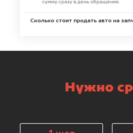
сумму сразу в день обращения.
Сколько стоит продать авто на зап
Нужно ср