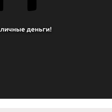
иличные деньги!