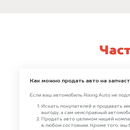
Час
Как можно продать авто на запчас
Если ваш автомобиль Rising Auto не подл
Искать покупателей и продавать им
выгоду, а сам неисправный автомоби
Продать авто целиком нашей компан
в любом состоянии. Кроме того, мы