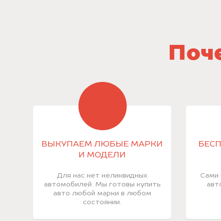
Поче
ВЫКУПАЕМ ЛЮБЫЕ МАРКИ
БЕСП
И МОДЕЛИ
Для нас нет неликвидных
Сами 
автомобилей. Мы готовы купить
авт
авто любой марки в любом
состоянии.