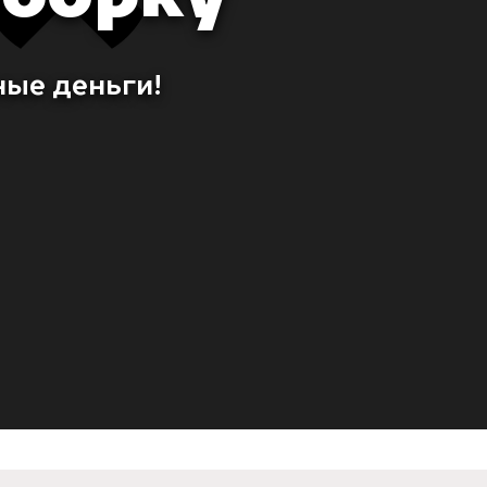
ные деньги!