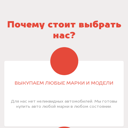
Почему стоит выбрать
нас?
ВЫКУПАЕМ ЛЮБЫЕ МАРКИ И МОДЕЛИ
Для нас нет неликвидных автомобилей. Мы готовы
купить авто любой марки в любом состоянии.