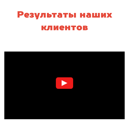
Результаты наших
клиентов