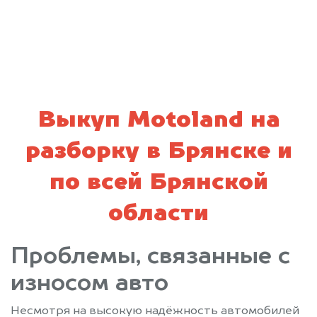
политикой конфиденциальности
Выкуп Motoland на
разборку в Брянске и
по всей Брянской
области
Проблемы, связанные с
износом авто
Несмотря на высокую надёжность автомобилей