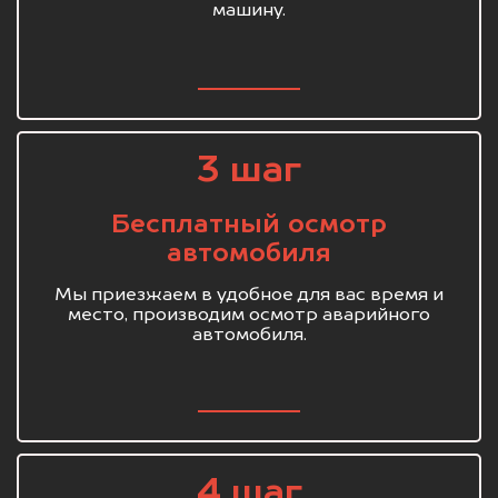
машину.
3 шаг
Бесплатный осмотр
автомобиля
Мы приезжаем в удобное для вас время и
место, производим осмотр аварийного
автомобиля.
4 шаг