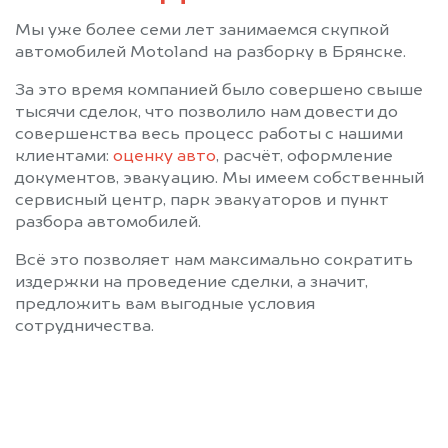
Мы уже более семи лет занимаемся скупкой
автомобилей Motoland на разборку в Брянске.
За это время компанией было совершено свыше
тысячи сделок, что позволило нам довести до
совершенства весь процесс работы с нашими
клиентами:
оценку авто
, расчёт, оформление
документов, эвакуацию. Мы имеем собственный
сервисный центр, парк эвакуаторов и пункт
разбора автомобилей.
Всё это позволяет нам максимально сократить
издержки на проведение сделки, а значит,
предложить вам выгодные условия
сотрудничества.