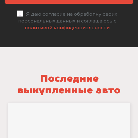
Я даю согласие на обработку своих
персональных данных и соглашаюсь с
политикой конфиденциальности
Последние
выкупленные авто