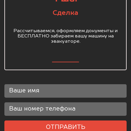
Сделка
Рассчитываемся, оформляем документы и
БЕСПЛАТНО забираем вашу машину на
эвакуаторе.
ОТПРАВИТЬ