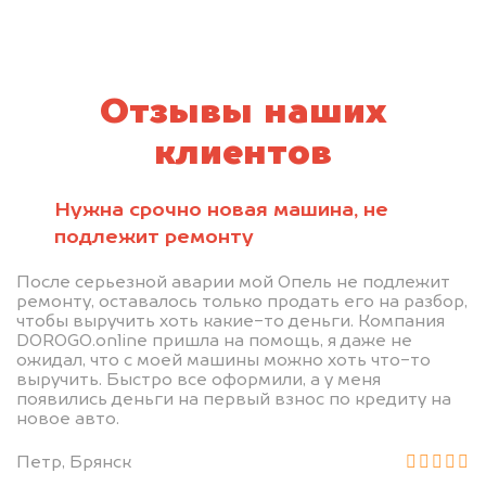
Отзывы наших
клиентов
Нужна срочно новая машина, не
подлежит ремонту
После серьезной аварии мой Опель не подлежит
ремонту, оставалось только продать его на разбор,
чтобы выручить хоть какие-то деньги. Компания
DOROGO.online пришла на помощь, я даже не
ожидал, что с моей машины можно хоть что-то
выручить. Быстро все оформили, а у меня
появились деньги на первый взнос по кредиту на
новое авто.
Петр, Брянск