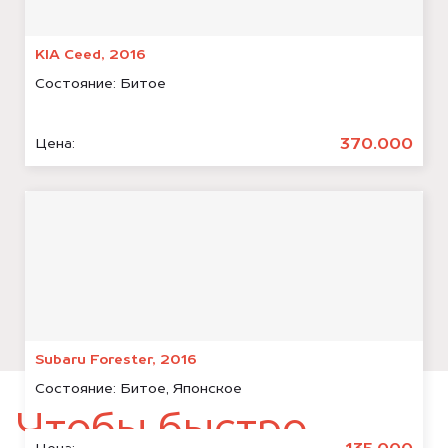
KIA Ceed, 2016
Состояние:
Битое
370.000
Цена:
Subaru Forester, 2016
Состояние:
Битое, Японское
Чтобы быстро