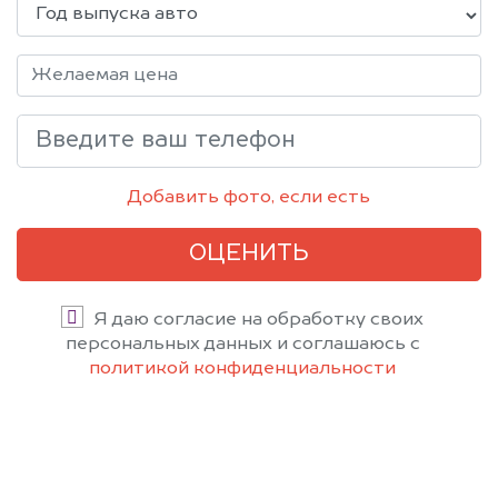
Добавить фото, если есть
ОЦЕНИТЬ
Я даю согласие на обработку своих
персональных данных и соглашаюсь с
политикой конфиденциальности