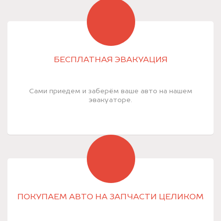
БЕСПЛАТНАЯ ЭВАКУАЦИЯ
Сами приедем и заберём ваше авто на нашем
эвакуаторе.
ПОКУПАЕМ АВТО НА ЗАПЧАСТИ ЦЕЛИКОМ