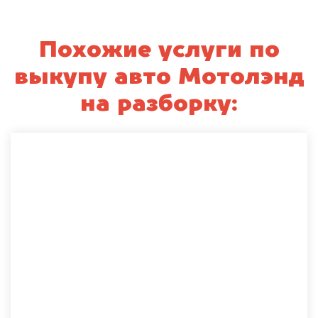
Похожие услуги по
выкупу авто Мотолэнд
на разборку: