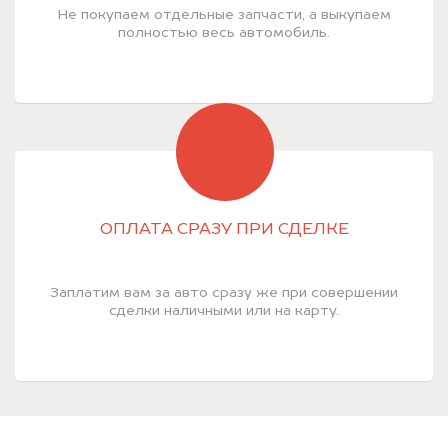
Не покупаем отдельные запчасти, а выкупаем
полностью весь автомобиль.
ОПЛАТА СРАЗУ ПРИ СДЕЛКЕ
Заплатим вам за авто сразу же при совершении
сделки наличными или на карту.