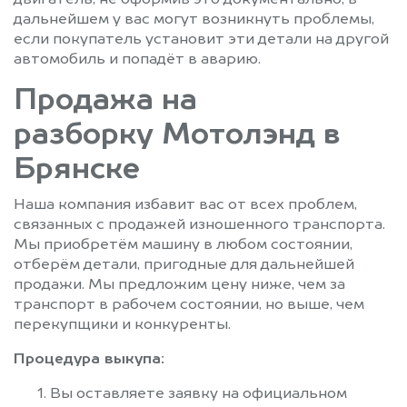
двигатель, не оформив это документально, в
дальнейшем у вас могут возникнуть проблемы,
если покупатель установит эти детали на другой
автомобиль и попадёт в аварию.
Продажа на
разборку Мотолэнд в
Брянске
Наша компания избавит вас от всех проблем,
связанных с продажей изношенного транспорта.
Мы приобретём машину в любом состоянии,
отберём детали, пригодные для дальнейшей
продажи. Мы предложим цену ниже, чем за
транспорт в рабочем состоянии, но выше, чем
перекупщики и конкуренты.
Процедура выкупа:
Вы оставляете заявку на официальном