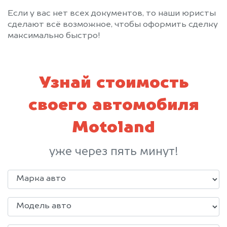
Если у вас нет всех документов, то наши юристы
сделают всё возможное, чтобы оформить сделку
максимально быстро!
Узнай стоимость
своего автомобиля
Motoland
уже через пять минут!