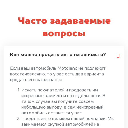
Часто задаваемые
вопросы
Как можно продать авто на запчасти?
Если ваш автомобиль Motoland не подлежит
восстановлению, то у вас есть два варианта
продать его на запчасти:
Искать покупателей и продавать им
исправные элементы по отдельности. В
таком случае вы получите совсем
небольшую выгоду, а сам неисправный
автомобиль останется у вас.
Продать авто целиком нашей компании. Мы
занимаемся скупкой автомобилей на