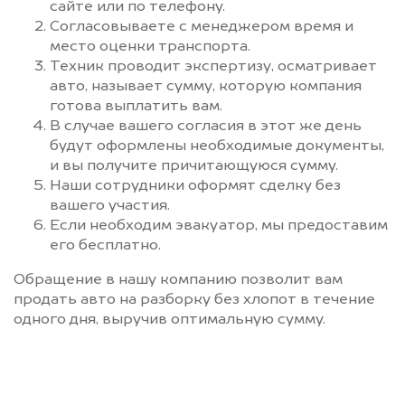
сайте или по телефону.
Согласовываете с менеджером время и
место оценки транспорта.
Техник проводит экспертизу, осматривает
авто, называет сумму, которую компания
готова выплатить вам.
В случае вашего согласия в этот же день
будут оформлены необходимые документы,
и вы получите причитающуюся сумму.
Наши сотрудники оформят сделку без
вашего участия.
Если необходим эвакуатор, мы предоставим
его бесплатно.
Обращение в нашу компанию позволит вам
продать авто на разборку без хлопот в течение
одного дня, выручив оптимальную сумму.