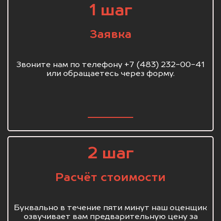
1 шаг
Заявка
Звоните нам по телефону +7 (483) 232-00-41
или обращаетесь через форму.
2 шаг
Расчёт стоимости
Буквально в течение пяти минут наш оценщик
озвучивает вам предварительную цену за