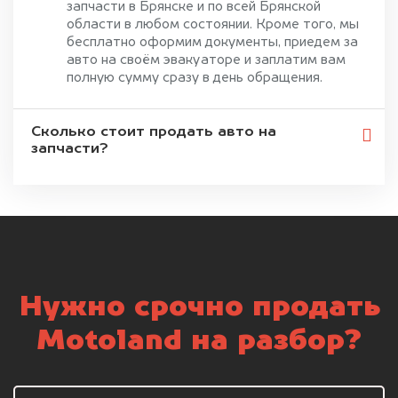
запчасти в Брянске и по всей Брянской
области в любом состоянии. Кроме того, мы
бесплатно оформим документы, приедем за
авто на своём эвакуаторе и заплатим вам
полную сумму сразу в день обращения.
Сколько стоит продать авто на
запчасти?
Нужно срочно продать
Motoland на разбор?