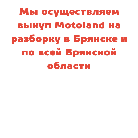
Мы осуществляем
выкуп Motoland на
разборку в Брянске и
по всей Брянской
области