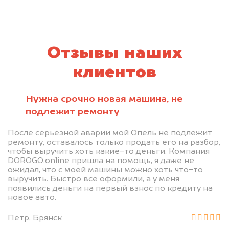
Отзывы наших
клиентов
Нужна срочно новая машина, не
подлежит ремонту
После серьезной аварии мой Опель не подлежит
ремонту, оставалось только продать его на разбор,
чтобы выручить хоть какие-то деньги. Компания
DOROGO.online пришла на помощь, я даже не
ожидал, что с моей машины можно хоть что-то
выручить. Быстро все оформили, а у меня
появились деньги на первый взнос по кредиту на
новое авто.
Петр, Брянск