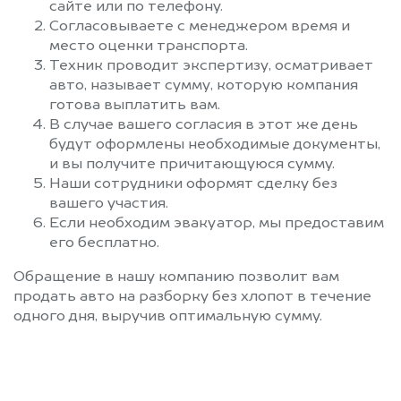
сайте или по телефону.
Согласовываете с менеджером время и
место оценки транспорта.
Техник проводит экспертизу, осматривает
авто, называет сумму, которую компания
готова выплатить вам.
В случае вашего согласия в этот же день
будут оформлены необходимые документы,
и вы получите причитающуюся сумму.
Наши сотрудники оформят сделку без
вашего участия.
Если необходим эвакуатор, мы предоставим
его бесплатно.
Обращение в нашу компанию позволит вам
продать авто на разборку без хлопот в течение
одного дня, выручив оптимальную сумму.