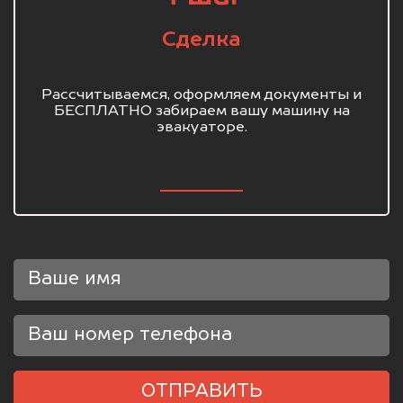
Сделка
Рассчитываемся, оформляем документы и
БЕСПЛАТНО забираем вашу машину на
эвакуаторе.
ОТПРАВИТЬ