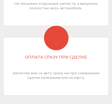
Не покупаем отдельные запчасти, а выкупаем
полностью весь автомобиль.
ОПЛАТА СРАЗУ ПРИ СДЕЛКЕ
Заплатим вам за авто сразу же при совершении
сделки наличными или на карту.