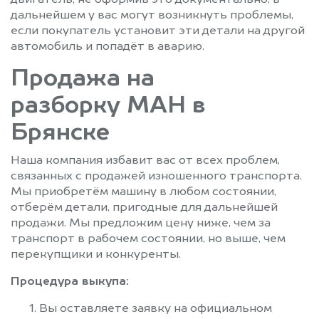
двигатель, не оформив это документально, в
дальнейшем у вас могут возникнуть проблемы,
если покупатель установит эти детали на другой
автомобиль и попадёт в аварию.
Продажа на
разборку МАН в
Брянске
Наша компания избавит вас от всех проблем,
связанных с продажей изношенного транспорта.
Мы приобретём машину в любом состоянии,
отберём детали, пригодные для дальнейшей
продажи. Мы предложим цену ниже, чем за
транспорт в рабочем состоянии, но выше, чем
перекупщики и конкуренты.
Процедура выкупа:
Вы оставляете заявку на официальном