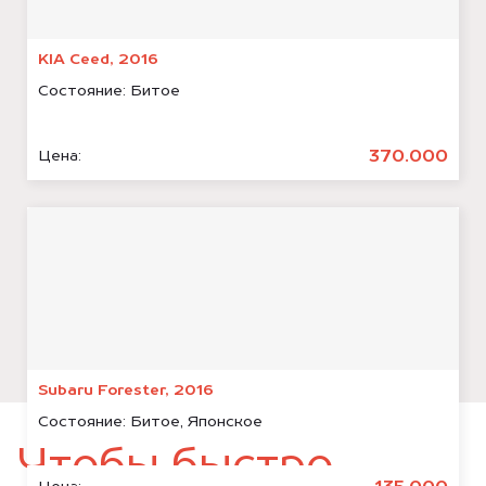
KIA Ceed, 2016
Состояние:
Битое
370.000
Цена:
Subaru Forester, 2016
Состояние:
Битое, Японское
Чтобы быстро