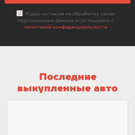
Я даю согласие на обработку своих
персональных данных и соглашаюсь с
политикой конфиденциальности
Последние
выкупленные авто