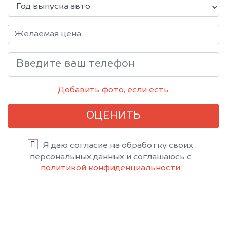
Добавить фото, если есть
ОЦЕНИТЬ
Я даю согласие на обработку своих
персональных данных и соглашаюсь с
политикой конфиденциальности