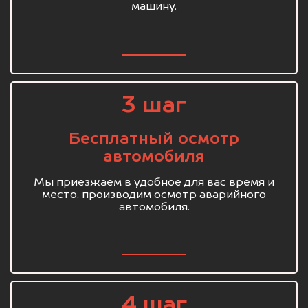
машину.
3 шаг
Бесплатный осмотр
автомобиля
Мы приезжаем в удобное для вас время и
место, производим осмотр аварийного
автомобиля.
4 шаг