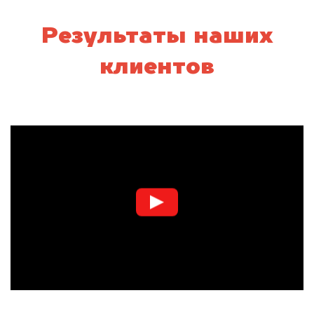
Результаты наших
клиентов