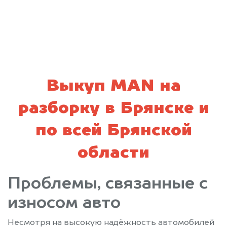
политикой конфиденциальности
Выкуп MAN на
разборку в Брянске и
по всей Брянской
области
Проблемы, связанные с
износом авто
Несмотря на высокую надёжность автомобилей