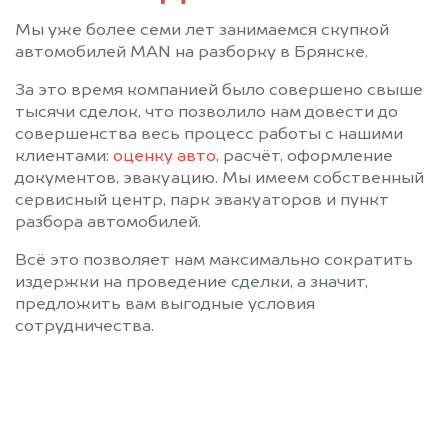
Мы уже более семи лет занимаемся скупкой
автомобилей MAN на разборку в Брянске.
За это время компанией было совершено свыше
тысячи сделок, что позволило нам довести до
совершенства весь процесс работы с нашими
клиентами:
оценку авто
, расчёт, оформление
документов, эвакуацию. Мы имеем собственный
сервисный центр, парк эвакуаторов и пункт
разбора автомобилей.
Всё это позволяет нам максимально сократить
издержки на проведение сделки, а значит,
предложить вам выгодные условия
сотрудничества.