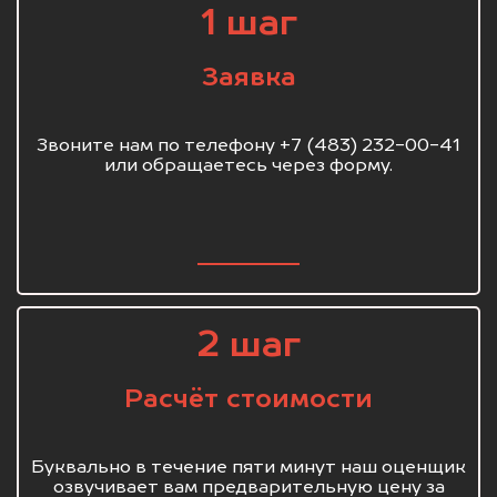
1 шаг
Заявка
Звоните нам по телефону +7 (483) 232-00-41
или обращаетесь через форму.
2 шаг
Расчёт стоимости
Буквально в течение пяти минут наш оценщик
озвучивает вам предварительную цену за