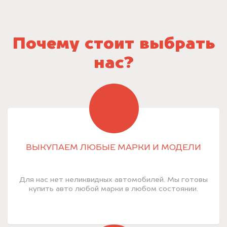
Почему стоит выбрать
нас?
ВЫКУПАЕМ ЛЮБЫЕ МАРКИ И МОДЕЛИ
Для нас нет неликвидных автомобилей. Мы готовы
купить авто любой марки в любом состоянии.