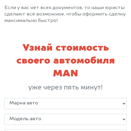
Если у вас нет всех документов, то наши юристы
сделают всё возможное, чтобы оформить сделку
максимально быстро!
Узнай стоимость
своего автомобиля
MAN
уже через пять минут!