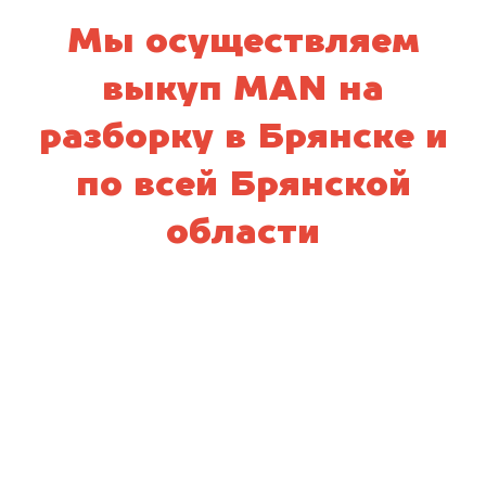
Мы осуществляем
выкуп MAN на
разборку в Брянске и
по всей Брянской
области