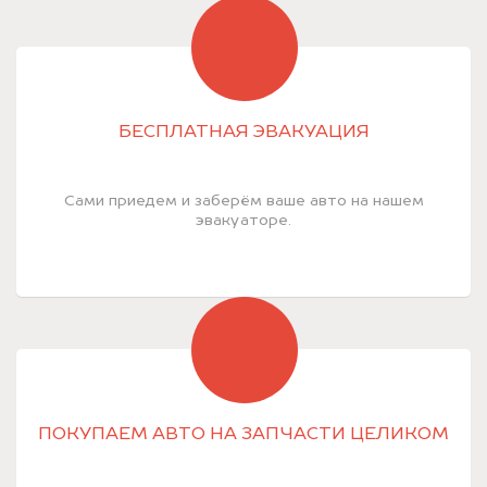
БЕСПЛАТНАЯ ЭВАКУАЦИЯ
Сами приедем и заберём ваше авто на нашем
эвакуаторе.
ПОКУПАЕМ АВТО НА ЗАПЧАСТИ ЦЕЛИКОМ