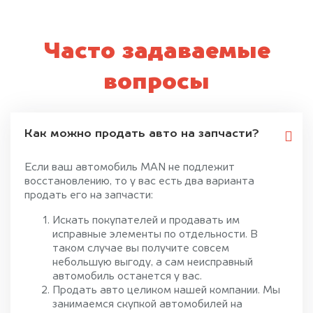
Часто задаваемые
вопросы
Как можно продать авто на запчасти?
Если ваш автомобиль MAN не подлежит
восстановлению, то у вас есть два варианта
продать его на запчасти:
Искать покупателей и продавать им
исправные элементы по отдельности. В
таком случае вы получите совсем
небольшую выгоду, а сам неисправный
автомобиль останется у вас.
Продать авто целиком нашей компании. Мы
занимаемся скупкой автомобилей на