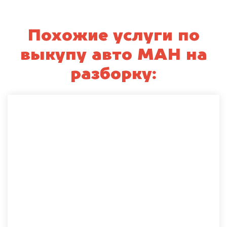
Похожие услуги по
выкупу авто МАН на
разборку: