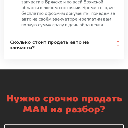
запчасти в Брянске и по всей Брянской
области в любом состоянии. Кроме того, мы
бесплатно оформим документы, приедем за
авто на своём эвакуаторе и заплатим вам
полную сумму сразу в день обращения.
Сколько стоит продать авто на
запчасти?
Нужно срочно продать
MAN на разбор?