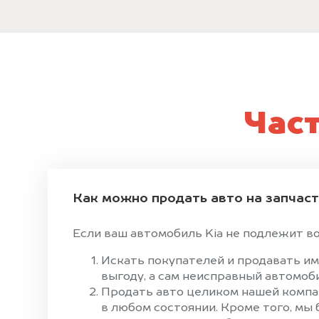
Час
Как можно продать авто на запчас
Если ваш автомобиль Kia не подлежит вос
Искать покупателей и продавать им
выгоду, а сам неисправный автомоби
Продать авто целиком нашей компан
в любом состоянии. Кроме того, мы