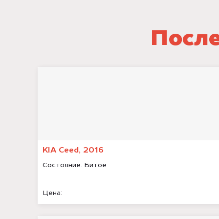
После
KIA Ceed, 2016
Состояние:
Битое
Цена: