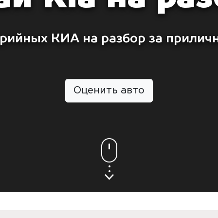
рийных КИА на разбор за прилич
Оценить авто