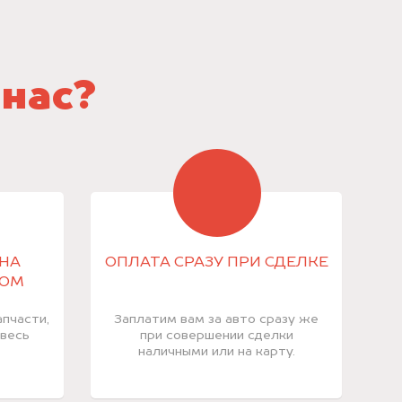
 нас?
НА
ОПЛАТА СРАЗУ ПРИ СДЕЛКЕ
КОМ
пчасти,
Заплатим вам за авто сразу же
 весь
при совершении сделки
наличными или на карту.