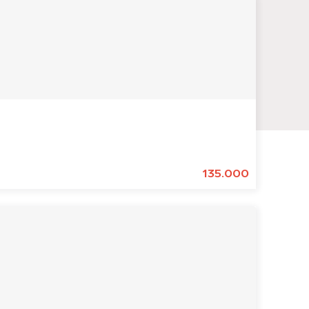
135.000