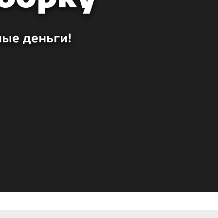
ные деньги!