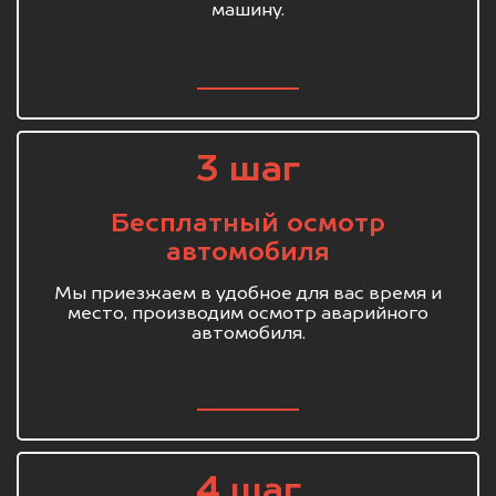
машину.
3 шаг
Бесплатный осмотр
автомобиля
Мы приезжаем в удобное для вас время и
место, производим осмотр аварийного
автомобиля.
4 шаг