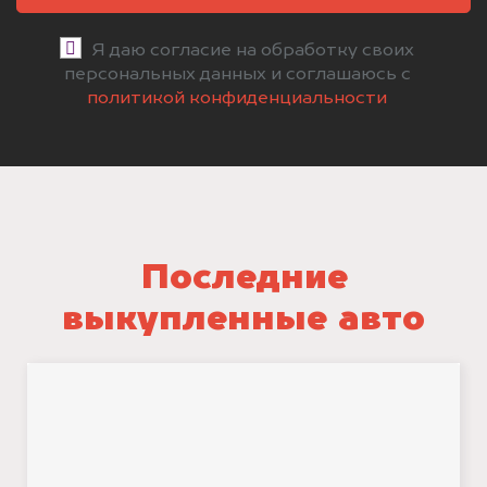
Я даю согласие на обработку своих
персональных данных и соглашаюсь с
политикой конфиденциальности
Последние
выкупленные авто