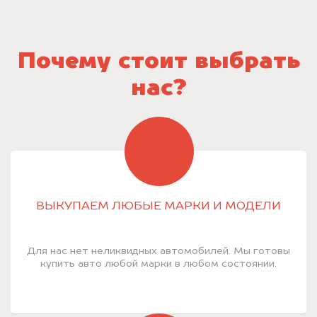
Почему стоит выбрать
нас?
ВЫКУПАЕМ ЛЮБЫЕ МАРКИ И МОДЕЛИ
Для нас нет неликвидных автомобилей. Мы готовы
купить авто любой марки в любом состоянии.