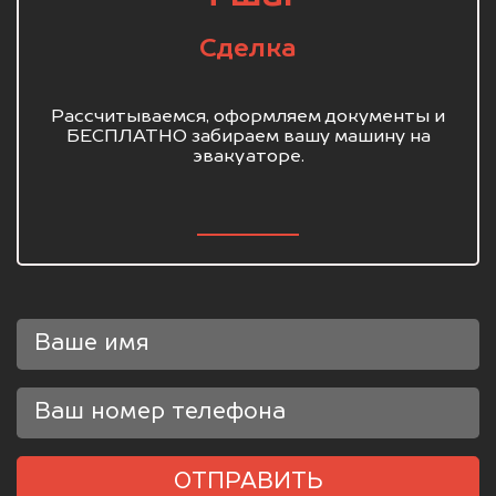
Сделка
Рассчитываемся, оформляем документы и
БЕСПЛАТНО забираем вашу машину на
эвакуаторе.
ОТПРАВИТЬ