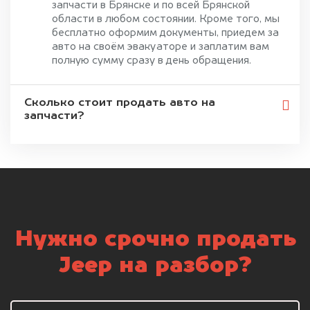
запчасти в Брянске и по всей Брянской
области в любом состоянии. Кроме того, мы
бесплатно оформим документы, приедем за
авто на своём эвакуаторе и заплатим вам
полную сумму сразу в день обращения.
Сколько стоит продать авто на
запчасти?
Нужно срочно продать
Jeep на разбор?