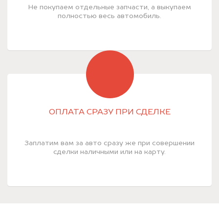
Не покупаем отдельные запчасти, а выкупаем
полностью весь автомобиль.
ОПЛАТА СРАЗУ ПРИ СДЕЛКЕ
Заплатим вам за авто сразу же при совершении
сделки наличными или на карту.