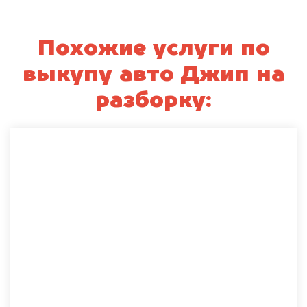
Похожие услуги по
выкупу авто Джип на
разборку: