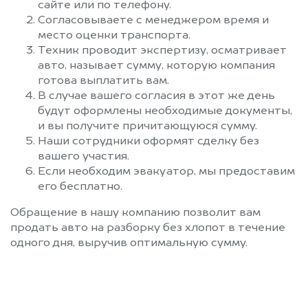
сайте или по телефону.
Согласовываете с менеджером время и
место оценки транспорта.
Техник проводит экспертизу, осматривает
авто, называет сумму, которую компания
готова выплатить вам.
В случае вашего согласия в этот же день
будут оформлены необходимые документы,
и вы получите причитающуюся сумму.
Наши сотрудники оформят сделку без
вашего участия.
Если необходим эвакуатор, мы предоставим
его бесплатно.
Обращение в нашу компанию позволит вам
продать авто на разборку без хлопот в течение
одного дня, выручив оптимальную сумму.