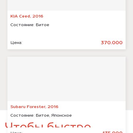
KIA Ceed, 2016
Состояние:
Битое
370.000
Цена:
Subaru Forester, 2016
Состояние:
Битое, Японское
Чтобы быстро