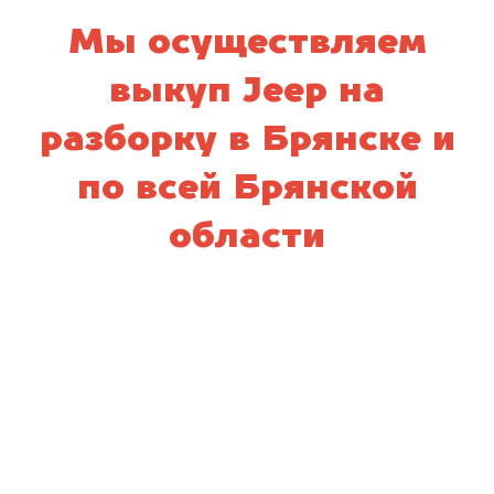
Мы осуществляем
выкуп Jeep на
разборку в Брянске и
по всей Брянской
области