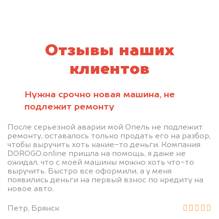
Отзывы наших
клиентов
Нужна срочно новая машина, не
подлежит ремонту
После серьезной аварии мой Опель не подлежит
ремонту, оставалось только продать его на разбор,
чтобы выручить хоть какие-то деньги. Компания
DOROGO.online пришла на помощь, я даже не
ожидал, что с моей машины можно хоть что-то
выручить. Быстро все оформили, а у меня
появились деньги на первый взнос по кредиту на
новое авто.
Петр, Брянск