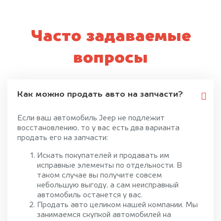
Часто задаваемые
вопросы
Как можно продать авто на запчасти?
Если ваш автомобиль Jeep не подлежит
восстановлению, то у вас есть два варианта
продать его на запчасти:
Искать покупателей и продавать им
исправные элементы по отдельности. В
таком случае вы получите совсем
небольшую выгоду, а сам неисправный
автомобиль останется у вас.
Продать авто целиком нашей компании. Мы
занимаемся скупкой автомобилей на