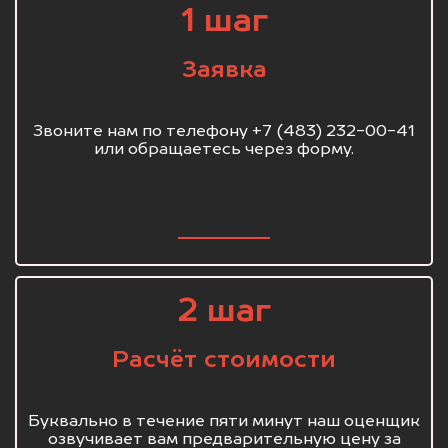
1 шаг
Заявка
Звоните нам по телефону +7 (483) 232-00-41
или обращаетесь через форму.
2 шаг
Расчёт стоимости
Буквально в течение пяти минут наш оценщик
озвучивает вам предварительную цену за