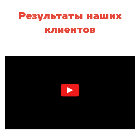
Результаты наших
клиентов