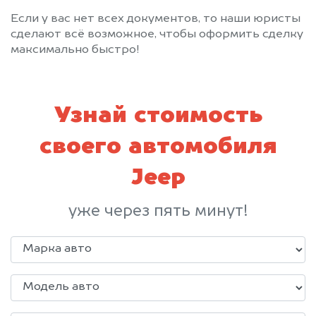
Если у вас нет всех документов, то наши юристы
сделают всё возможное, чтобы оформить сделку
максимально быстро!
Узнай стоимость
своего автомобиля
Jeep
уже через пять минут!