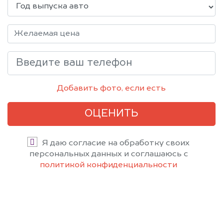
Добавить фото, если есть
ОЦЕНИТЬ
Я даю согласие на обработку своих
персональных данных и соглашаюсь с
политикой конфиденциальности