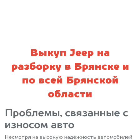
политикой конфиденциальности
Выкуп Jeep на
разборку в Брянске и
по всей Брянской
области
Проблемы, связанные с
износом авто
Несмотря на высокую надёжность автомобилей