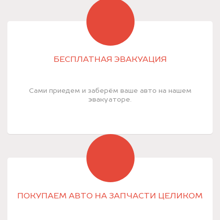
БЕСПЛАТНАЯ ЭВАКУАЦИЯ
Сами приедем и заберём ваше авто на нашем
эвакуаторе.
ПОКУПАЕМ АВТО НА ЗАПЧАСТИ ЦЕЛИКОМ