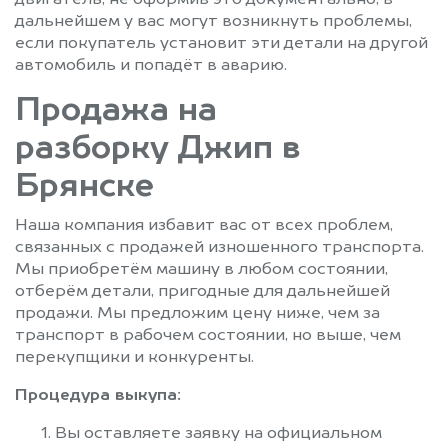
двигатель, не оформив это документально, в
дальнейшем у вас могут возникнуть проблемы,
если покупатель установит эти детали на другой
автомобиль и попадёт в аварию.
Продажа на
разборку Джип в
Брянске
Наша компания избавит вас от всех проблем,
связанных с продажей изношенного транспорта.
Мы приобретём машину в любом состоянии,
отберём детали, пригодные для дальнейшей
продажи. Мы предложим цену ниже, чем за
транспорт в рабочем состоянии, но выше, чем
перекупщики и конкуренты.
Процедура выкупа:
Вы оставляете заявку на официальном