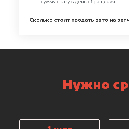
сумму сразу в день обращения.
Сколько стоит продать авто на зап
Нужно ср