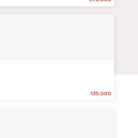
135.000