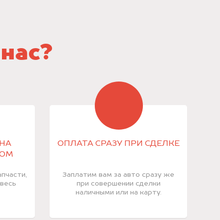
 нас?
НА
ОПЛАТА СРАЗУ ПРИ СДЕЛКЕ
КОМ
пчасти,
Заплатим вам за авто сразу же
 весь
при совершении сделки
наличными или на карту.