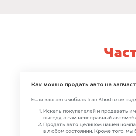
Час
Как можно продать авто на запчас
Если ваш автомобиль Iran Khodro не подл
Искать покупателей и продавать им
выгоду, а сам неисправный автомоби
Продать авто целиком нашей компан
в любом состоянии. Кроме того, мы