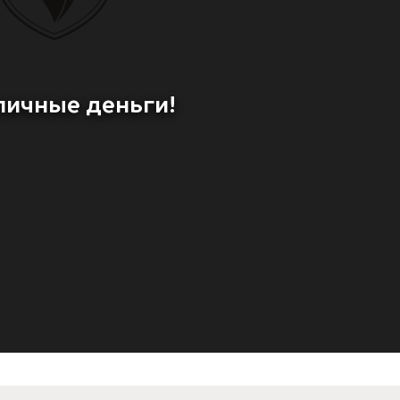
личные деньги!