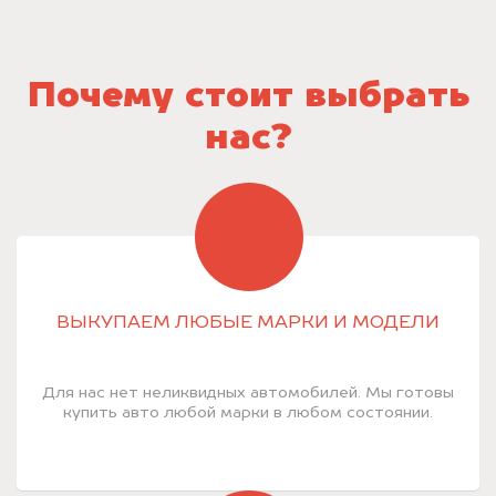
Почему стоит выбрать
нас?
ВЫКУПАЕМ ЛЮБЫЕ МАРКИ И МОДЕЛИ
Для нас нет неликвидных автомобилей. Мы готовы
купить авто любой марки в любом состоянии.