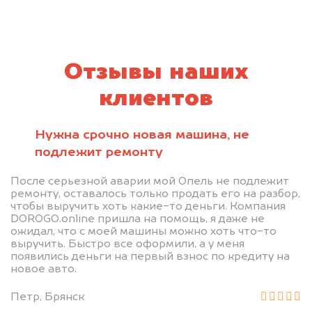
Отзывы наших
клиентов
Нужна срочно новая машина, не
подлежит ремонту
После серьезной аварии мой Опель не подлежит
ремонту, оставалось только продать его на разбор,
чтобы выручить хоть какие-то деньги. Компания
DOROGO.online пришла на помощь, я даже не
ожидал, что с моей машины можно хоть что-то
выручить. Быстро все оформили, а у меня
появились деньги на первый взнос по кредиту на
новое авто.
Петр, Брянск