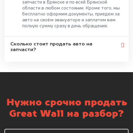
запчасти в Брянске и по всей Брянской
области в любом состоянии. Кроме того, мы
бесплатно оформим документы, приедем за
авто на своём эвакуаторе и заплатим вам
полную сумму сразу в день обращения.
Сколько стоит продать авто на
запчасти?
Нужно срочно продать
Great Wall на разбор?