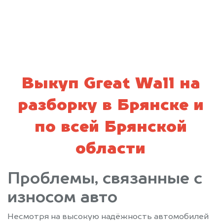
политикой конфиденциальности
Выкуп Great Wall на
разборку в Брянске и
по всей Брянской
области
Проблемы, связанные с
износом авто
Несмотря на высокую надёжность автомобилей