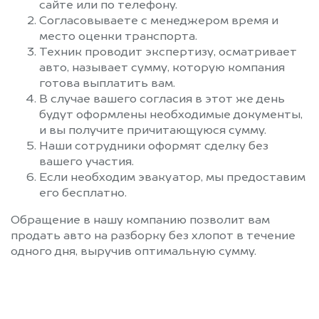
сайте или по телефону.
Согласовываете с менеджером время и
место оценки транспорта.
Техник проводит экспертизу, осматривает
авто, называет сумму, которую компания
готова выплатить вам.
В случае вашего согласия в этот же день
будут оформлены необходимые документы,
и вы получите причитающуюся сумму.
Наши сотрудники оформят сделку без
вашего участия.
Если необходим эвакуатор, мы предоставим
его бесплатно.
Обращение в нашу компанию позволит вам
продать авто на разборку без хлопот в течение
одного дня, выручив оптимальную сумму.