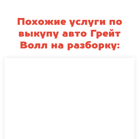
Похожие услуги по
выкупу авто Грейт
Волл на разборку: