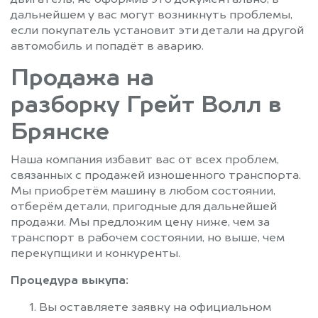
двигатель, не оформив это документально, в
дальнейшем у вас могут возникнуть проблемы,
если покупатель установит эти детали на другой
автомобиль и попадёт в аварию.
Продажа на
разборку Грейт Волл в
Брянске
Наша компания избавит вас от всех проблем,
связанных с продажей изношенного транспорта.
Мы приобретём машину в любом состоянии,
отберём детали, пригодные для дальнейшей
продажи. Мы предложим цену ниже, чем за
транспорт в рабочем состоянии, но выше, чем
перекупщики и конкуренты.
Процедура выкупа:
Вы оставляете заявку на официальном