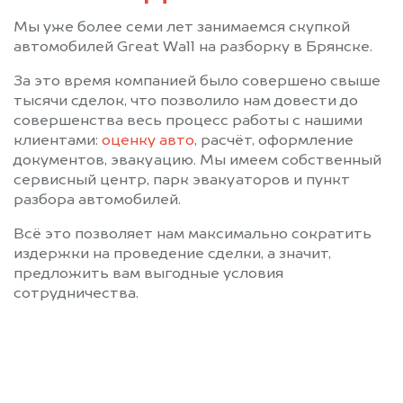
Мы уже более семи лет занимаемся скупкой
автомобилей Great Wall на разборку в Брянске.
За это время компанией было совершено свыше
тысячи сделок, что позволило нам довести до
совершенства весь процесс работы с нашими
клиентами:
оценку авто
, расчёт, оформление
документов, эвакуацию. Мы имеем собственный
сервисный центр, парк эвакуаторов и пункт
разбора автомобилей.
Всё это позволяет нам максимально сократить
издержки на проведение сделки, а значит,
предложить вам выгодные условия
сотрудничества.