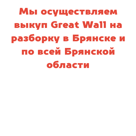
Мы осуществляем
выкуп Great Wall на
разборку в Брянске и
по всей Брянской
области