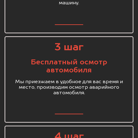
машину.
3 шаг
Бесплатный осмотр
автомобиля
Мы приезжаем в удобное для вас время и
место, производим осмотр аварийного
автомобиля.
4 шаг