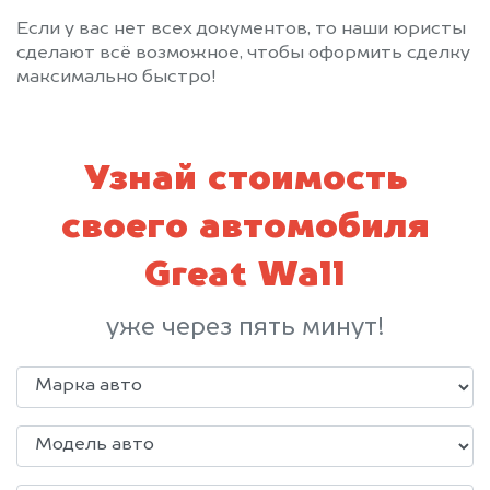
Если у вас нет всех документов, то наши юристы
сделают всё возможное, чтобы оформить сделку
максимально быстро!
Узнай стоимость
своего автомобиля
Great Wall
уже через пять минут!