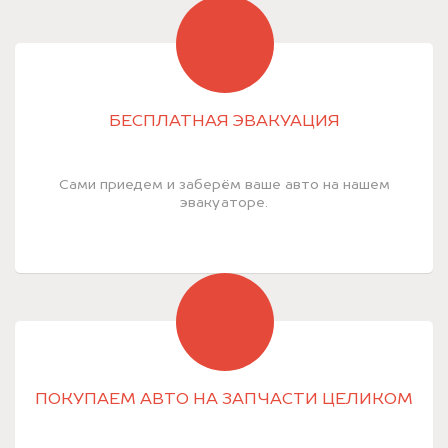
БЕСПЛАТНАЯ ЭВАКУАЦИЯ
Сами приедем и заберём ваше авто на нашем
эвакуаторе.
ПОКУПАЕМ АВТО НА ЗАПЧАСТИ ЦЕЛИКОМ