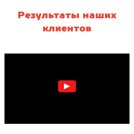
Результаты наших
клиентов