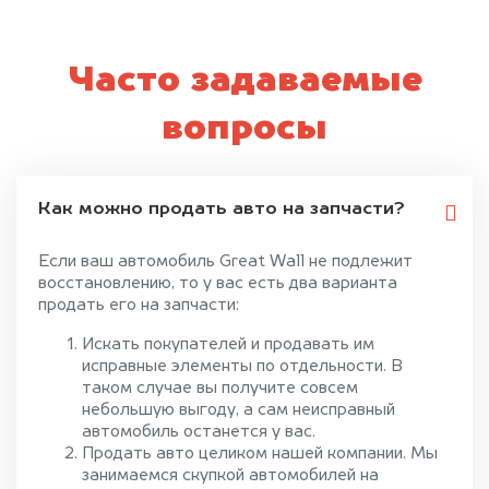
Часто задаваемые
вопросы
Как можно продать авто на запчасти?
Если ваш автомобиль Great Wall не подлежит
восстановлению, то у вас есть два варианта
продать его на запчасти:
Искать покупателей и продавать им
исправные элементы по отдельности. В
таком случае вы получите совсем
небольшую выгоду, а сам неисправный
автомобиль останется у вас.
Продать авто целиком нашей компании. Мы
занимаемся скупкой автомобилей на