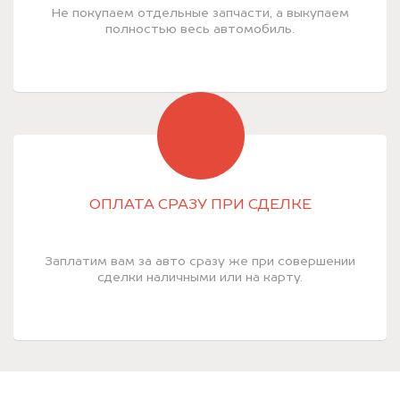
Не покупаем отдельные запчасти, а выкупаем
полностью весь автомобиль.
ОПЛАТА СРАЗУ ПРИ СДЕЛКЕ
Заплатим вам за авто сразу же при совершении
сделки наличными или на карту.