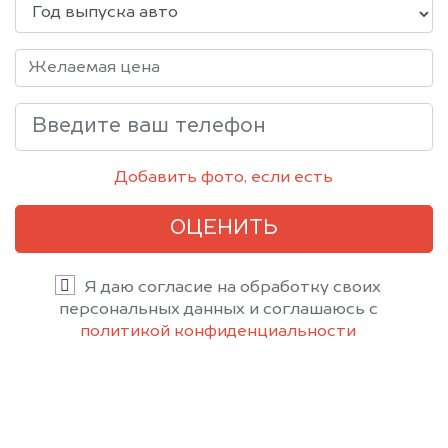
Добавить фото, если есть
ОЦЕНИТЬ
Я даю согласие на обработку своих
персональных данных и соглашаюсь с
политикой конфиденциальности