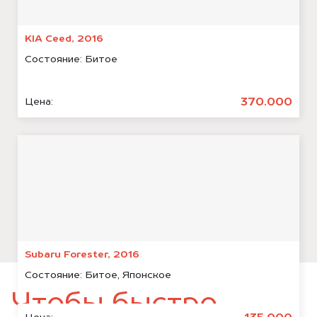
KIA Ceed, 2016
Состояние:
Битое
370.000
Цена:
Subaru Forester, 2016
Состояние:
Битое, Японское
Чтобы быстро