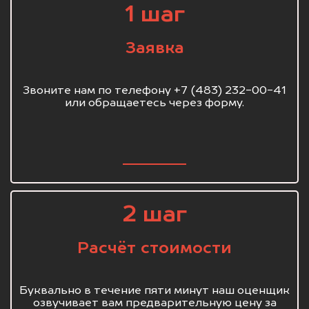
1 шаг
Заявка
Звоните нам по телефону +7 (483) 232-00-41
или обращаетесь через форму.
2 шаг
Расчёт стоимости
Буквально в течение пяти минут наш оценщик
озвучивает вам предварительную цену за