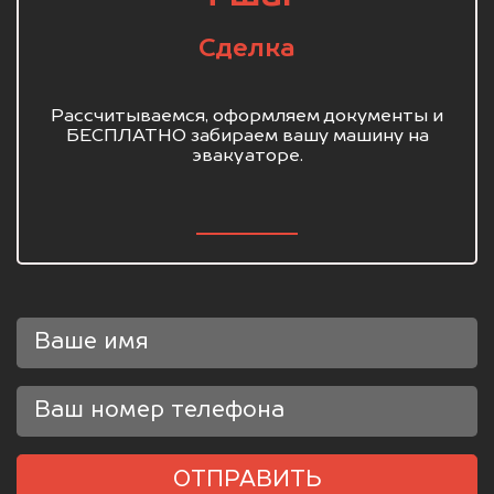
Сделка
Рассчитываемся, оформляем документы и
БЕСПЛАТНО забираем вашу машину на
эвакуаторе.
ОТПРАВИТЬ