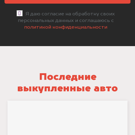
Я даю согласие на обработку своих
персональных данных и соглашаюсь с
политикой конфиденциальности
Последние
выкупленные авто