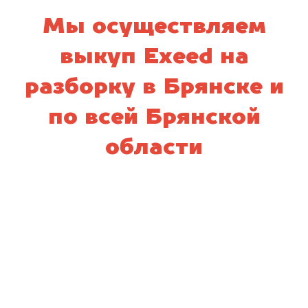
Мы осуществляем
выкуп Exeed на
разборку в Брянске и
по всей Брянской
области