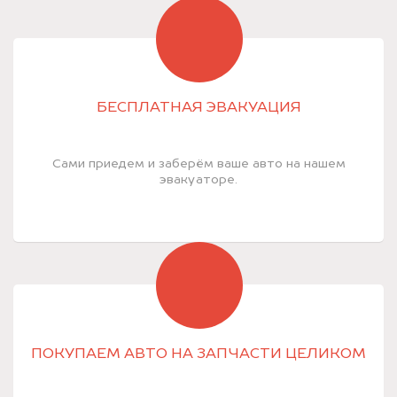
БЕСПЛАТНАЯ ЭВАКУАЦИЯ
Сами приедем и заберём ваше авто на нашем
эвакуаторе.
ПОКУПАЕМ АВТО НА ЗАПЧАСТИ ЦЕЛИКОМ