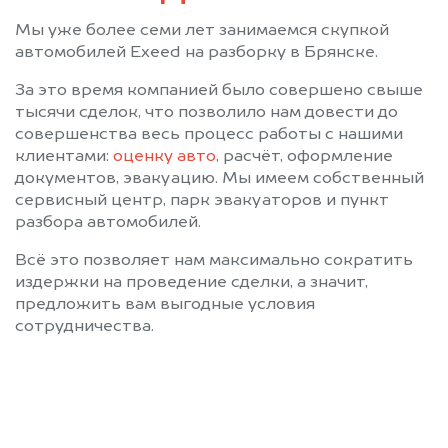
Мы уже более семи лет занимаемся скупкой
автомобилей Exeed на разборку в Брянске.
За это время компанией было совершено свыше
тысячи сделок, что позволило нам довести до
совершенства весь процесс работы с нашими
клиентами:
оценку авто
, расчёт, оформление
документов, эвакуацию. Мы имеем собственный
сервисный центр, парк эвакуаторов и пункт
разбора автомобилей.
Всё это позволяет нам максимально сократить
издержки на проведение сделки, а значит,
предложить вам выгодные условия
сотрудничества.