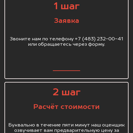
1 шаг
Заявка
Звоните нам по телефону +7 (483) 232-00-41
или обращаетесь через форму.
2 шаг
Расчёт стоимости
Буквально в течение пяти минут наш оценщик
озвучивает вам предварительную цену за