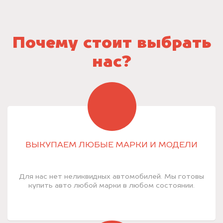
Почему стоит выбрать
нас?
ВЫКУПАЕМ ЛЮБЫЕ МАРКИ И МОДЕЛИ
Для нас нет неликвидных автомобилей. Мы готовы
купить авто любой марки в любом состоянии.