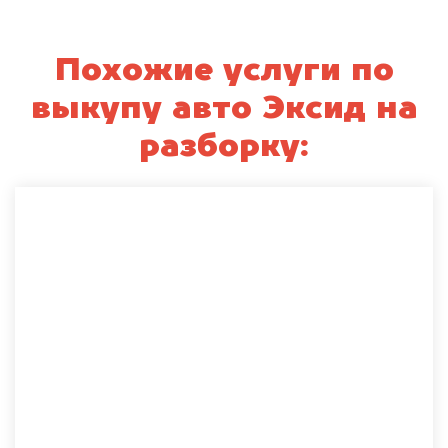
Похожие услуги по
выкупу авто Эксид на
разборку: