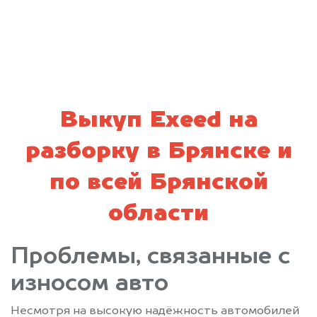
политикой конфиденциальности
Выкуп Exeed на
разборку в Брянске и
по всей Брянской
области
Проблемы, связанные с
износом авто
Несмотря на высокую надёжность автомобилей