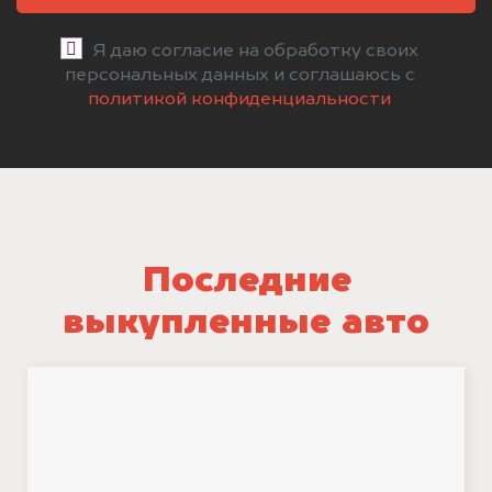
Я даю согласие на обработку своих
персональных данных и соглашаюсь с
политикой конфиденциальности
Последние
выкупленные авто