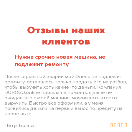
Отзывы наших
клиентов
Нужна срочно новая машина, не
подлежит ремонту
После серьезной аварии мой Опель не подлежит
ремонту, оставалось только продать его на разбор,
чтобы выручить хоть какие-то деньги. Компания
DOROGO.online пришла на помощь, я даже не
ожидал, что с моей машины можно хоть что-то
выручить. Быстро все оформили, а у меня
появились деньги на первый взнос по кредиту на
новое авто.
Петр, Брянск