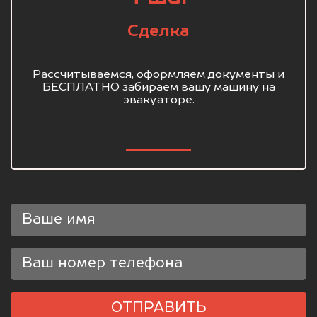
Сделка
Рассчитываемся, оформляем документы и
БЕСПЛАТНО забираем вашу машину на
эвакуаторе.
ОТПРАВИТЬ