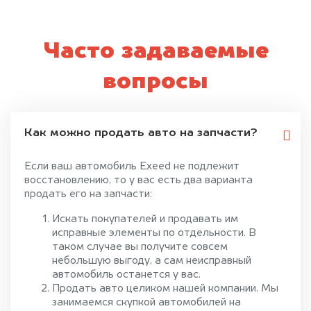
Часто задаваемые
вопросы
Как можно продать авто на запчасти?
Если ваш автомобиль Exeed не подлежит
восстановлению, то у вас есть два варианта
продать его на запчасти:
Искать покупателей и продавать им
исправные элементы по отдельности. В
таком случае вы получите совсем
небольшую выгоду, а сам неисправный
автомобиль останется у вас.
Продать авто целиком нашей компании. Мы
занимаемся скупкой автомобилей на