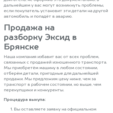
двигатель, не оформив это документально, в
дальнейшем у вас могут возникнуть проблемы,
если покупатель установит эти детали на другой
автомобиль и попадёт в аварию.
Продажа на
разборку Эксид в
Брянске
Наша компания избавит вас от всех проблем,
связанных с продажей изношенного транспорта.
Мы приобретём машину в любом состоянии,
отберём детали, пригодные для дальнейшей
продажи. Мы предложим цену ниже, чем за
транспорт в рабочем состоянии, но выше, чем
перекупщики и конкуренты.
Процедура выкупа:
Вы оставляете заявку на официальном