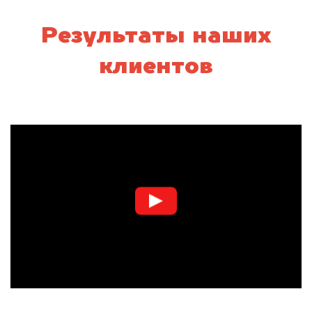
Результаты наших
клиентов