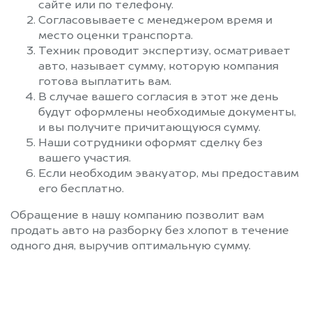
сайте или по телефону.
Согласовываете с менеджером время и
место оценки транспорта.
Техник проводит экспертизу, осматривает
авто, называет сумму, которую компания
готова выплатить вам.
В случае вашего согласия в этот же день
будут оформлены необходимые документы,
и вы получите причитающуюся сумму.
Наши сотрудники оформят сделку без
вашего участия.
Если необходим эвакуатор, мы предоставим
его бесплатно.
Обращение в нашу компанию позволит вам
продать авто на разборку без хлопот в течение
одного дня, выручив оптимальную сумму.