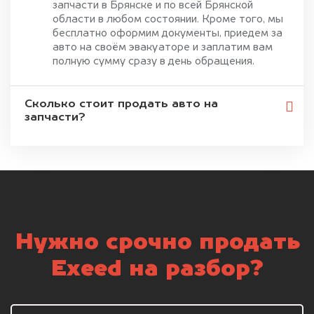
запчасти в Брянске и по всей Брянской
области в любом состоянии. Кроме того, мы
бесплатно оформим документы, приедем за
авто на своём эвакуаторе и заплатим вам
полную сумму сразу в день обращения.
Сколько стоит продать авто на
запчасти?
Нужно срочно продать
Exeed на разбор?