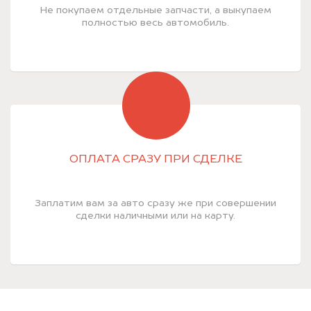
Не покупаем отдельные запчасти, а выкупаем
полностью весь автомобиль.
ОПЛАТА СРАЗУ ПРИ СДЕЛКЕ
Заплатим вам за авто сразу же при совершении
сделки наличными или на карту.