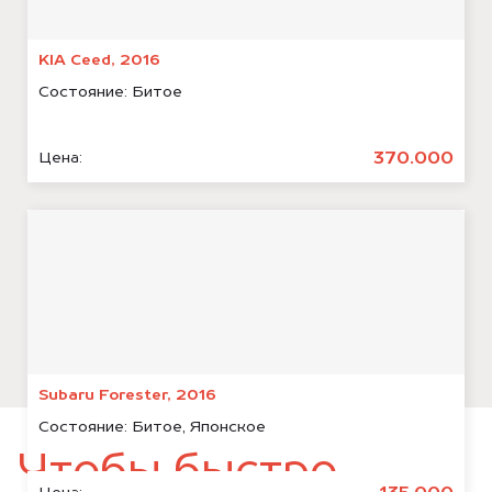
KIA Ceed, 2016
Состояние:
Битое
370.000
Цена:
Subaru Forester, 2016
Состояние:
Битое, Японское
Чтобы быстро