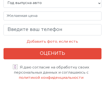
Добавить фото, если есть
ОЦЕНИТЬ
Я даю согласие на обработку своих
персональных данных и соглашаюсь с
политикой конфиденциальности