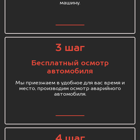
машину.
3 шаг
Бесплатный осмотр
автомобиля
Мы приезжаем в удобное для вас время и
место, производим осмотр аварийного
автомобиля.
4 шаг