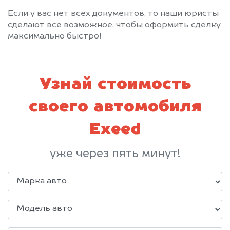
Если у вас нет всех документов, то наши юристы
сделают всё возможное, чтобы оформить сделку
максимально быстро!
Узнай стоимость
своего автомобиля
Exeed
уже через пять минут!