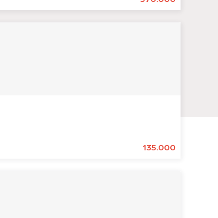
135.000