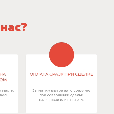
 нас?
НА
ОПЛАТА СРАЗУ ПРИ СДЕЛКЕ
КОМ
пчасти,
Заплатим вам за авто сразу же
 весь
при совершении сделки
наличными или на карту.