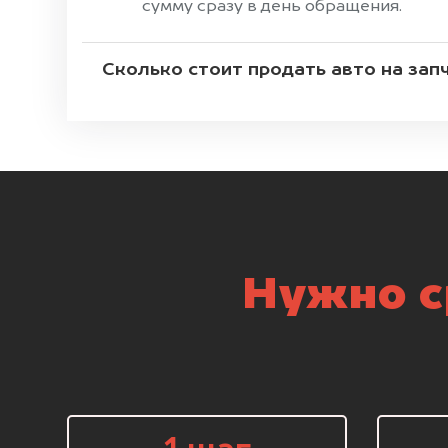
сумму сразу в день обращения.
Сколько стоит продать авто на зап
Нужно с