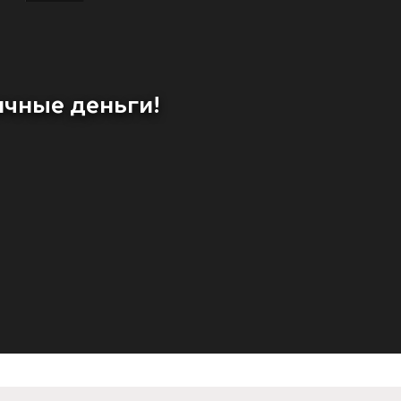
ичные деньги!