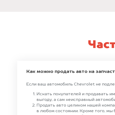
Час
Как можно продать авто на запчас
Если ваш автомобиль Chevrolet не подлеж
Искать покупателей и продавать им
выгоду, а сам неисправный автомоби
Продать авто целиком нашей компан
в любом состоянии. Кроме того, мы