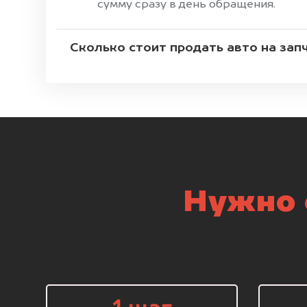
сумму сразу в день обращения.
Сколько стоит продать авто на зап
Нужно 