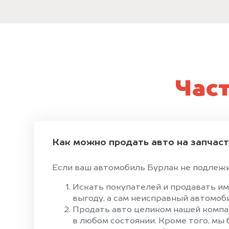
Час
Как можно продать авто на запчас
Если ваш автомобиль Бурлак не подлежит
Искать покупателей и продавать им
выгоду, а сам неисправный автомоби
Продать авто целиком нашей компан
в любом состоянии. Кроме того, мы