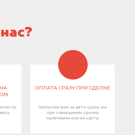
 нас?
НА
ОПЛАТА СРАЗУ ПРИ СДЕЛКЕ
КОМ
пчасти,
Заплатим вам за авто сразу же
 весь
при совершении сделки
наличными или на карту.