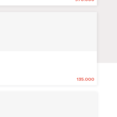
135.000