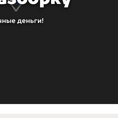
чные деньги!