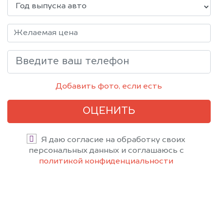
Добавить фото, если есть
ОЦЕНИТЬ
Я даю согласие на обработку своих
персональных данных и соглашаюсь с
политикой конфиденциальности