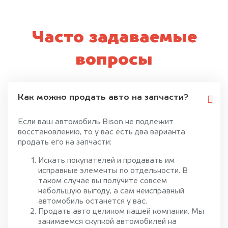
Часто задаваемые
вопросы
Как можно продать авто на запчасти?
Если ваш автомобиль Bison не подлежит
восстановлению, то у вас есть два варианта
продать его на запчасти:
Искать покупателей и продавать им
исправные элементы по отдельности. В
таком случае вы получите совсем
небольшую выгоду, а сам неисправный
автомобиль останется у вас.
Продать авто целиком нашей компании. Мы
занимаемся скупкой автомобилей на