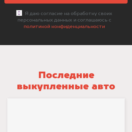
Я даю согласие на обработку своих
персональных данных и соглашаюсь с
политикой конфиденциальности
Последние
выкупленные авто