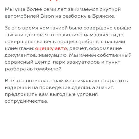
Мы уже более семи лет занимаемся скупкой
автомобилей Bison на разборку в Брянске.
За это время компанией было совершено свыше
тысячи сделок, что позволило нам довести до
совершенства весь процесс работы с нашими
клиентами:
оценку авто
, расчёт, оформление
документов, эвакуацию. Мы имеем собственный
сервисный центр, парк эвакуаторов и пункт
разбора автомобилей.
Всё это позволяет нам максимально сократить
издержки на проведение сделки, а значит,
предложить вам выгодные условия
сотрудничества.