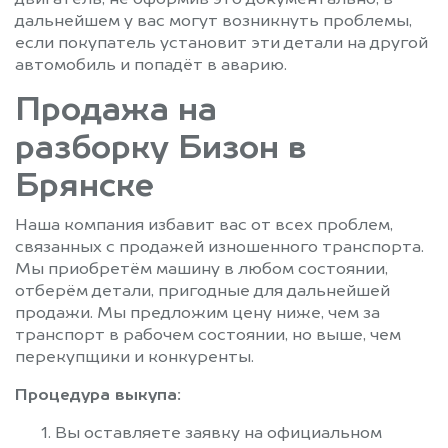
двигатель, не оформив это документально, в
дальнейшем у вас могут возникнуть проблемы,
если покупатель установит эти детали на другой
автомобиль и попадёт в аварию.
Продажа на
разборку Бизон в
Брянске
Наша компания избавит вас от всех проблем,
связанных с продажей изношенного транспорта.
Мы приобретём машину в любом состоянии,
отберём детали, пригодные для дальнейшей
продажи. Мы предложим цену ниже, чем за
транспорт в рабочем состоянии, но выше, чем
перекупщики и конкуренты.
Процедура выкупа:
Вы оставляете заявку на официальном