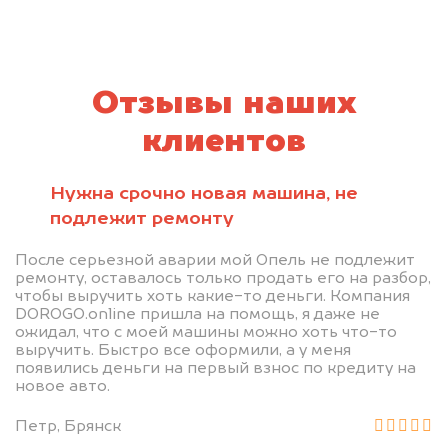
Отзывы наших
клиентов
Нужна срочно новая машина, не
подлежит ремонту
После серьезной аварии мой Опель не подлежит
ремонту, оставалось только продать его на разбор,
чтобы выручить хоть какие-то деньги. Компания
DOROGO.online пришла на помощь, я даже не
ожидал, что с моей машины можно хоть что-то
выручить. Быстро все оформили, а у меня
появились деньги на первый взнос по кредиту на
новое авто.
Петр, Брянск