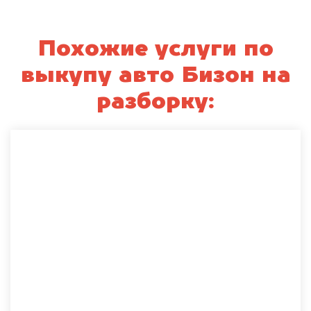
Похожие услуги по
выкупу авто Бизон на
разборку: