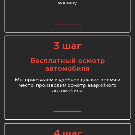
машину.
3 шаг
Бесплатный осмотр
автомобиля
Мы приезжаем в удобное для вас время и
место, производим осмотр аварийного
автомобиля.
4 шаг