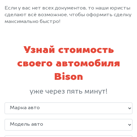
Если у вас нет всех документов, то наши юристы
сделают всё возможное, чтобы оформить сделку
максимально быстро!
Узнай стоимость
своего автомобиля
Bison
уже через пять минут!