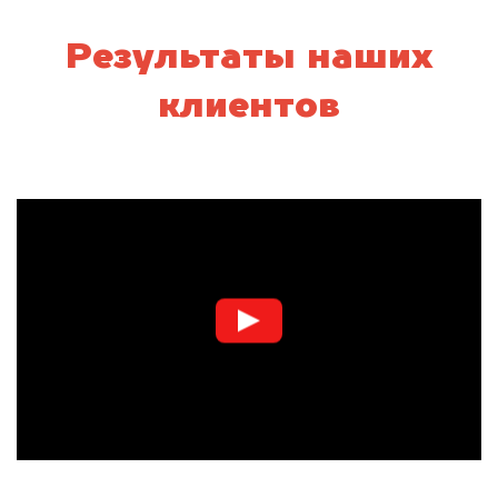
Результаты наших
клиентов