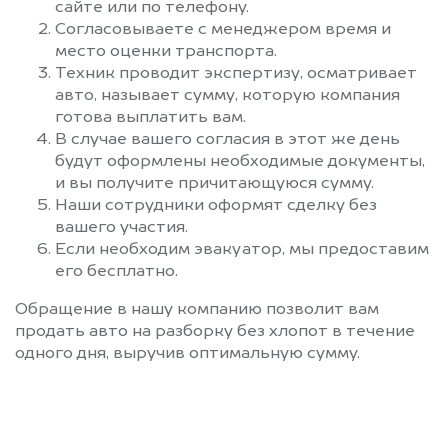
сайте или по телефону.
Согласовываете с менеджером время и
место оценки транспорта.
Техник проводит экспертизу, осматривает
авто, называет сумму, которую компания
готова выплатить вам.
В случае вашего согласия в этот же день
будут оформлены необходимые документы,
и вы получите причитающуюся сумму.
Наши сотрудники оформят сделку без
вашего участия.
Если необходим эвакуатор, мы предоставим
его бесплатно.
Обращение в нашу компанию позволит вам
продать авто на разборку без хлопот в течение
одного дня, выручив оптимальную сумму.