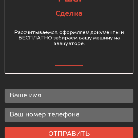
Сделка
Рассчитываемся, оформляем документы и
БЕСПЛАТНО забираем вашу машину на
эвакуаторе.
ОТПРАВИТЬ