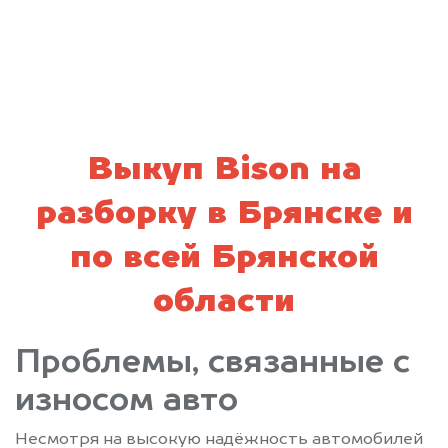
политикой конфиденциальности
Выкуп Bison на
разборку в Брянске и
по всей Брянской
области
Проблемы, связанные с
износом авто
Несмотря на высокую надёжность автомобилей