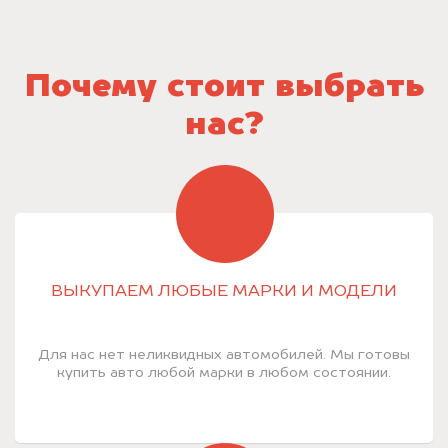
Почему стоит выбрать
нас?
ВЫКУПАЕМ ЛЮБЫЕ МАРКИ И МОДЕЛИ
Для нас нет неликвидных автомобилей. Мы готовы
купить авто любой марки в любом состоянии.