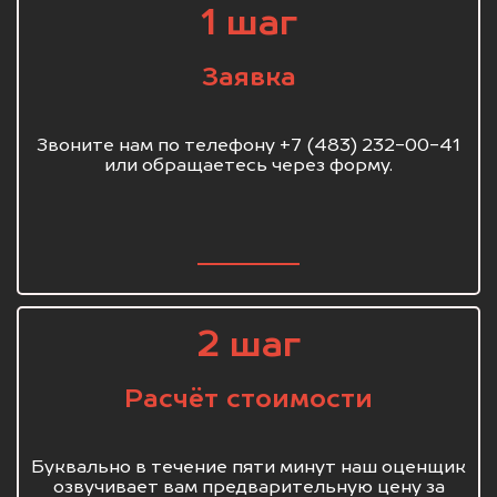
1 шаг
Заявка
Звоните нам по телефону +7 (483) 232-00-41
или обращаетесь через форму.
2 шаг
Расчёт стоимости
Буквально в течение пяти минут наш оценщик
озвучивает вам предварительную цену за