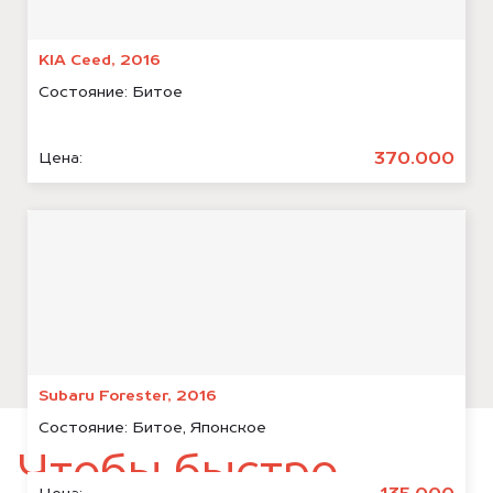
KIA Ceed, 2016
Состояние:
Битое
370.000
Цена:
Subaru Forester, 2016
Состояние:
Битое, Японское
Чтобы быстро