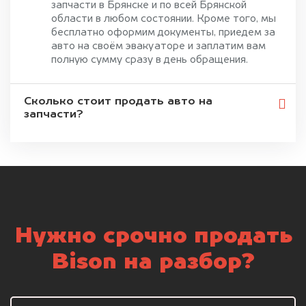
запчасти в Брянске и по всей Брянской
области в любом состоянии. Кроме того, мы
бесплатно оформим документы, приедем за
авто на своём эвакуаторе и заплатим вам
полную сумму сразу в день обращения.
Сколько стоит продать авто на
запчасти?
Нужно срочно продать
Bison на разбор?