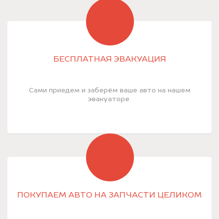
БЕСПЛАТНАЯ ЭВАКУАЦИЯ
Сами приедем и заберём ваше авто на нашем
эвакуаторе.
ПОКУПАЕМ АВТО НА ЗАПЧАСТИ ЦЕЛИКОМ