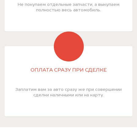
Не покупаем отдельные запчасти, а выкупаем
полностью весь автомобиль.
ОПЛАТА СРАЗУ ПРИ СДЕЛКЕ
Заплатим вам за авто сразу же при совершении
сделки наличными или на карту.