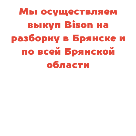
Мы осуществляем
выкуп Bison на
разборку в Брянске и
по всей Брянской
области